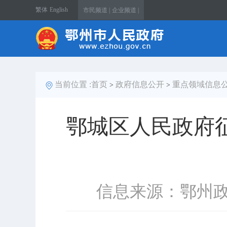
繁体
English
市民频道 |
企业频道 |
当前位置 :
首页
政府信息公开
重点领域信息
>
>
鄂城区人民政府征
信息来源：鄂州