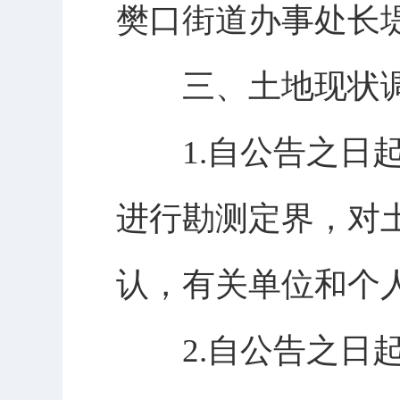
樊口街道办事处长堤
三、土地现状
1.自公告之日起1
进行勘测定界，对
认，有关单位和个
2.自公告之日起