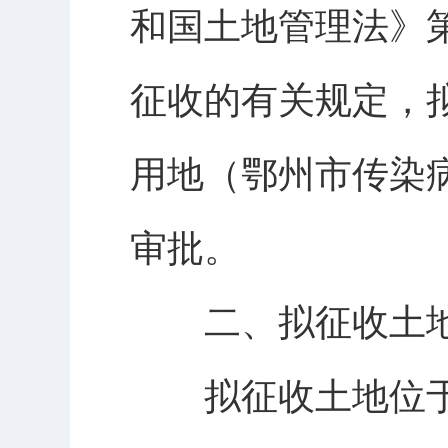
和国土地管理法》
征收的有关规定，拟
用地（鄂州市传染
审批。
二、拟征收土地
拟征收土地位于