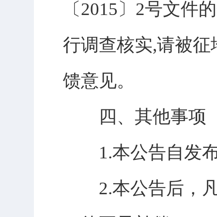
〔2015〕2号文
行调查核实,请被
馈意见。
四、其他事项
1.本公告自发布
2.本公告后，凡