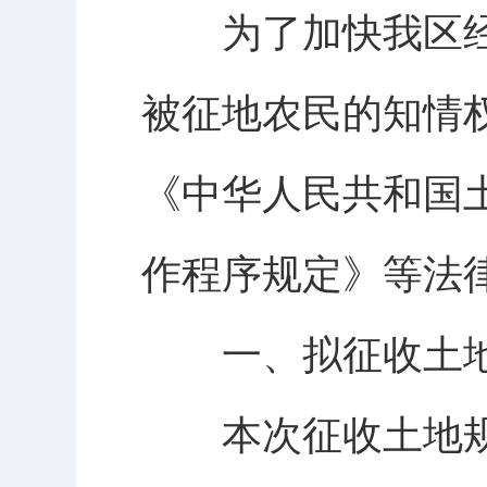
为了加快我区经
被征地农民的知情
《中华人民共和国
作程序规定》等法
一、拟征收土地
本次征收土地规