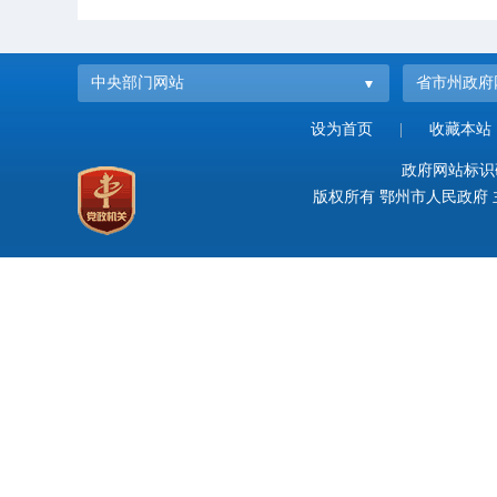
中央部门网站
省市州政府
设为首页
|
收藏本站
政府网站标识码：
版权所有 鄂州市人民政府 