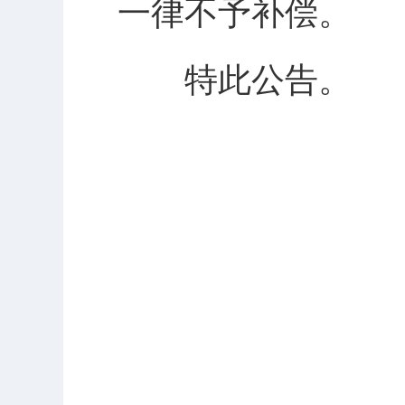
一律不予补偿。
特此公告。