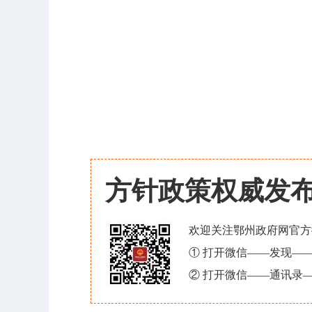
方针政策权威发
欢迎关注鄂州政府网官方
① 打开微信——发现—
② 打开微信——通讯录—