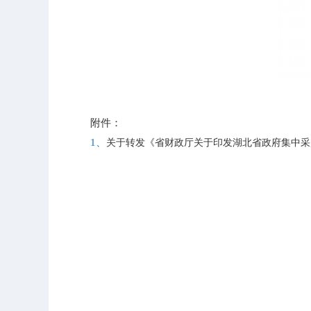
附件：
1、
关于转发《省财政厅关于印发湖北省政府集中采购目录及