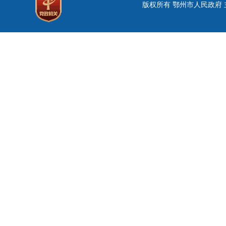
版权所有 鄂州市人民政府 