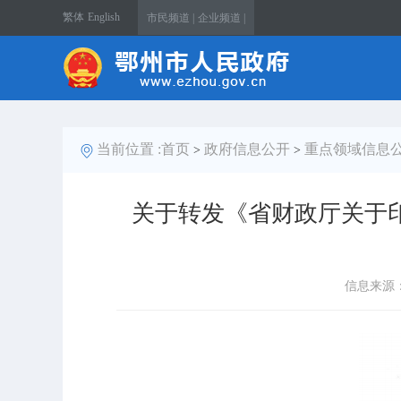
繁体
English
市民频道 |
企业频道 |
当前位置 :
首页
政府信息公开
重点领域信息
>
>
关于转发《省财政厅关于印
信息来源