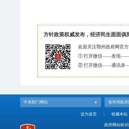
方针政策权威发布，经济民生面面俱
欢迎关注鄂州政府网官方
① 打开微信——发现—
② 打开微信——通讯录—
中央部门网站
省市州政府
设为首页
|
收藏本站
政府网站标识码：