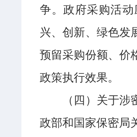
争。政府采购活动
兴、创新、绿色发
预留采购份额、价
政策执行效果。
（四）关于涉
政部和国家保密局