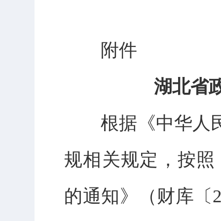
附件
湖北省政
根据《中华人
规相关规定，按照
的通知》（财库〔2