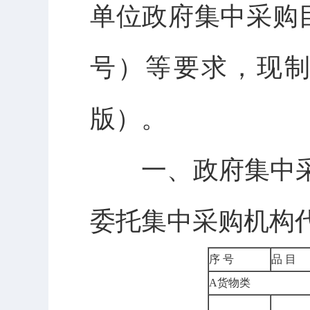
单位政府集中采购目
号）等要求，现制
版）。
一、政府集中
委托集中采购机构
序 号
品 目
A货物类