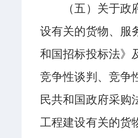
（五）关于政
设有关的货物、服
和国招标投标法》
竞争性谈判、竞争
民共和国政府采购
工程建设有关的货