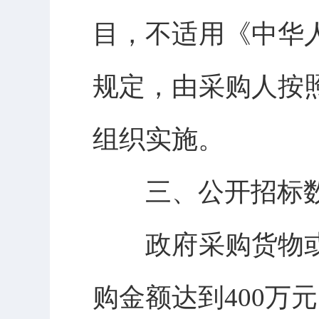
目，不适用《中华
规定，由采购人按
组织实施。
三、公开招标
政府采购货物
购金额达到400万