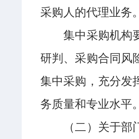
采购人的代理业务
集中采购机构
研判、采购合同风
集中采购，充分发
务质量和专业水平
（二）关于部