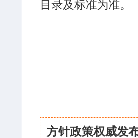
目录及标准为准。
方针政策权威发