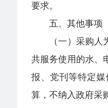
要求。
五、其他事项
（一）采购人
共服务使用的水、
报、党刊等特定媒
算，不纳入政府采