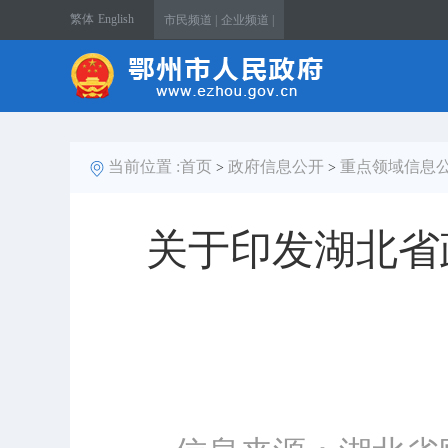
繁体
English
市民频道 |
企业频道 |
当前位置 :
首页
政府信息公开
重点领域信息
>
>
关于印发湖北省