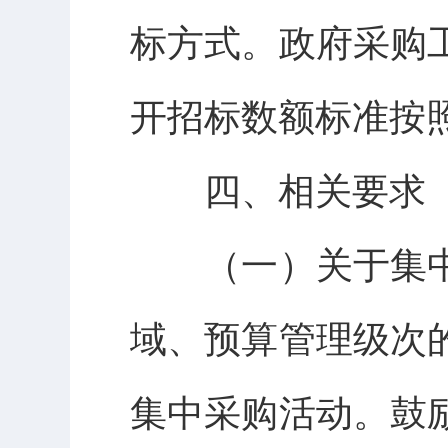
标方式。政府采购
开招标数额标准按
四、相关要求
（一）关于集
域、预算管理级次
集中采购活动。鼓