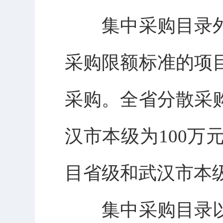
集中采购目录
采购限额标准的项
采购。全省分散采
汉市本级为100万
目省级和武汉市本级
集中采购目录