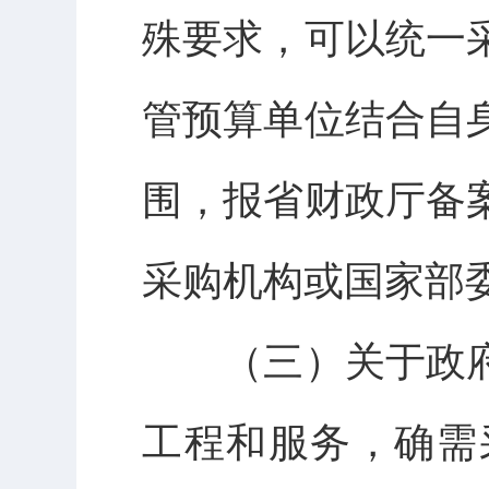
殊要求，可以统一
管预算单位结合自
围，报省财政厅备
采购机构或国家部
（三）关于政
工程和服务，确需