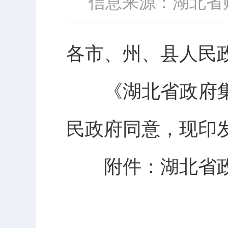
信息来源：湖北省
各市、州、县人民
《湖北省政府集
民政府同意，现印
附件：湖北省政