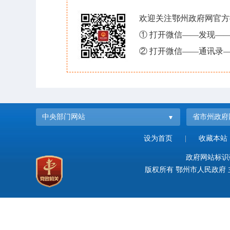
欢迎关注鄂州政府网官方
① 打开微信——发现—
② 打开微信——通讯录—
中央部门网站
省市州政府
设为首页
|
收藏本站
政府网站标识码：
版权所有 鄂州市人民政府 