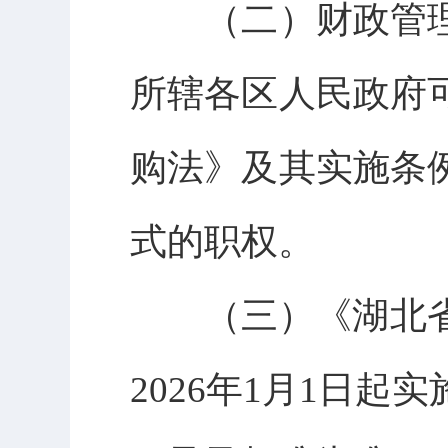
（二）财政管
所辖各区人民政府
购法》及其实施条
式的职权。
（三）《湖北省
2026年1月1日