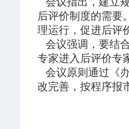
会议指出，建立
后评价制度的需要
理运行，促进后评
会议强调，要结
专家进入后评价专
会议原则通过《
改完善，按程序报