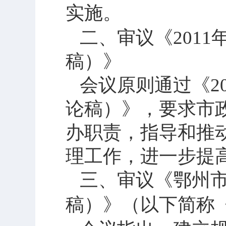
实施。
二、审议《
2011
稿）》
会议原则通过《
2
论稿）》，要求市
办职责，指导和推
理工作，进一步提
三、审议《鄂州
稿）》（以下简称