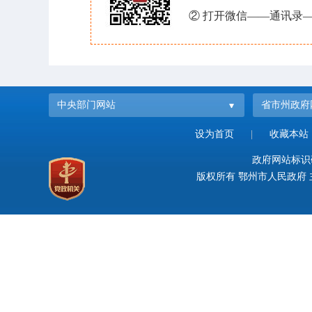
② 打开微信——通讯录—
中央部门网站
省市州政府
设为首页
|
收藏本站
政府网站标识码：
版权所有 鄂州市人民政府 