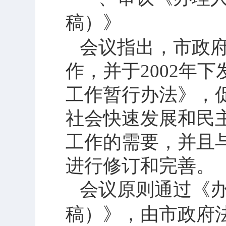
稿）》
会议指出，市政
作，并于
2002
年下
工作暂行办法》，
社会快速发展和民
工作的需要，并且
进行修订和完善。
会议原则通过《
稿）》，由市政府