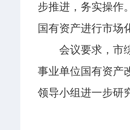
步推进，务实操作
国有资产进行市场
会议要求，市
事业单位国有资产
领导小组进一步研