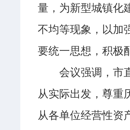
量，为新型城镇化
不均等现象，以加
要统一思想，积极
会议强调，市
从实际出发，尊重
从各单位经营性资