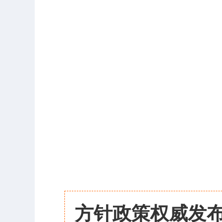
方针政策权威发