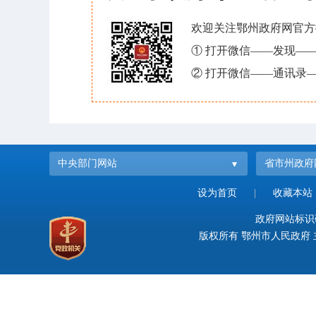
欢迎关注鄂州政府网官方
① 打开微信——发现—
② 打开微信——通讯录—
中央部门网站
省市州政府
设为首页
|
收藏本站
政府网站标识码：
版权所有 鄂州市人民政府 