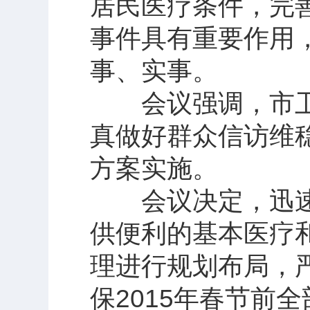
居民医疗条件，完
事件具有重要作用
事、实事。
会议强调，市卫
真做好群众信访维
方案实施。
会议决定，迅速
供便利的基本医疗
理进行规划布局，
保2015年春节前