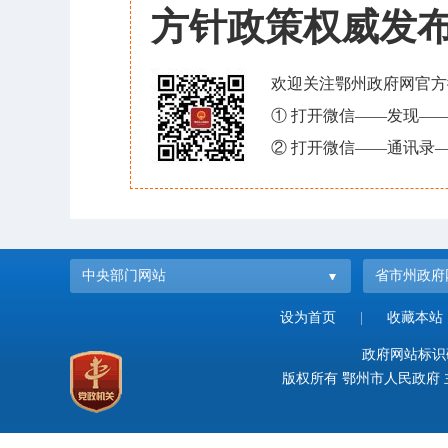
方针政策权威发
欢迎关注鄂州政府网官方
① 打开微信——发现—
② 打开微信——通讯录—
中央部门网站
省市州政府
设为首页
|
收藏本站
政府网站标识码：
版权所有 鄂州市人民政府 