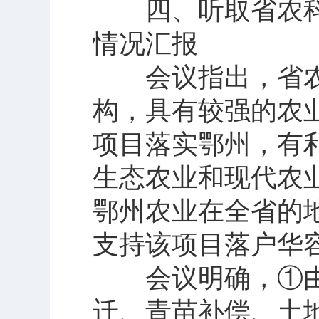
四、听取省农科
情况汇报
会议指出，省农
构，具有较强的农
项目落实鄂州，有
生态农业和现代农
鄂州农业在全省的
支持该项目落户华
会议明确，①由
迁、青苗补偿、土