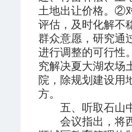
土地出让价格。②
评估，及时化解不
群众意愿，研究通
进行调整的可行性
究解决夏大湖农场
院，除规划建设用
方。
五、听取石山中
会议指出，将西