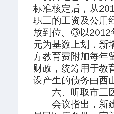
标准核定后，从20
职工的工资及公用
放到位。③以2012
元为基数上划，新
方教育费附加每年
财政，统筹用于教
设产生的债务由西
六、听取市三医
会议指出，新建