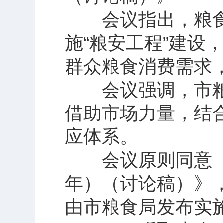
会议指出，粮食
施“粮安工程”建设
群众粮食消费需求
会议强调，市粮
借助市场力量，结
应体系。
会议原则同意《鄂州
年）（讨论稿）》
由市粮食局发布实