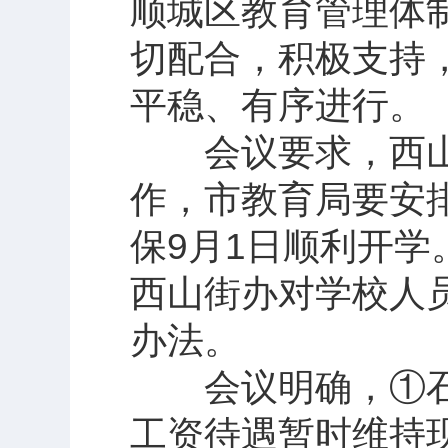
顺城区教育管理体
切配合，积极支持
平稳、有序进行。
会议要求，西山
作，市教育局要安
保9月1日顺利开
西山街办对学校人
办法。
会议明确，①石
工资待遇暂时维持