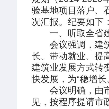
验基地项目落户、
况汇报。纪要如下
一、听取全省建
会议强调，建筑
长、带动就业、提
建筑业发展方式转
快发展，为“稳增长
会议明确，由市
见，按程序提请市