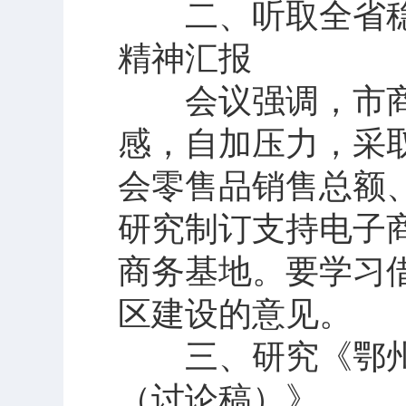
二、听取全省稳
精神汇报
会议强调，市商
感，自加压力，采
会零售品销售总额
研究制订支持电子
商务基地。要学习
区建设的意见。
三、研究《鄂州市“
（讨论稿）》