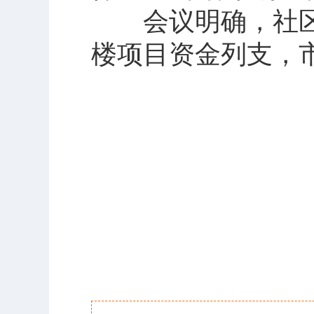
会议明确，社区
楼项目资金列支，市