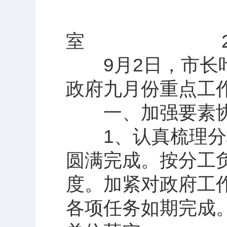
鄂州市人
室 2014
9月2日，市长叶
政府九月份重点工
一、加强要素协
1、认真梳理分析
圆满完成。按分工
度。加紧对政府工
各项任务如期完成