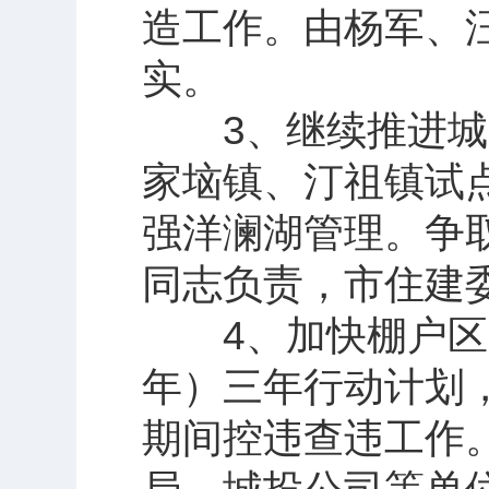
造工作。由杨军、
实。
3、继续推进城乡
家垴镇、汀祖镇试
强洋澜湖管理。争
同志负责，市住建
4、加快棚户区改造
年）三年行动计划
期间控违查违工作