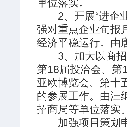
单位落实。
2、开展“进企业
强对重点企业旬报
经济平稳运行。由
3、加大以商招商
第18届投洽会、第
亚欧博览会、第十
的参展工作。由汪
招商局等单位落实
加强项目策划申报