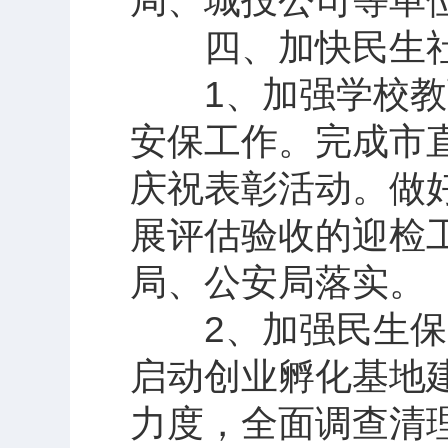
局、城投公司等单
四、加快民生社
1、加强学校教育
安保工作。完成市
庆祝表彰活动。做
展评估验收的迎检
局、公安局落实。
2、加强民生保障
启动创业孵化基地
力度，全面调查清