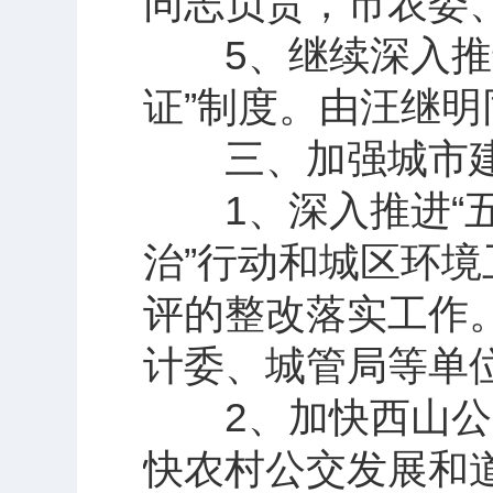
同志负责，市农委
5、继续深入推进
证”制度。由汪继
三、加强城市建
1、深入推进“五
治”行动和城区环
评的整改落实工作
计委、城管局等单
2、加快西山公园
快农村公交发展和