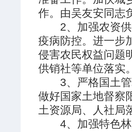
作。由吴友安同志
2、加强农资供应
疫病防控。进一步加
侵害农民权益问题
供销社等单位落实
3、严格国土管理
做好国家土地督察
土资源局、人社局
4、加强特色林业