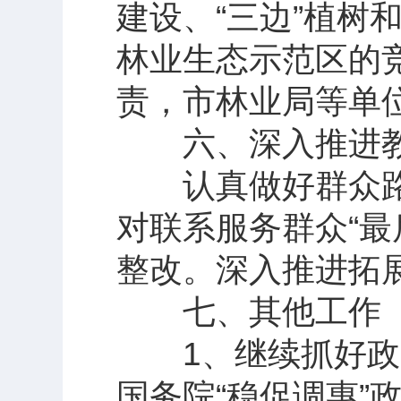
建设、“三边”植树
林业生态示范区的
责，市林业局等单
六、深入推进教
认真做好群众路
对联系服务群众“最
整改。深入推进拓
七、其他工作
1、继续抓好政风
国务院“稳促调惠”