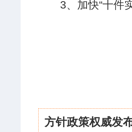
3、加快“十件实
方针政策权威发