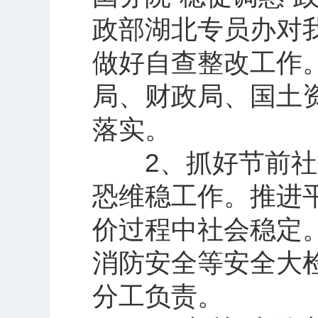
政部湖北专员办对
做好自查整改工作
局、财政局、国土
落实。
2、抓好节前社会
恐维稳工作。推进平
价过程中社会稳定
消防安全等安全大
分工负责。