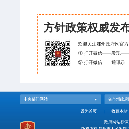
方针政策权威发
欢迎关注鄂州政府网官方
① 打开微信——发现—
② 打开微信——通讯录—
中央部门网站
省市州政府
设为首页
|
收藏本站
政府网站标识码：
版权所有 鄂州市人民政府 