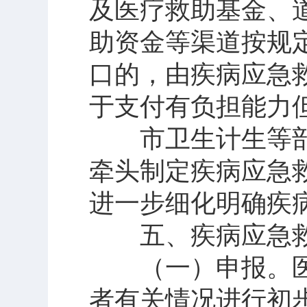
及医疗救助基金、
助资金等渠道按规
口的，由疾病应急
于支付有负担能力
市卫生计生等部
牵头制定疾病应急
进一步细化明确疾
五、疾病应急救
（一）申报。医
者有关情况进行初