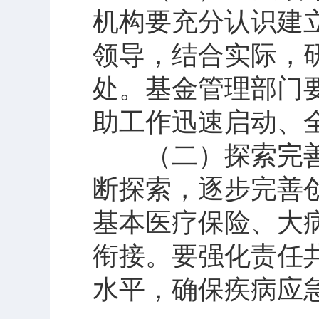
机构要充分认识建
领导，结合实际，
处。基金管理部门
助工作迅速启动、
（二）探索完善
断探索，逐步完善
基本医疗保险、大
衔接。要强化责任
水平，确保疾病应