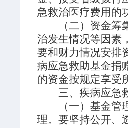
急救治医疗费用的
（二）资金筹集
治发生情况等因素
要和财力情况安排
病应急救助基金捐
的资金按规定享受
三、疾病应急救
（一）基金管理
理。要坚持公开、