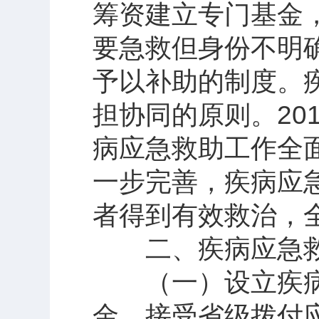
筹资建立专门基金
要急救但身份不明
予以补助的制度。
担协同的原则。20
病应急救助工作全面
一步完善，疾病应
者得到有效救治，
二、疾病应急救
（一）设立疾病
金、接受省级拨付