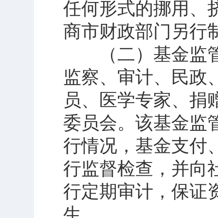
任何形式的挪用、
商市财政部门另行
（二）基金监管
监察、审计、民政
员、医学专家、捐
委员会。该基金监
行情况，基金支付
行监督检查，并向
行定期审计，保证
生。