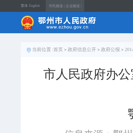
繁体
English
市民频道 |
企业频道 |
当前位置 :
首页
政府信息公开
政府公报
20
>
>
>
市人民政府办公