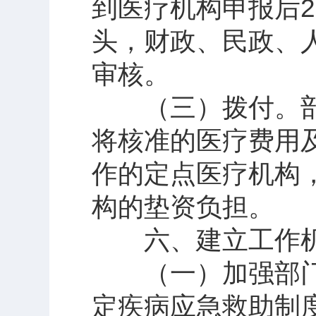
到医疗机构申报后
头，财政、民政、
审核。
（三）拨付。部门
将核准的医疗费用
作的定点医疗机构
构的垫资负担。
六、建立工作
（一）加强部门
定疾病应急救助制