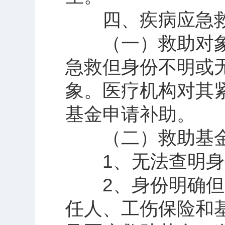
四、疾病应急救
（一）救助对象
急救但身份不明或
象。医疗机构对其
基金申请补助。
（二）救助基金
1、无法查明身份
2、身份明确但无
任人、工伤保险和