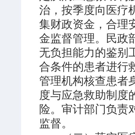
治，按季度向医疗
集财政资金，合理
金监督管理。民政
无负担能力的鉴别
合条件的患者进行
管理机构核查患者
度与应急救助制度
险。审计部门负责
监督。