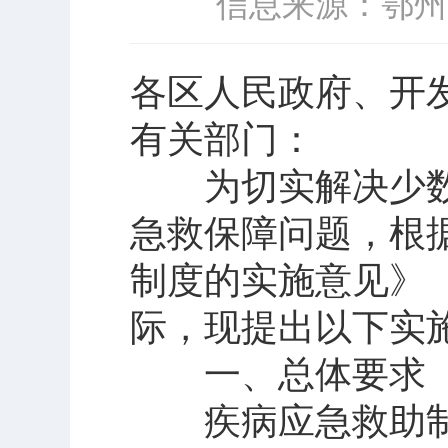
信息来源：鄂州
各区人民政府、开
有关部门：
为切实解决少数
急救保障问题，根
制度的实施意见》（
际，现提出以下实
一、总体要求
疾病应急救助制