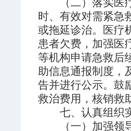
（二）落实医疗
时、有效对需紧急
或拖延诊治。医疗
患者欠费，加强医
等机构申请急救后
助信息通报制度，
告并进行公示。鼓
救治费用，核销救
七、认真组织
（一）加强领导