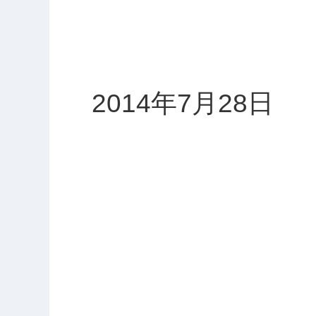
2014年7月28日