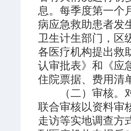
息。每季度第一个
病应急救助患者发
卫生计生部门，区
各医疗机构提出救
认审批表》和《应
住院票据、费用清
（二）审核。对
联合审核以资料审
走访等实地调查方