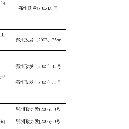
场的
鄂州政发[2002]23号
化工
鄂州政发
〔2003〕35号
鄂州政发
〔2005〕12号
管理
鄂州政发
〔2005〕32号
知
鄂州政办发[2005]30号
通知
鄂州政办发[2005]60号