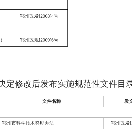
鄂州政发[2008]4号
行）
鄂州政规[2009]6号
决定修改后发布实施规范性文件目
文件名称
发
鄂州市科学技术奖励办法
鄂州政发