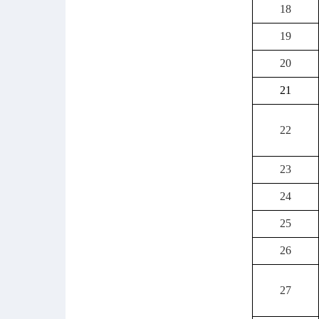
18
19
20
21
22
23
24
25
26
27