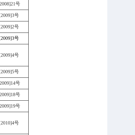
008]21号
009]3号
009]2号
009]3号
009]4号
009]5号
009]14号
009]18号
009]19号
010]4号