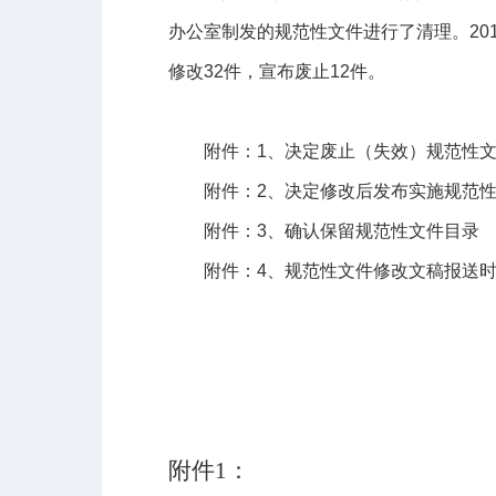
办公室制发的规范性文件进行了清理。20
修改32件，宣布废止12件。
2014年
附件：1、决定废止（失效）规范性文
附件：2、决定修改后发布实施规范性
附件：3、确认保留规范性文件目录
附件：4、规范性文件修改文稿报送时
附件1：