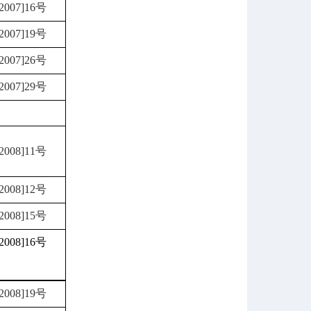
007]16号
007]19号
007]26号
007]29号
008]11号
008]12号
008]15号
008]16号
008]19号