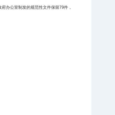
政府办公室制发的规范性文件保留79件，