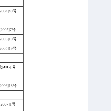
004]40号
005]7号
005]10号
005]19号
2005]3号
006]18号
007]1号