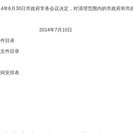
14年6月30日市政府常务会议决定，对清理范围内的市政府和市
7月10日
件目录
文件目录
间安排表