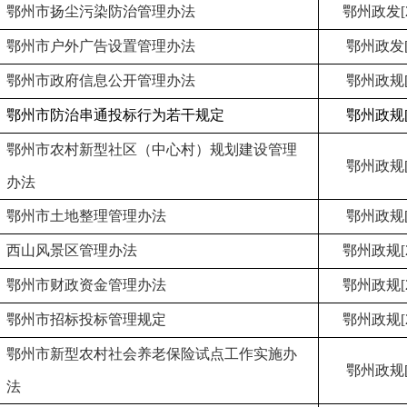
鄂州市扬尘污染防治管理办法
鄂州政发[2
鄂州市户外广告设置管理办法
鄂州政发[2
鄂州市政府信息公开管理办法
鄂州政规[2
鄂州市防治串通投标行为若干规定
鄂州政规[2
鄂州市农村新型社区（中心村）规划建设管理
鄂州政规[2
办法
鄂州市土地整理管理办法
鄂州政规[2
西山风景区管理办法
鄂州政规[2
鄂州市财政资金管理办法
鄂州政规[2
鄂州市招标投标管理规定
鄂州政规[2
鄂州市新型农村社会养老保险试点工作实施办
鄂州政规[2
法