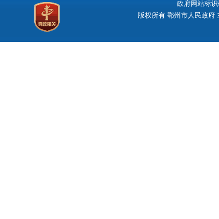
政府网站标识码：
版权所有 鄂州市人民政府 