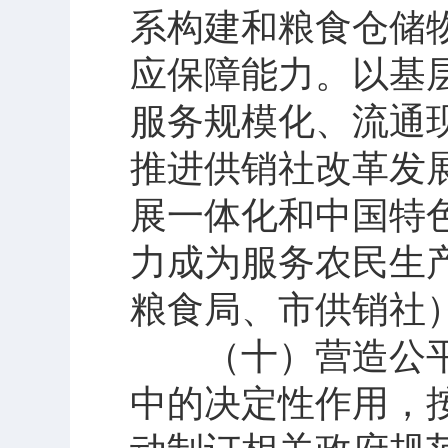
系构建和粮食仓储
应保障能力。以基
服务规模化、流通
推进供销社改革发
展一体化和中国特
力成为服务农民生
粮食局、市供销社
（十）营造公平
中的决定性作用，