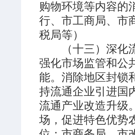
购物环境等内容的
行、市工商局、市
税局等）
（十三）深化流
强化市场监管和公
能。消除地区封锁
持流通企业引进国
流通产业改造升级
场，促进特色优势
位：市商务局、市