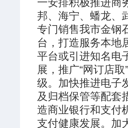
一安排积极推进商
邦、海宁、蟠龙、
专门销售我市金钢
台，打造服务本地
平台或引进知名电
展，推广“网订店取
级。加快推进电子
及归档保管等配套
造商业银行和支付
支付健康发展。加