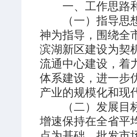
一、工作思路和
（一）指导思想
神为指导，围绕全市
滨湖新区建设为契
流通中心建设，着
体系建设，进一步
产业的规模化和现
（二）发展目标
增速保持在全省平均
点为基础、批发市