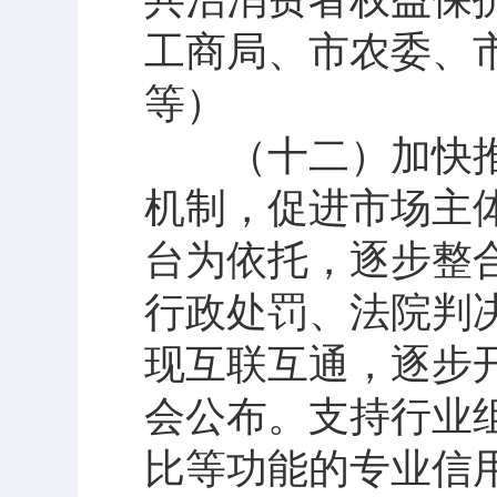
工商局、市农委、
等）
（十二）加快推
机制，促进市场主
台为依托，逐步整
行政处罚、法院判
现互联互通，逐步
会公布。支持行业
比等功能的专业信