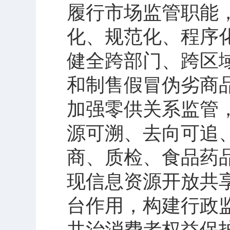
履行市场监管职能
化、规范化、程序化
健全跨部门、跨区
和制售假冒伪劣商
加强零供关系监管
源可溯、去向可追
商、质检、食品药
现信息资源开放共
台作用，构建行政
共治消费者权益保