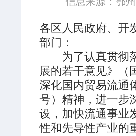
信息来源：鄂州
各区人民政府、开
部门：
为了认真贯彻落
展的若干意见》（国
深化国内贸易流通体
号）精神，进一步
设，加快流通事业
性和先导性产业的