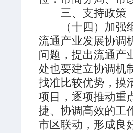
三、支持政策
（十四）加强组
流通产业发展协调
问题，提出流通产
处也要建立协调机
找准比较优势，摸
项目，逐项推动重
捷、协调高效的工
市区联动，形成良