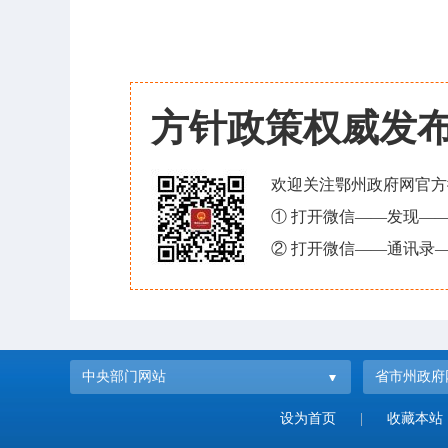
方针政策权威发
欢迎关注鄂州政府网官方
① 打开微信——发现—
② 打开微信——通讯录—
中央部门网站
省市州政府
设为首页
|
收藏本站