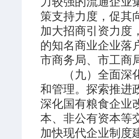
力较强的流通企业
策支持力度，促其
加大招商引资力度，
的知名商业企业落
市商务局、市工商
（九）全面深化
和管理。探索推进
深化国有粮食企业
本、非公有资本等
加快现代企业制度