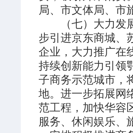
局、市文体局、市
（七）大力发展
步引进京东商城、
企业，大力推广在
持续创新能力引领
子商务示范城市，
地。进一步拓展网
范工程，加快华容
服务、休闲娱乐、