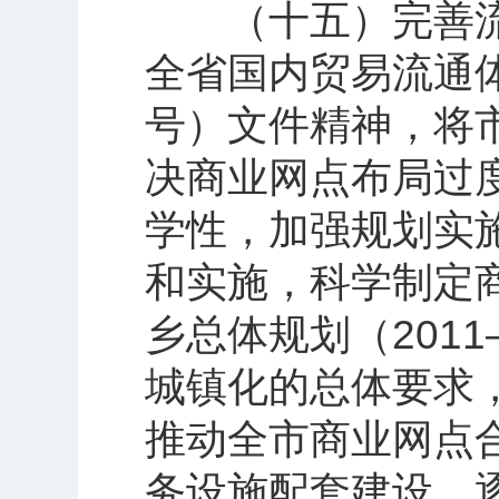
（十五）完善流
全省国内贸易流通体
号）文件精神，将
决商业网点布局过
学性，加强规划实
和实施，科学制定
乡总体规划（201
城镇化的总体要求
推动全市商业网点
务设施配套建设。