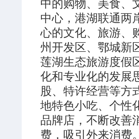
中的购物、美食、
中心，港湖联通两
心的文化、旅游、
州开发区、鄂城新
莲湖生态旅游度假
化和专业化的发展
股、特许经营等方
地特色小吃、个性
品牌店，不断改善
费，吸引外来消费