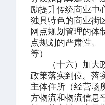
励提升传统商业中
独具特色的商业街
网点规划管理的体
点规划的严肃性。
等）
（十六）加大政
政策落实到位。落
主体住所（经营场
方物流和物流信息