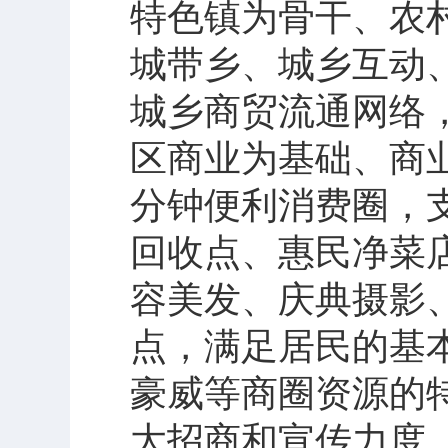
特色镇为骨干、农
城带乡、城乡互动
城乡商贸流通网络
区商业为基础、商
分钟便利消费圈，
回收点、惠民净菜
容美发、庆典摄影
点，满足居民的基
豪威等商圈资源的
大招商和宣传力度