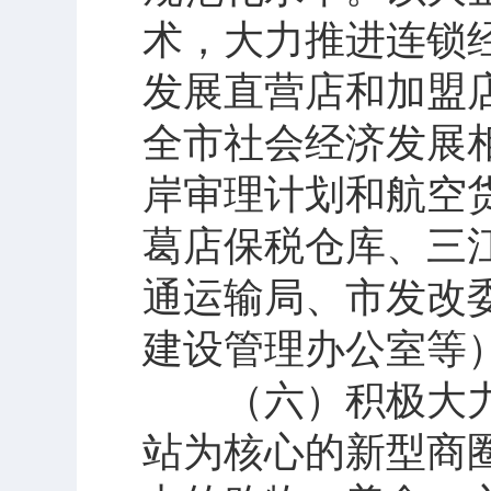
术，大力推进连锁
发展直营店和加盟
全市社会经济发展
岸审理计划和航空
葛店保税仓库、三
通运输局、市发改
建设管理办公室等
（六）积极大力
站为核心的新型商