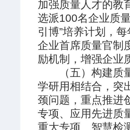
加强质量人才的教育
选派100名企业质
引博”培养计划，每
企业首席质量官制
励机制，增强企业
（五）构建质量
学研用相结合，突
颈问题，重点推进
专项、应用先进质
重大专项、智慧检