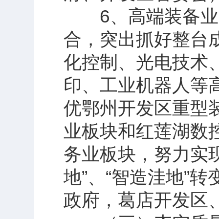
6、高端装备业“
合，突出抓好整台
化控制、光电技术
印、工业机器人等
优鄂州开发区重型
业板块和红莲湖数
务业板块，努力实现
地”、“智造洼地”
政府，葛店开发区