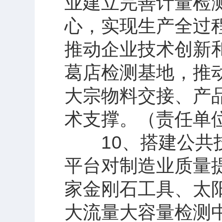
业建立完善计量检
心，实现生产全过
推动企业技术创新
葛店检测基地，推
大宗物料交接、产
术支撑。（责任单
10、搭建公共技
平台对制造业质量
家金刚石工具、太
大流量大容量检测