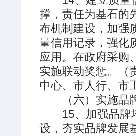
撑，责任为基石的
布机制建设，加强
量信用记录，强化
应用。在政府采购
实施联动奖惩。（
中心、市人行、市
（六）实施品牌
15、加强品牌培
设，夯实品牌发展