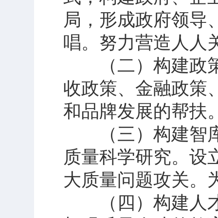
局，形成政府领导
唱。努力营造人人
（二）构建政策
收政策、金融政策
和品牌发展的帮扶
（三）构建智库
质量科学研究。设
大质量问题攻关。
（四）构建人才