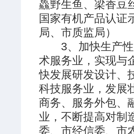
鱻野生鱼、梁香豆
国家有机产品认证
局、市质监局）
3、加快生产性服
术服务业，实现与
快发展研发设计、
科技服务业，发展
商务、服务外包、
业，不断提高对制
委、市经信委、市