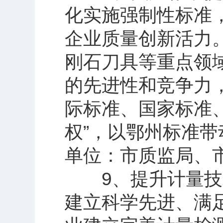
化实施强制性标准
企业质量创新活力
刚石刀具等重点领
的先进性和竞争力
际标准、国家标准
权”，以鄂州标准
单位：市质监局、
9、提升计量技术
建立科学先进、满