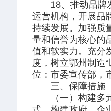
18、推动品牌发
运营机构，开展品
持续发展。加强质
量和信誉为核心的
值和软实力。充分
度，树立鄂州制造“
位：市委宣传部，
三、保障措施
（一）构建多元
式，构建政府、企