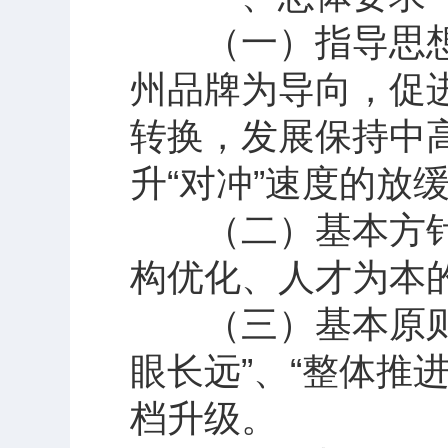
（一）指导思想
州品牌为导向，促
转换，发展保持中
升“对冲”速度的放
（二）基本方针
构优化、人才为本
（三）基本原则。
眼长远”、“整体推
档升级。