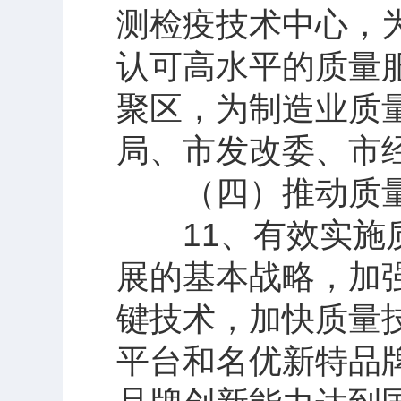
测检疫技术中心，
认可高水平的质量
聚区，为制造业质
局、市发改委、市
（四）推动质量
11、有效实施质
展的基本战略，加
键技术，加快质量
平台和名优新特品