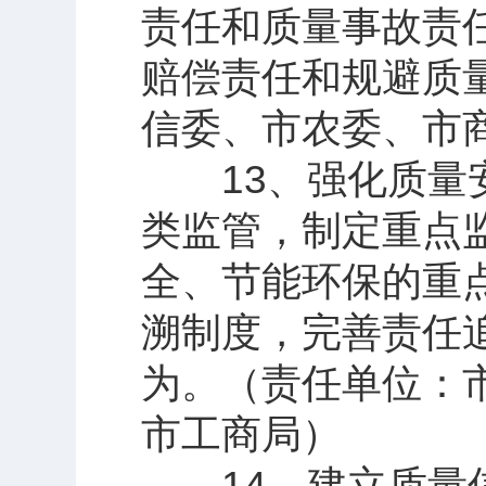
责任和质量事故责
赔偿责任和规避质
信委、市农委、市
13、强化质量安
类监管，制定重点
全、节能环保的重
溯制度，完善责任
为。（责任单位：
市工商局）
14、建立质量信