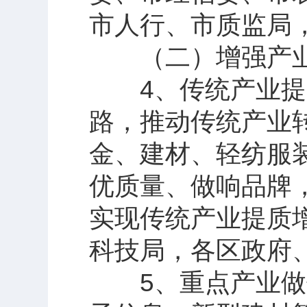
市人行、市质监局
（二）增强产业
4、传统产业提质
路，推动传统产业
金、建材、轻纺服
优质量、做响品牌
实现传统产业提质
科技局，各区政府
5、重点产业做优