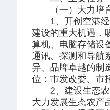
（一）大力培育
1、开创空港经济
建设的重大机遇，
算机、电脑存储设
通讯、探测和导航
异、品牌卓越的制
位：市发改委、市
2、建设生态农业
大力发展生态农产