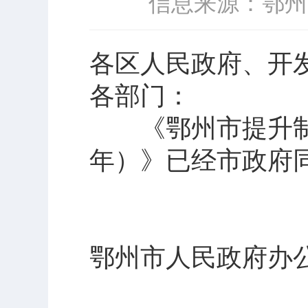
信息来源：鄂州
各区人民政府、开
各部门：
《鄂州市提升制造业
年）》已经市政府
鄂州市人民政府办