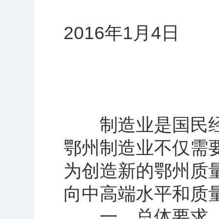
2016年1月4日
鄂州市提升
（2016
制造业是国民经
鄂州制造业不仅需
为创造新的鄂州质
向中高端水平和质
一、总体要求