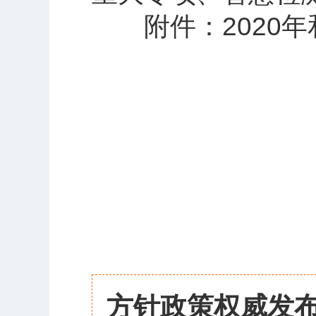
附件：2020年和
方针政策权威发