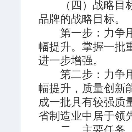
（四）战略目标。
品牌的战略目标。
第一步：力争用五
幅提升。掌握一批
进一步增强。
第二步：力争用十
幅提升，质量创新
成一批具有较强质
省制造业中居于领
二、主要任务