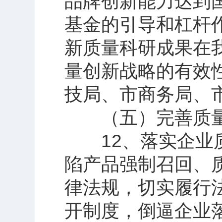
品牌创新能力达到
基金的引导和杠杆
新质量科研成果在
量创新战略的有效
技局、市商务局、
（五）完善质量
12、落实企业质
陷产品强制召回、
律法规，切实履行
开制度，倒逼企业