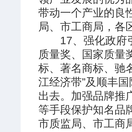
带动一个产业的良
局、市工商局，各
17、强化政府引
质量奖、国家质量
标、著名商标、驰名
江经济带”及顺丰
出去。加强品牌推
等手段保护知名品
市质监局、市工商