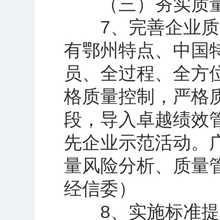
（三）夯实质量
7、完善企业质量
有鄂州特点、中国
员、全过程、全方
格质量控制，严格
段，导入卓越绩效
先企业示范活动。
量风险分析、质量
经信委）
8、实施标准提升