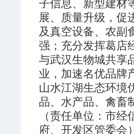
子信息、新型建材
展、质量升级，促
及真空设备、农副
强；充分发挥葛店经
与武汉生物城共享
业，加速名优品牌
山水江湖生态环境
品、水产品、禽畜
（责任单位：市经
府、开发区管委会