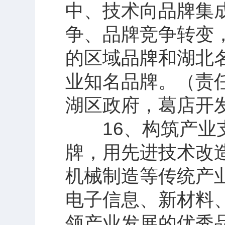
中、技术向品牌集
争、品牌竞争转变
的区域品牌和湖北
业知名品牌。（责
湖区政府，葛店开
16、构筑产业支
牌，用先进技术改
机械制造等传统产
电子信息、新材料
领产业发展的优秀