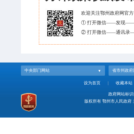
欢迎关注鄂州政府网官方
① 打开微信——发现—
② 打开微信——通讯录—
中央部门网站
省市州政府
设为首页
|
收藏本站
政府网站标识码：
版权所有 鄂州市人民政府 