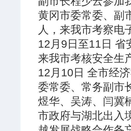
副市长程少云参加
黄冈市委常委、副
人，来我市考察电
12月9日至11日
来我市考核安全生
12月10日 全市
委常委、常务副市
煜华、吴涛、闫冀
市政府与湖北出入
越发展战略合作备