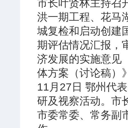
市长叶贤林主持召
洪一期工程、花马
城复检和启动创建
期评估情况汇报，
济发展的实施意见
体方案（讨论稿）
11月27日 鄂州
研及视察活动。市
市委常委、常务副