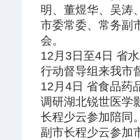
明、董煜华、吴涛
市委常委、常务副
会。
12月3日至4日 
行动督导组来我市
12月4日 省食品
调研湖北锐世医学
长程少云参加陪同
副市长程少云参加