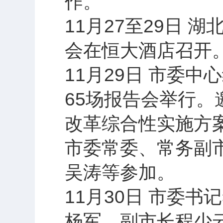
作。
11月27至29日 
会在恒大酒店召开
11月29日 市委
65场报告会举行
改革综合性实施方
市委常委、常务副
吴涛等参加。
11月30日 市委
杨军，副市长程少