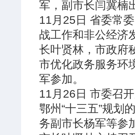
军，副市长闫冀楠
11月25日 省委
战工作和非公经济
长叶贤林，市政府
市优化政务服务环
军参加。
11月26日 市委
鄂州“十三五”规划
务副市长杨军等参