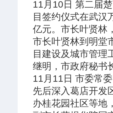
11月10日 第二
目签约仪式在武汉万
亿元。市长叶贤林
市长叶贤林到明堂
目建设及城市管理
继明，市政府秘书
11月11日 市委
先后深入葛店开发
办桂花园社区等地，