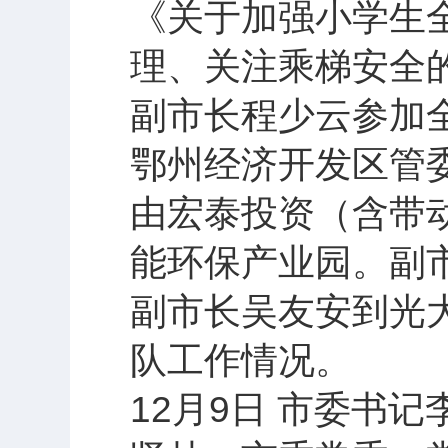
《关于加强小学生
理、关注乘梯安全
副市长程少云参加
鄂州经济开发区管
由宏泰投资（含带
能环保产业园。副
副市长吴友安到光大
队工作情况。
12月9日 市委书