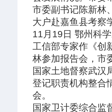
市委副书记陈新林
大户赴嘉鱼县考察
11月19日 鄂州
工信部专家作《创新
林参加报告会，市
国家土地督察武汉
登记职责机构整合
会。
国家卫计委综合监