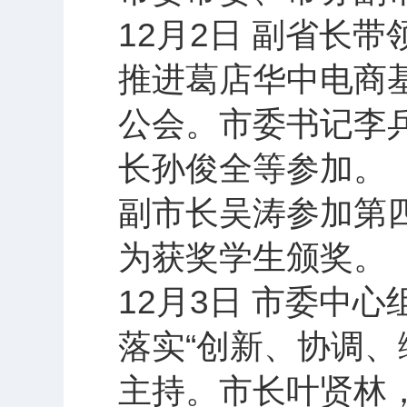
12月2日 副省长
推进葛店华中电商
公会。市委书记李
长孙俊全等参加。
副市长吴涛参加第
为获奖学生颁奖。
12月3日 市委中
落实“创新、协调、
主持。市长叶贤林