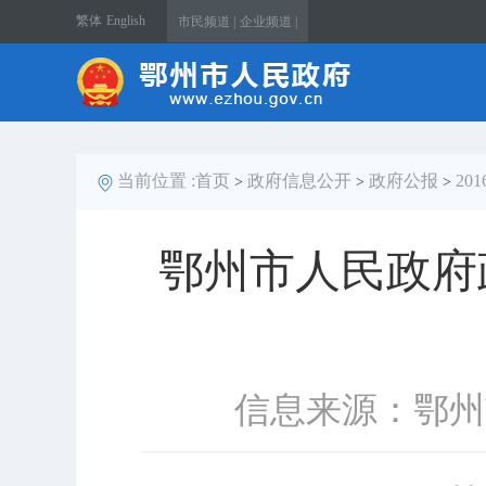
繁体
English
市民频道 |
企业频道 |
当前位置 :
首页
政府信息公开
政府公报
20
>
>
>
鄂州市人民政府政务
信息来源：鄂州