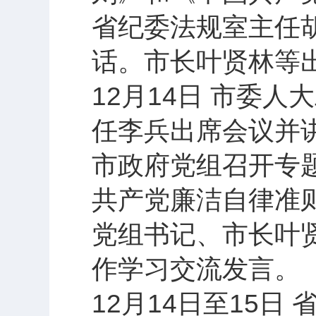
省纪委法规室主任
话。市长叶贤林等
12月14日 市委
任李兵出席会议并
市政府党组召开专
共产党廉洁自律准
党组书记、市长叶
作学习交流发言。
12月14日至15