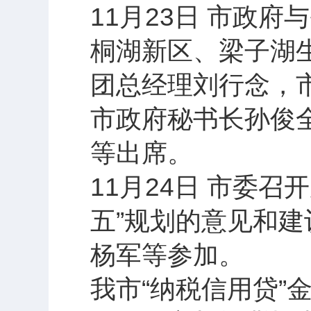
11月23日 市政
桐湖新区、梁子湖
团总经理刘行念，
市政府秘书长孙俊
等出席。
11月24日 市委
五”规划的意见和
杨军等参加。
我市“纳税信用贷”