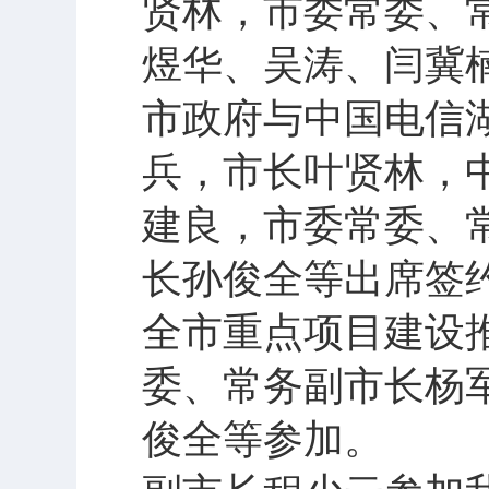
贤林，市委常委、
煜华、吴涛、闫冀
市政府与中国电信
兵，市长叶贤林，
建良，市委常委、
长孙俊全等出席签
全市重点项目建设
委、常务副市长杨
俊全等参加。