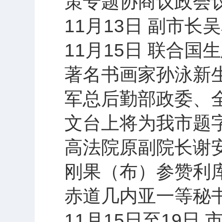
策专题协商议政会
11月13日 副市
11月15日 联合
著名书画家孙泳新
军总后勤部政委、
文台上将为我市题
高法院原副院长谢
刚果（布）参赞利
赤道几内亚一等秘
11月15日至19日