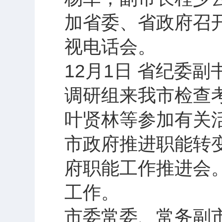
加省委、省政府召
视电话会。
12月1日 省纪委
调研组来我市检查
叶贤林等参加有关
市政府推进职能转
府职能工作推进会
工作。
市委常委、常务副