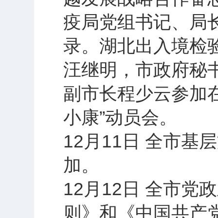
疫局党组书记、局
录。湖北出入境检
汪继明，市政府秘
副市长程少云参加在
小康”动员会。
12月11日 全市
加。
12月12日 全市
则》和《中国共产