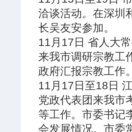
洽谈活动。在深圳
长吴友安参加。
11月17日 省人
来我市调研宗教工
政府汇报宗教工作
11月17日至18
党政代表团来我市
等工作。市委书记李
会发展情况。市委