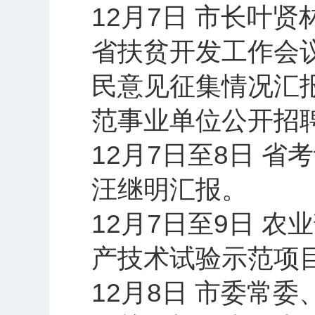
12月7日 市长叶
省扶贫开发工作会议
民意见征集情况汇
范事业单位公开招
12月7日至8日 
汪继明汇报。
12月7日至9日 
产技术试验示范项
12月8日 市委常