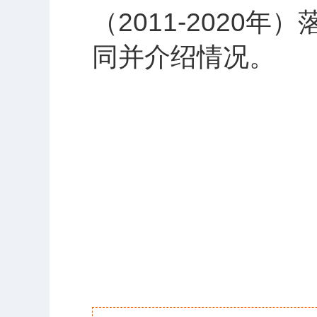
（2011-202
同并介绍情况。