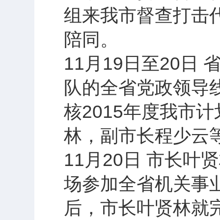
组来我市督查打击
陪同。
11月19日至20
队的全省党政领导
核2015年度我市
林，副市长程少云
11月20日 市长
场参加全省机关事
后，市长叶贤林就