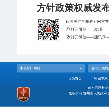
方针政策权威发
欢迎关注鄂州政府网官方
① 打开微信——发现—
② 打开微信——通讯录—
中央部门网站
省市州政府
设为首页
|
收藏本站
政府网站标识码：
版权所有 鄂州市人民政府 