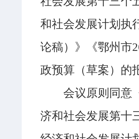
社会发展第十三个五
和社会发展计划执行
论稿）》《鄂州市2
政预算（草案）的
会议原则同意《
济和社会发展第十三
经济和社会发展计划