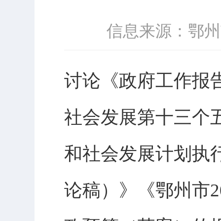
信息来源：鄂州
讨论《政府工作报
社会发展第十三个五
和社会发展计划执行
论稿）》《鄂州市2