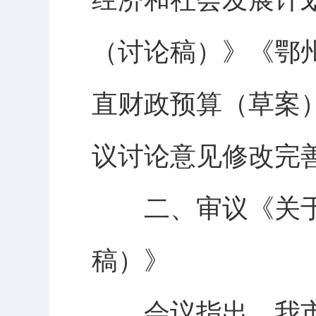
（讨论稿）》《鄂州
直财政预算（草案
议讨论意见修改完
二、审议《关于
稿）》
会议指出，我市