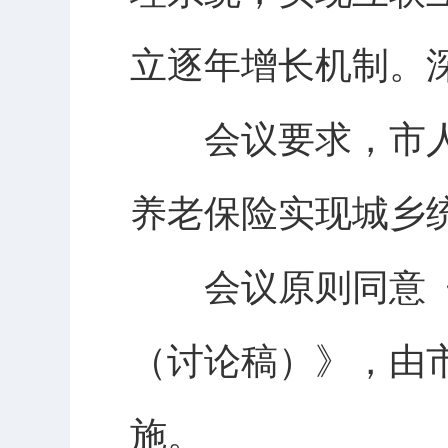
立逐年增长机制。
会议要求，市人
养老保险实现城乡
会议原则同意《
（讨论稿）》，由
施。