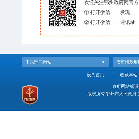
欢迎关注鄂州政府网官方
① 打开微信——发现—
② 打开微信——通讯录—
中央部门网站
省市州政府
设为首页
|
收藏本站
政府网站标识码：
版权所有 鄂州市人民政府 