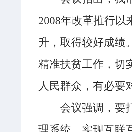
2008年改革推行
升，取得较好成绩
精准扶贫工作，切
人民群众，有必要
会议强调，要打
理系统，实现互联