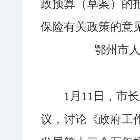
政预算（草案）的
保险有关政策的意
鄂州市人
1月11日，市长叶
议，讨论《政府工