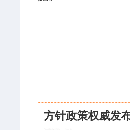
方针政策权威发