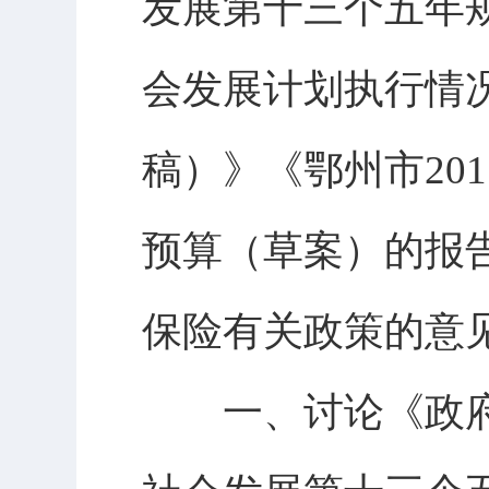
发展第十三个五年规
会发展计划执行情况
稿）》《鄂州市20
预算（草案）的报
保险有关政策的意
一、讨论《政府