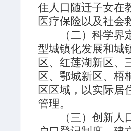
住人口随迁子女在
医疗保险以及社会
（二）科学界定
型城镇化发展和城
区、红莲湖新区、
区、鄂城新区、梧
区区域，以实际居
管理。
（三）创新人口