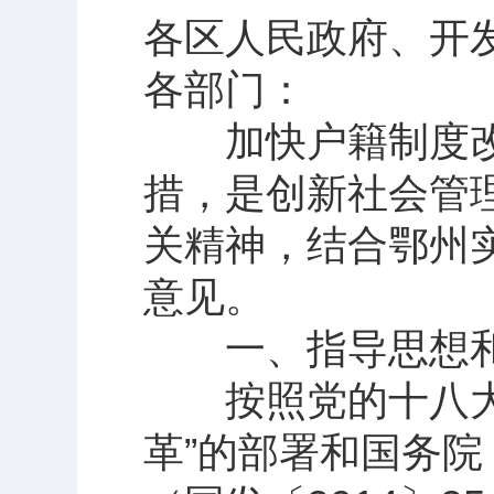
各区人民政府、开
各部门：
加快户籍制度改
措，是创新社会管
关精神，结合鄂州
意见。
一、指导思想和
按照党的十八大、
革”的部署和国务