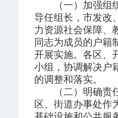
（一）加强组织
导任组长，市发改
力资源社会保障、
同志为成员的户籍
开展实施。各区、
小组，协调解决户
的调整和落实。
（二）明确责任
区、街道办事处作
基础设施和公共服