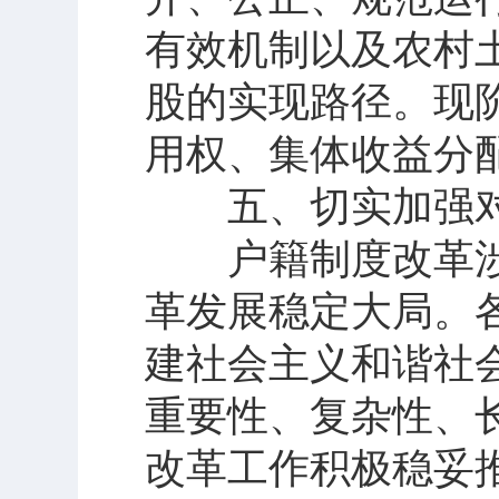
有效机制以及农村
股的实现路径。现
用权、集体收益分
五、切实加强对
户籍制度改革涉
革发展稳定大局。
建社会主义和谐社
重要性、复杂性、
改革工作积极稳妥