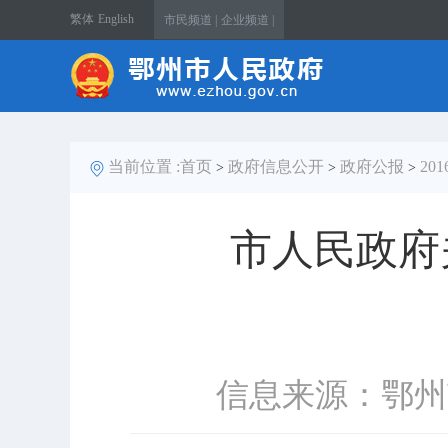
繁体
English
市民频道 |
企业频道 |
当前位置 :
首页
政府信息公开
政府公报
20
>
>
>
市人民政府
信息来源：鄂州