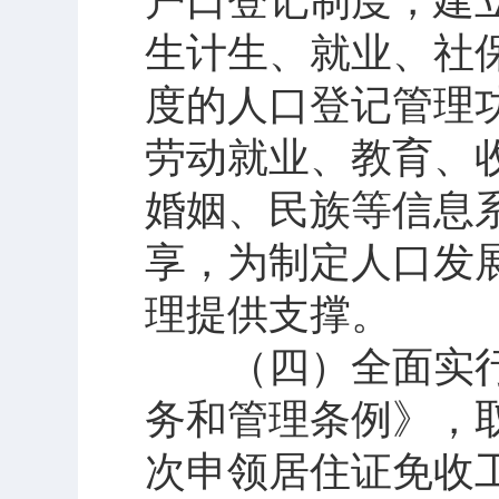
户口登记制度，建
生计生、就业、社
度的人口登记管理
劳动就业、教育、
婚姻、民族等信息
享，为制定人口发
理提供支撑。
（四）全面实行
务和管理条例》，
次申领居住证免收