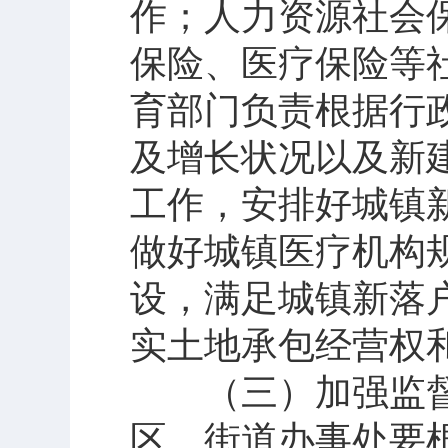
作；人力资源社会
保险、医疗保险等
育部门负责根据行
及增长状况以及新
工作，安排好城镇
做好城镇医疗机构
设，满足城镇新落
实土地承包经营权
（三）加强监督
区、街道办事处要