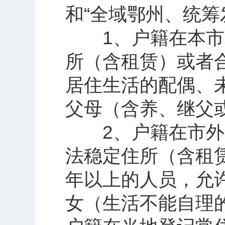
和“全域鄂州、统筹
1、户籍在本市农
所（含租赁）或者
居住生活的配偶、
父母（含养、继父
2、户籍在市外的
法稳定住所（含租
年以上的人员，允
女（生活不能自理