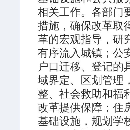
相关工作。各部门
措施，确保改革取
革的宏观指导，研
有序流入城镇；公
户口迁移、登记的
域界定、区划管理，
整、社会救助和福
改革提供保障；住
基础设施，规划学