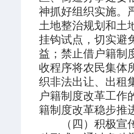
神抓好组织实施。
土地整治规划和土
挂钩试点，切实避
益；禁止借户籍制度
收程序将农民集体
织非法出让、出租
户籍制度改革工作
籍制度改革稳步推
（四）积极宣传