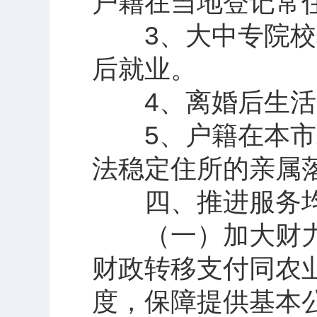
户籍在当地登记常
3、大中专院校和
后就业。
4、离婚后生活无
5、户籍在本市农
法稳定住所的亲属
四、推进服务均
（一）加大财力
财政转移支付同农
度，保障提供基本