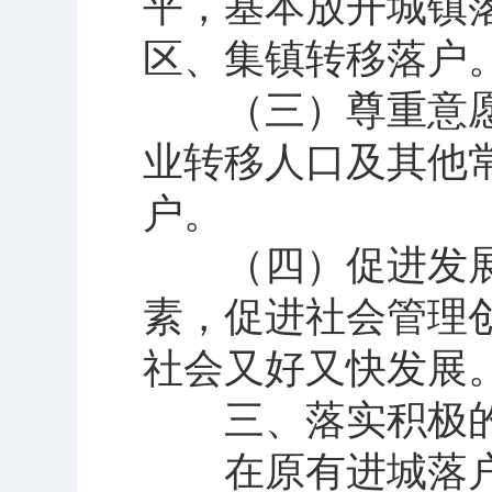
平，基本放开城镇
区、集镇转移落户
（三）尊重意愿
业转移人口及其他
户。
（四）促进发展
素，促进社会管理
社会又好又快发展
三、落实积极的
在原有进城落户