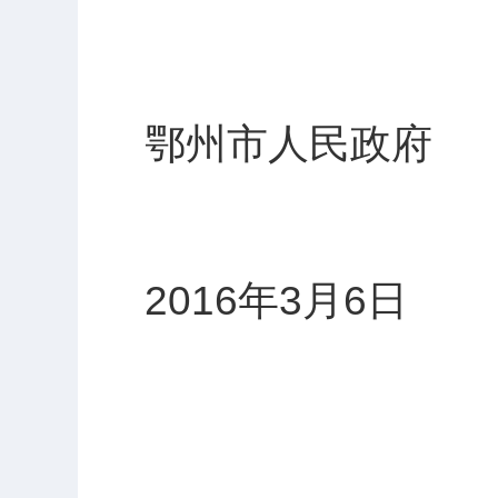
鄂州市人民政府
2016年3月6日