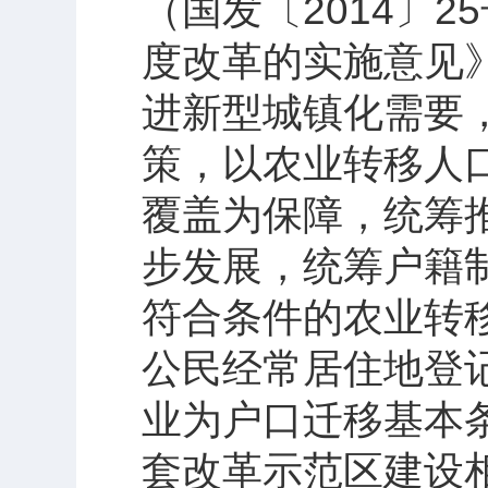
（国发〔2014〕
度改革的实施意见》
进新型城镇化需要
策，以农业转移人
覆盖为保障，统筹
步发展，统筹户籍
符合条件的农业转移
公民经常居住地登
业为户口迁移基本条
套改革示范区建设