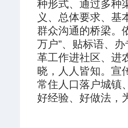
种形式、通过多种
义、总体要求、基
群众沟通的桥梁。
万户”、贴标语、办
革工作进社区、进
晓，人人皆知。宣
常住人口落户城镇
好经验、好做法，