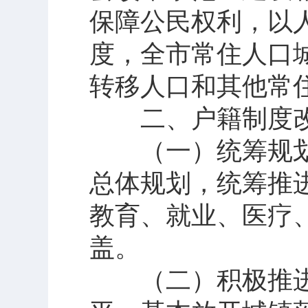
保障公民权利，以
度，全市常住人口城
转移人口和其他常
二、户籍制度改
（一）统筹规划
总体规划，统筹推
教育、就业、医疗
盖。
（二）积极推进