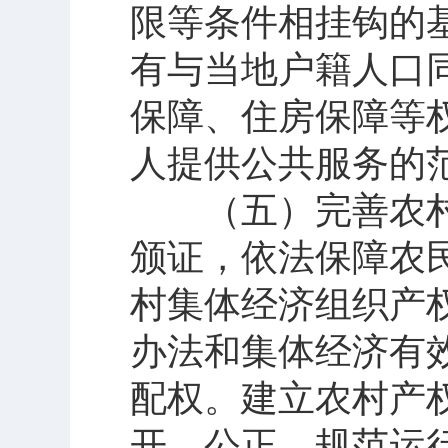
限等条件相挂钩的
有与当地户籍人口
保障、住房保障等
人提供公共服务的
（五）完善农村
颁证，依法保障农
村集体经济组织产
办法和集体经济有
配权。建立农村产
开、公正、规范运