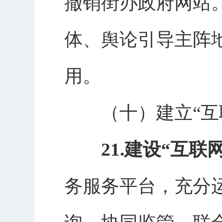
撤销街办政府网站
体、舆论引导主阵
用。
（十）
建立
“
21.建设“互
务服务平台，充分