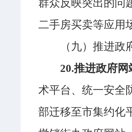
群众反映突出的问
二手房买卖等应用
（九）
推进政
20.推进政府
术平台、统一安全
部迁移至市集约化