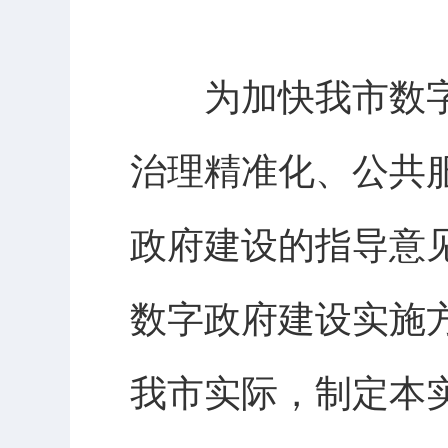
为加快我市数
治理精准化、公共
政府建设的指导意
数字政府建设实施方
我市实际，制定本