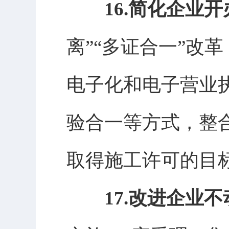
16.简化企业
离”“多证合一”改
电子化和电子营业
验合一等方式，整
取得施工许可的目
17.改进企业