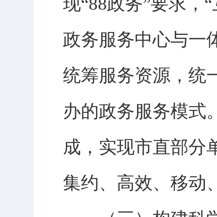
现“88政务”要求
政务服务中心与一
统筹服务资源，统
办的政务服务模式。
成，实现市直部分
集约、高效、移动