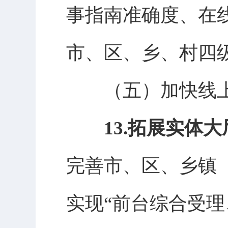
事指南准确度、在
市、区、乡、村四级
（五）
加快线
13.拓展实体
完善市、区、乡镇
实现
“前台综合受