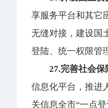
享服务平台和其它
无缝对接，建设国
登陆、统一权限管
27.完善社会
信息化平台，推进
关信息全市
“一点