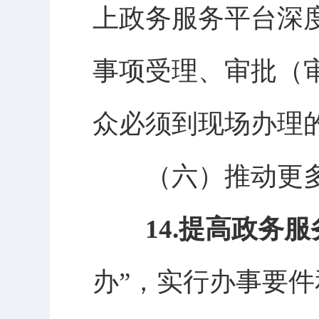
上政务服务平台深
事项受理、审批（
众必须到现场办理的
（六）
推动更
14.提高政务
办”，实行办事要