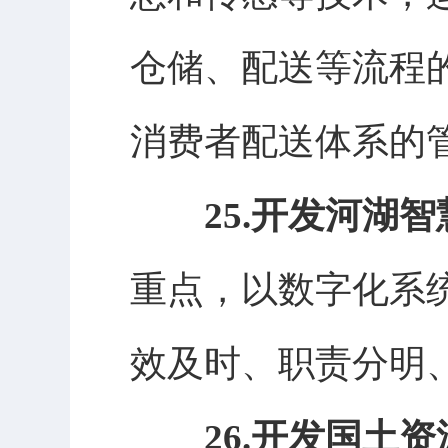
仓储、配送等流程
消费者配送体系的
25.开发河湖
重点，以数字化系
效及时、职责分明
26.开发国土