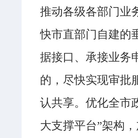
推动各级各部门业
快市直部门自建的
据接口、承接业务
的，尽快实现审批
认共享。优化全市
大支撑平台”架构，