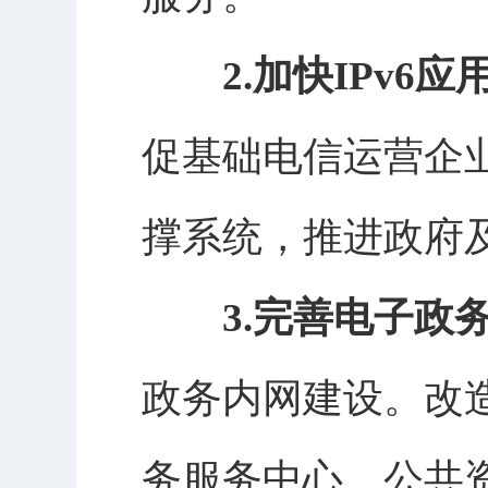
2.加快IPv6
促基础电信运营企
撑系统，推进政府及
3.完善电子政
政务内网建设。改
务服务中心、公共