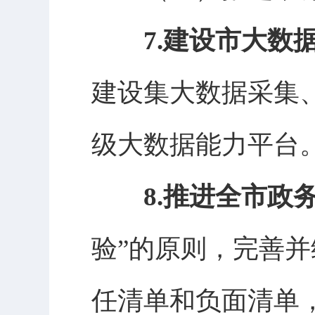
7.建设市大数
建设集大数据采集
级大数据能力平台
8.推进全市政
验”的原则，完善
任清单和负面清单