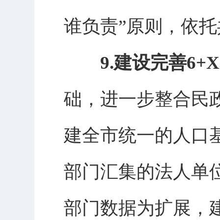
谁负责”原则，依
9.建设完善6
础，进一步整合民
建全市统一的人口
部门汇集的法人单
部门数据为扩展，