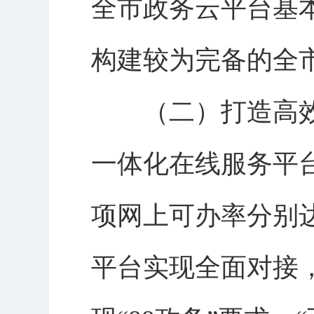
全市政务云平台基
构建较为完备的全
（二）打造高
一体化在线服务平
项网上可办率分别达到
平台实现全面对接