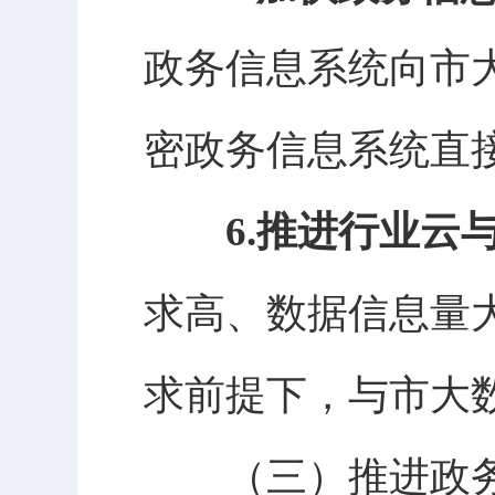
政务信息系统向市
密政务信息系统直
6.推进行业云
求高、数据信息量
求前提下，与市大
（三）推进政