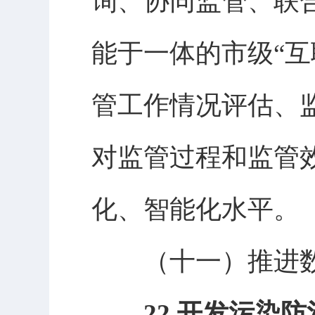
询、协同监管、联
能于一体的市级
“
管工作情况评估、
对监管过程和监管
化、智能化水平。
（十一）
推进
22.开发污染