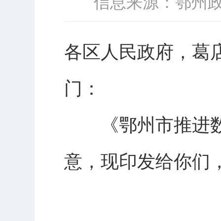
信息来源：鄂州
各区人民政府，葛
门：
《鄂州市推进
意，现印发给你们