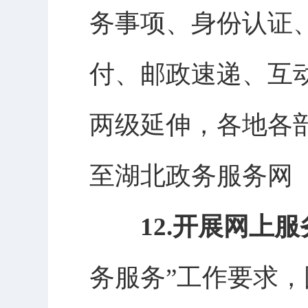
务事项、身份认证
付、邮政速递、互
两级延伸，各地各
至湖北政务服务网
12.开展网上
务服务”工作要求