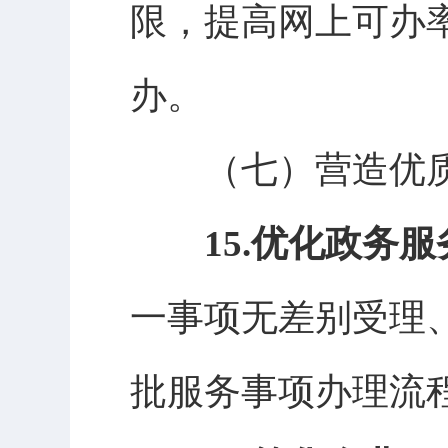
限，提高网上可办
办。
（七）
营造优
15.优化政务
一事项无差别受理
批服务事项办理流