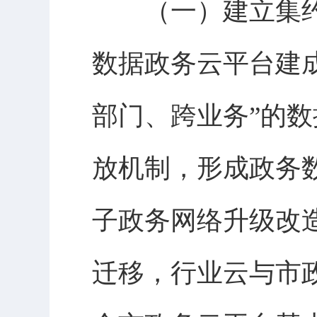
（一）建立集
数据政务云平台建
部门、跨业务”的
放机制，形成政务数
子政务网络升级改
迁移，行业云与市