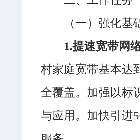
（一）强化基
1.提速宽带网
村家庭宽带基本达
全覆盖。加强以标
与应用。加快引进5
服务。