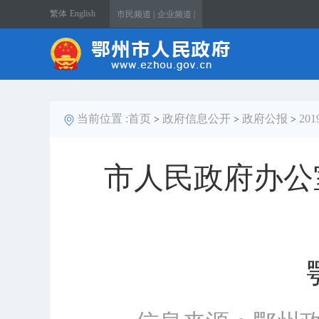
繁体
English
市民频道 |
企业频道 |
当前位置 :
首页
政府信息公开
政府公报
20
>
>
>
市人民政府办公