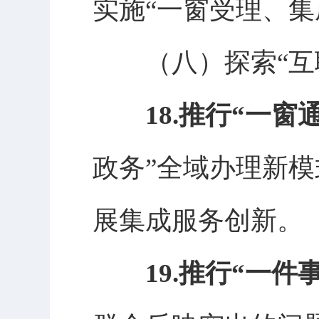
实施
“一窗受理、集
（八）
探索
“
18.推行“一
政务”全域办理新
展集成服务创新。
19.推行“一件