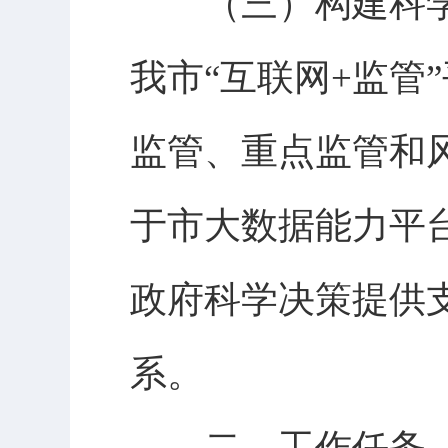
（三）构建科
我市“互联网+监管
监管、重点监管和风
于市大数据能力平
政府科学决策提供
系。
二、工作任务