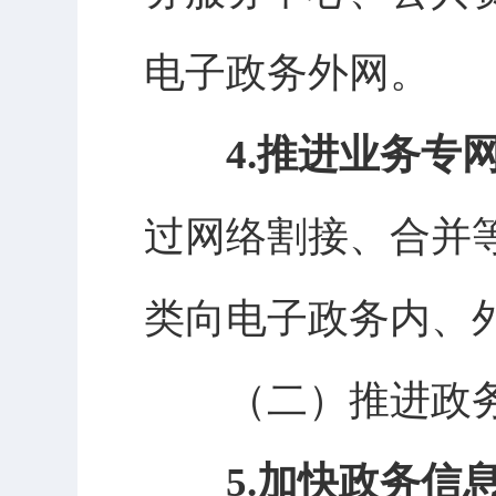
电子政务外网。
4.推进业务专
过网络割接、合并
类向电子政务内、
（二）推进政
5.加快政务信