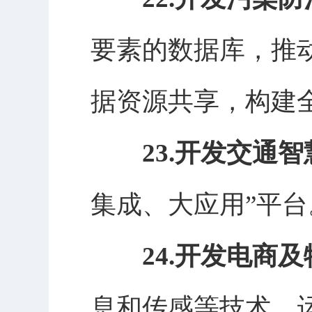
要素的数据库，推
据资源共享，构建
23.开发交通
集成、大应用”平台
24.开发电商
息和传感等技术，