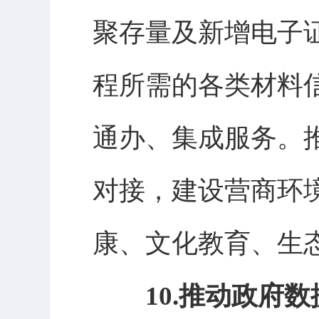
聚存量及新增电子
程所需的各类材料
通办、集成服务。
对接，建设营商环
康、文化教育、生
10.推动政府