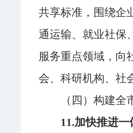
共享标准，围绕企
通运输、就业社保
服务重点领域，向
会、科研机构、社
（四）
构建全
11.加快推进