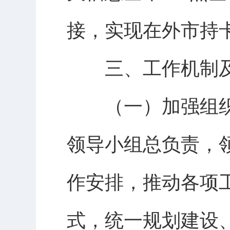
接，实现在外市持
三、工作机制
（一）加强组
领导小组总负责，
作安排，推动各项
式，统一规划建设