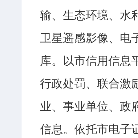
输、生态环境、水
卫星遥感影像、电
库。以市信用信息
行政处罚、联合激
业、事业单位、政
信息。依托市电子