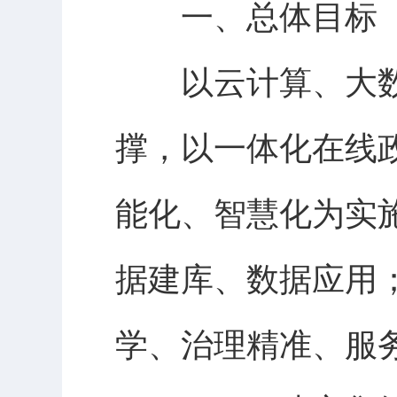
一、总体目标
以云计算、大
撑，以一体化在线
能化、智慧化为实
据建库、数据应用
学、治理精准、服