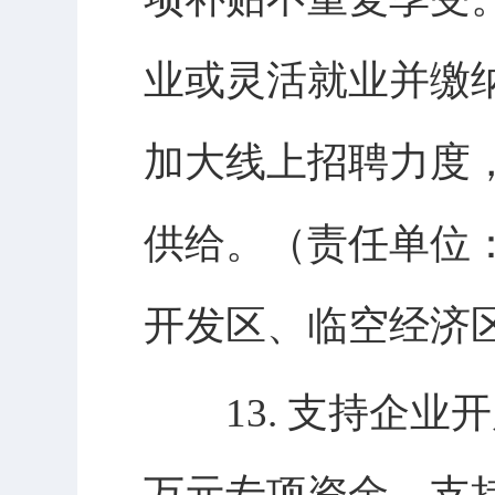
业或灵活就业并缴
加大线上招聘力度
供给。（责任单位
开发区、临空经济
13. 支持企业开
万元专项资金，支