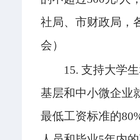
社局、市财政局，
会）
15. 支持大学
基层和中小微企业
最低工资标准的8
人员和毕业5年内