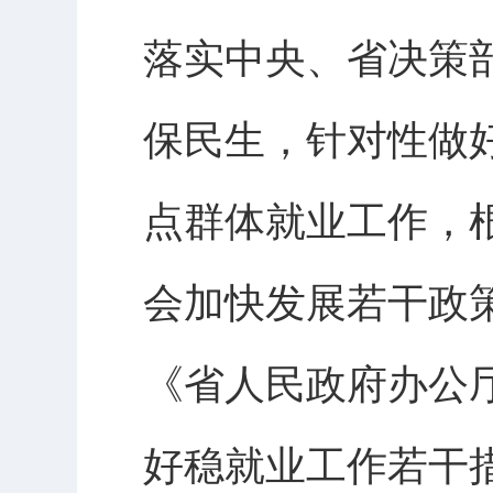
落实中央、省决策
保民生，针对性做
点群体就业工作，
会加快发展若干政策
《省人民政府办公
好稳就业工作若干措