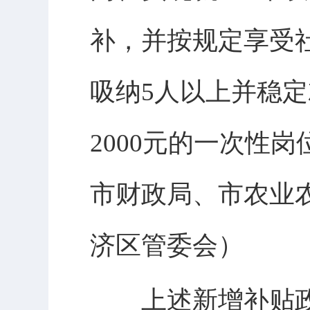
补，并按规定享受
吸纳5人以上并稳
2000元的一次性
市财政局、市农业
济区管委会）
上述新增补贴政