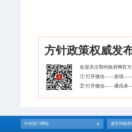
方针政策权威发
欢迎关注鄂州政府网官方
① 打开微信——发现—
② 打开微信——通讯录—
中央部门网站
省市州政府