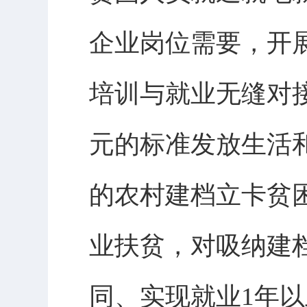
企业岗位需要，开展
培训与就业无缝对
元的标准发放生活
的农村建档立卡贫
业扶贫，对吸纳建
同、实现就业1年以