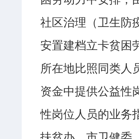
社区治理（卫生防疫
安置建档立卡贫困
所在地比照同类人
资金中提供公益性
性岗位人员的业务
扶贫办、市卫健委