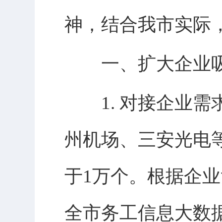
神，结合我市实际
一、扩大企业吸
1. 对接企业需
州机场、三安光电
于1万个。根据企
全市务工信息大数