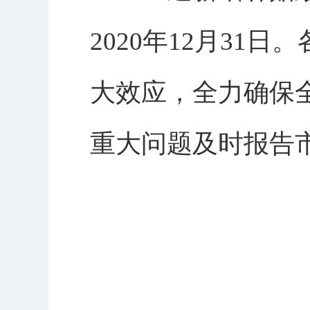
2020年12月3
大效应，全力确保
重大问题及时报告