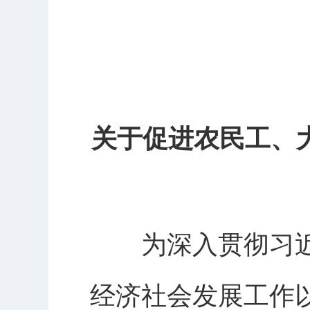
关于促进农民工、
为深入贯彻习近
经济社会发展工作