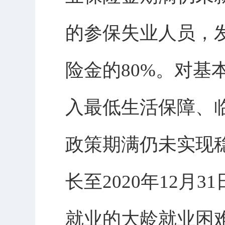
的参保失业人员，
险金的80%。对
入最低生活保障、
政策期满仍未实现
长至2020年12
就业的大龄就业困