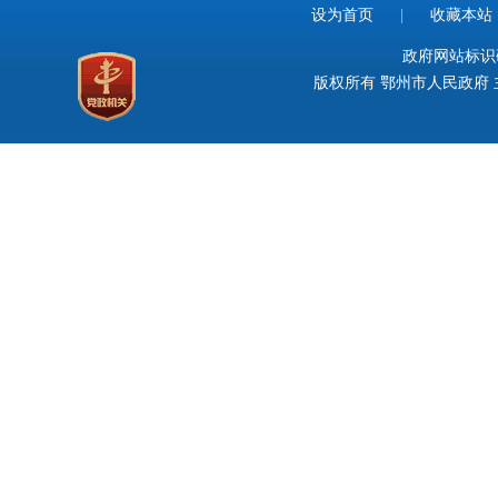
设为首页
|
收藏本站
政府网站标识码：
版权所有 鄂州市人民政府 