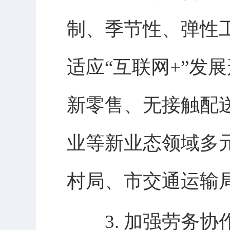
制、季节性、弹性
适应“互联网+”发
新零售、无接触配
业等新业态领域多
村局、市交通运输
3. 加强劳务协