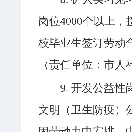
岗位4000个以上
校毕业生签订劳动
（责任单位：市人
9. 开发公益性
文明（卫生防疫）公
困劳动力中安排，