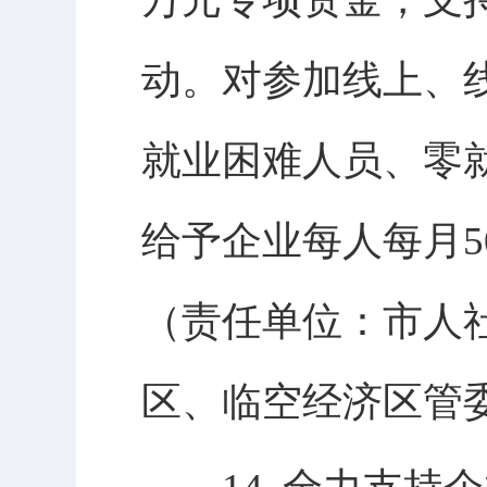
动。对参加线上、
就业困难人员、零
给予企业每人每月5
（责任单位：市人
区、临空经济区管