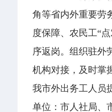
角等省内外重要劳
度保障、农民工“
序返岗。组织驻外
机构对接，及时掌
我市外出务工人员
单位：市人社局、