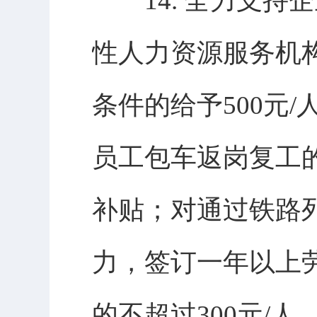
14. 全力支持企
性人力资源服务机
条件的给予500元
员工包车返岗复工的
补贴；对通过铁路
力，签订一年以上
的不超过300元/