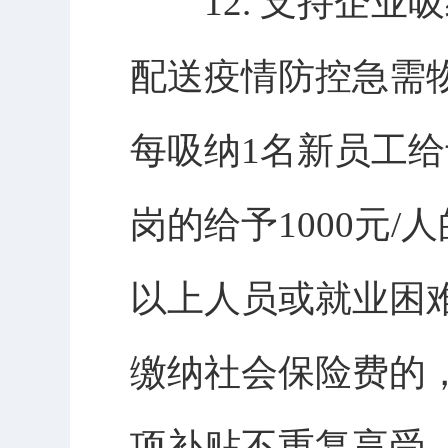
12. 支持企业
配送疫情防控急需
每吸纳1名新员工给
岗的给予1000元
以上人员或就业困
缴纳社会保险费的，
项补贴不重复享受