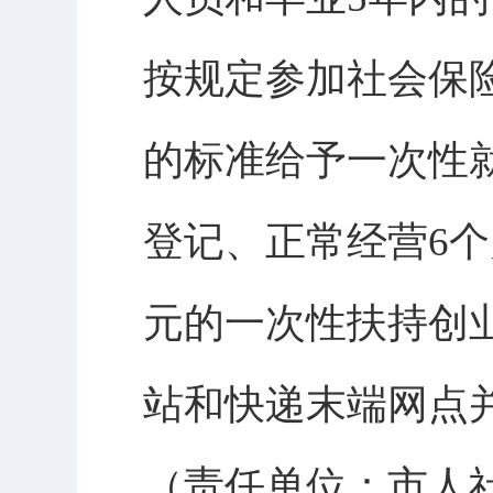
按规定参加社会保险
的标准给予一次性
登记、正常经营6个
元的一次性扶持创
站和快递末端网点
（责任单位：市人