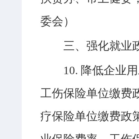
委会）
三、强化就业政
10. 降低企业
工伤保险单位缴费
疗保险单位缴费政