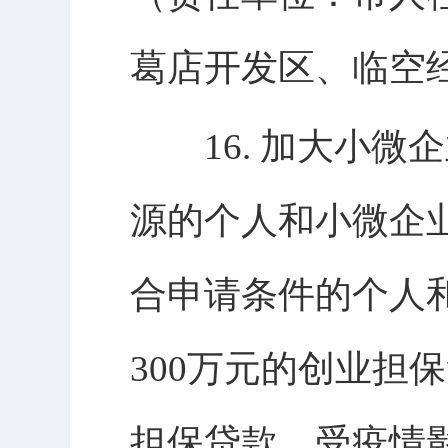
葛店开发区、临空
16. 加大小微
源的个人和小微企
合申请条件的个人和
300万元的创业担
担保贷款，受疫情