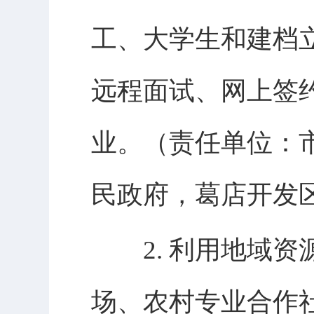
工、大学生和建档
远程面试、网上签
业。（责任单位：
民政府，葛店开发
2. 利用地域资
场、农村专业合作