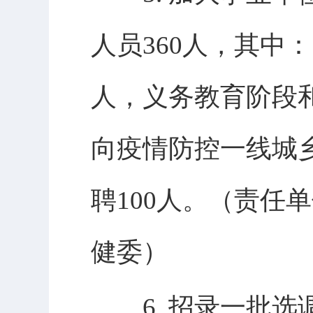
人员360人，其中
人，义务教育阶段和
向疫情防控一线城
聘100人。（责任
健委）
6. 招录一批选