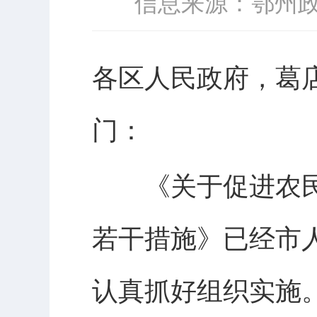
信息来源：鄂州
各区人民政府，葛
门：
《关于促进农民
若干措施》已经市
认真抓好组织实施