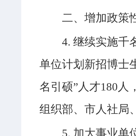
二、增加政策性
4. 继续实施千名
单位计划新招博士生
名引硕”人才180人
组织部、市人社局
5. 加大事业单