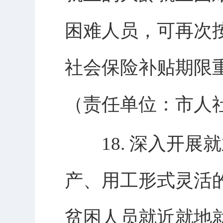
困难人员，可再次
社会保险补贴期限
（责任单位：市人
18. 深入开展
产、用工形式灵活
贫困人员就近就地