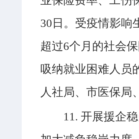
业保险费率、工伤保
30日。受疫情影
超过6个月的社会
吸纳就业困难人员
人社局、市医保局
11. 开展援企