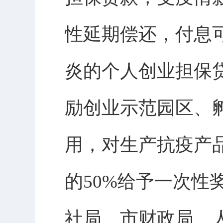
性延期偿还，付息可
炎的个人创业担保
励创业示范园区、
用，对生产抗疫产
的50%给予一次性
社局、市财政局、