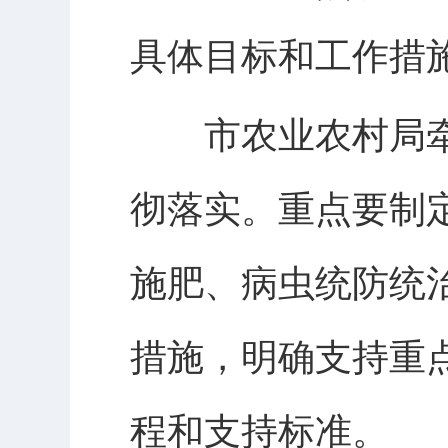
具体目标和工作措
市农业农村局牵
彻落实。重点要制
施肥、病虫统防统
措施，明确支持重
程和支持标准。