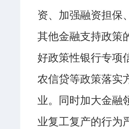
资、加强融资担保
其他金融支持政策
好政策性银行专项
农信贷等政策落实
业。同时加大金融
业复工复产的行为