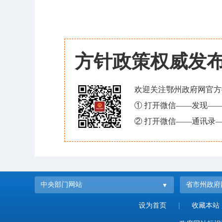
方针政策权威发
欢迎关注鄂州政府网官方
① 打开微信——发现—
② 打开微信——通讯录—
中央部门网站
省市州政府
设为首页
|
收藏本站