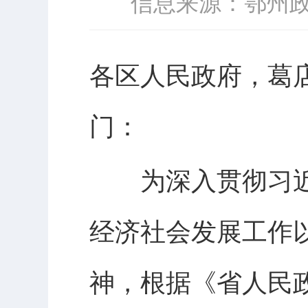
信息来源：鄂州
各区人民政府，葛
门：
为深入贯彻习近
经济社会发展工作
神，根据《省人民