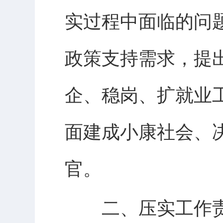
实过程中面临的问
政策支持需求，提
企、稳岗、扩就业
面建成小康社会、
官。
二、压实工作