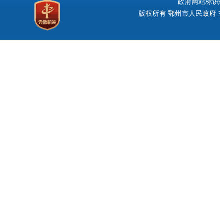
政府网站标识码：
版权所有 鄂州市人民政府 