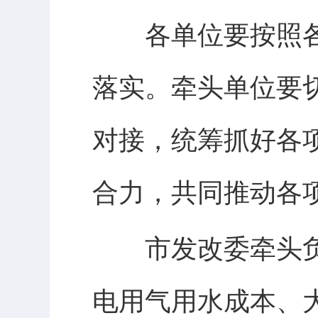
各单位要按照各
落实。牵头单位要
对接，统筹抓好各
合力，共同推动各
市发改委牵头负
电用气用水成本、