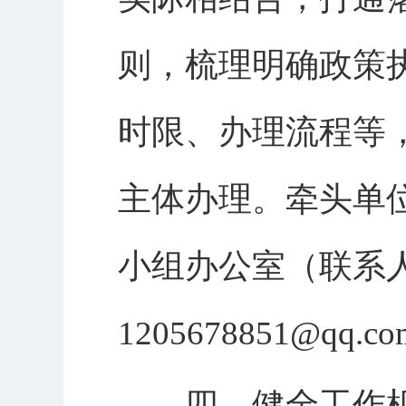
则，梳理明确政策
时限、办理流程等
主体办理。牵头单位
小组办公室（联系人
1205678851@q
四、健全工作