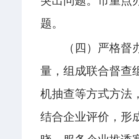
突出问题。市重点
题。
（四）严格督办
量，组成联合督查
机抽查等方式方法
结合企业评价，形