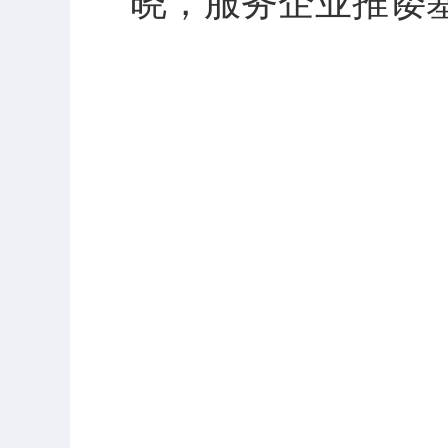
晓，服务企业推诿