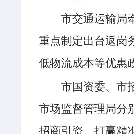
市交通运输局牵
重点制定出台返岗
低物流成本等优惠
市国资委、市招
市场监督管理局分
招商引资、打赢精