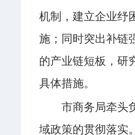
机制，建立企业纾
施；同时突出补链
的产业链短板，研
具体措施。
市商务局牵头负
域政策的贯彻落实