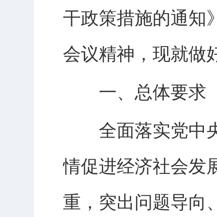
干政策措施的通知》
会议精神，现就做
一、总体要求
全面落实党中央
情促进经济社会发
重，突出问题导向