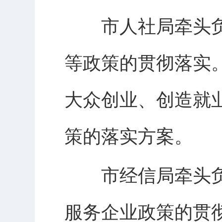
市人社局牵头负
等政策的贯彻落实
大众创业、创造就
策的落实方案。
市经信局牵头负
服务企业政策的贯