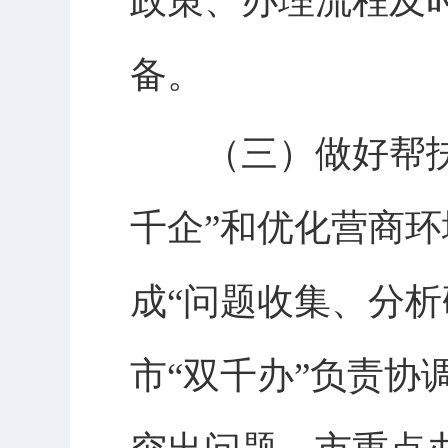
政策、办理流程及
备。
（三）做好帮扶服
千企”和优化营商环
成“问题收集、分
市“双千办”负责