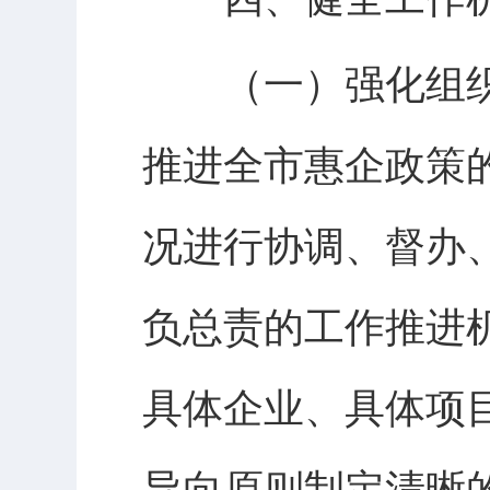
（一）强化组织
推进全市惠企政策
况进行协调、督办
负总责的工作推进
具体企业、具体项
导向原则制定清晰