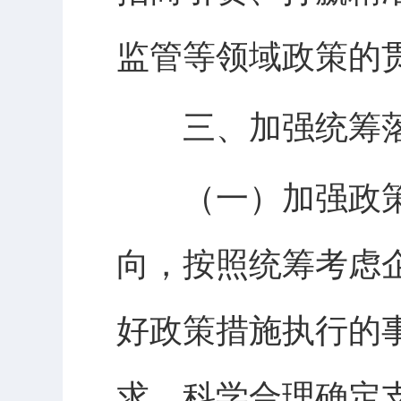
监管等领域政策的
三、加强统筹
（一）加强政策
向，按照统筹考虑
好政策措施执行的
求，科学合理确定