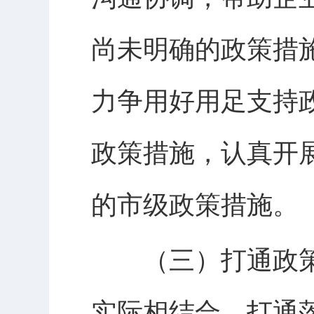
尚未明确的政策措
力争用好用足支持
政策措施，认真开
的市级政策措施。
（三）打通政策
实际相结合，打通