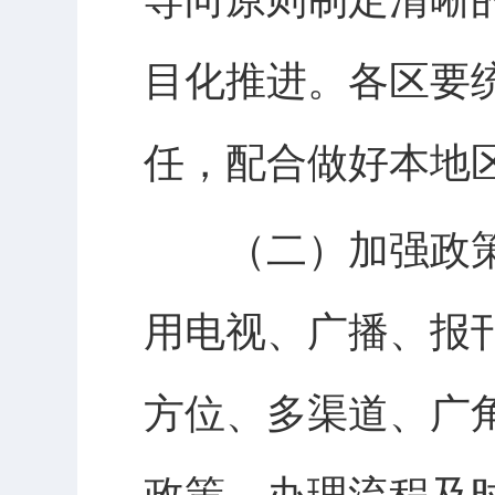
目化推进。各区要
任，配合做好本地
（二）加强政策宣
用电视、广播、报
方位、多渠道、广