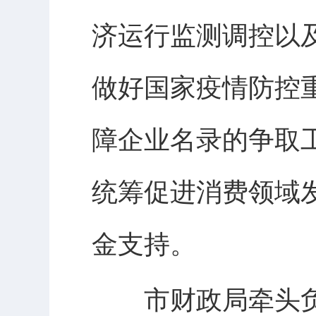
济运行监测调控以
做好国家疫情防控
障企业名录的争取
统筹促进消费领域
金支持。
市财政局牵头负