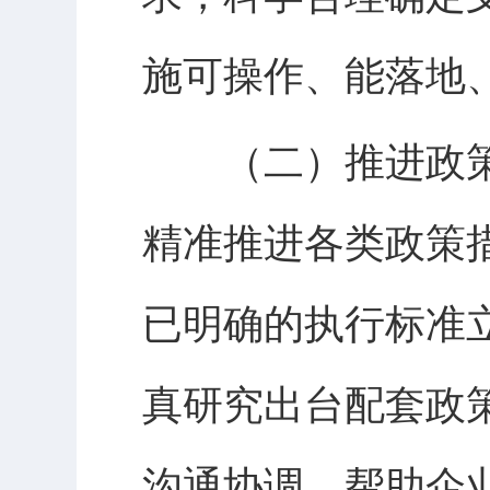
施可操作、能落地
（二）推进政策
精准推进各类政策
已明确的执行标准
真研究出台配套政
沟通协调，帮助企