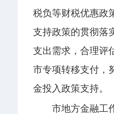
税负等财税优惠政
支持政策的贯彻落
支出需求，合理评
市专项转移支付，
金投入政策支持。
市地方金融工作