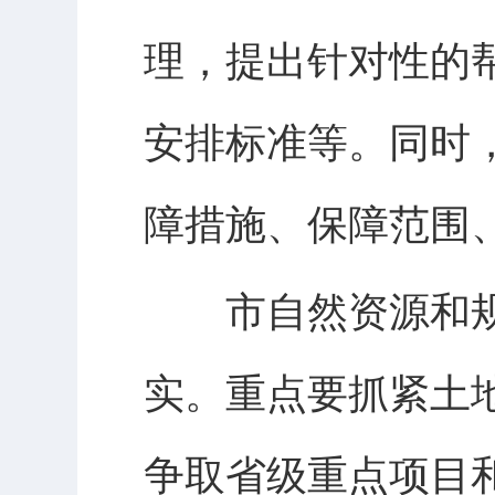
理，提出针对性的
安排标准等。同时
障措施、保障范围
市自然资源和规
实。重点要抓紧土
争取省级重点项目