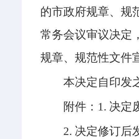
的市政府规章、规范
常务会议审议决定
规章、规范性文件宣
本决定自印发之
附件：1. 决定
2. 决定修订后