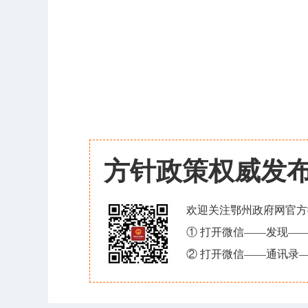
方针政策权威发
欢迎关注鄂州政府网官方
① 打开微信——发现—
② 打开微信——通讯录—