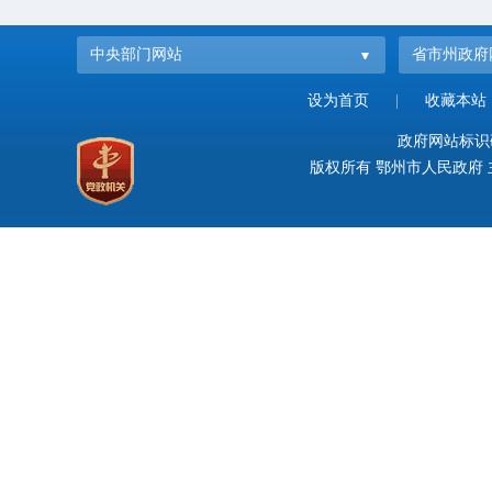
中央部门网站
省市州政府
设为首页
|
收藏本站
政府网站标识码：
版权所有 鄂州市人民政府 