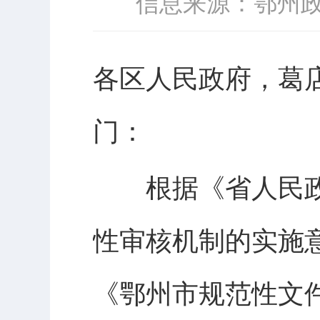
信息来源：鄂州
各区人民政府，葛
门：
根据《省人民政
性审核机制的实施
《鄂州市规范性文