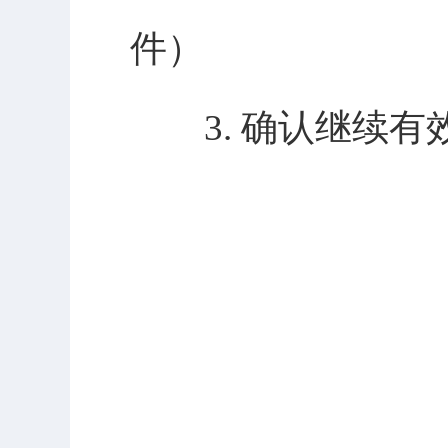
件）
3. 确认继续有