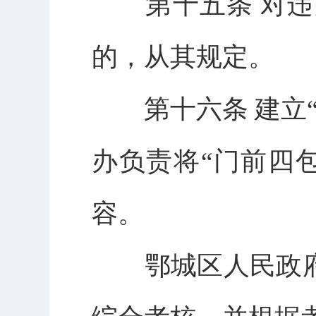
第十五条 对违
的，从其规定。
第十六条 建立“
办负责将“门前四
容。
鄂城区人民政府负