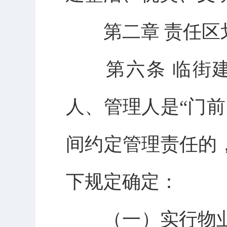
第二章 责任区
第六条 临街建
人、管理人是“门
间约定管理责任的
下规定确定：
（一）实行物业