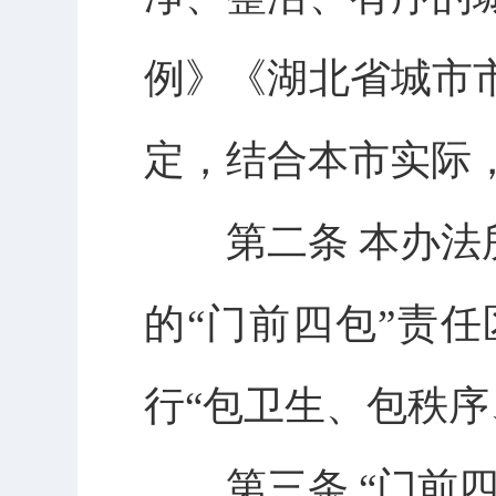
例》《湖北省城市
定，结合本市实际
第二条 本办法所
的“门前四包”责
行“包卫生、包秩序
第三条 “门前四