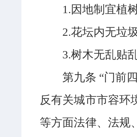
1.因地制宜植树
2.花坛内无垃圾
3.树木无乱贴乱
第九条 “门前四
反有关城市市容环
等方面法律、法规