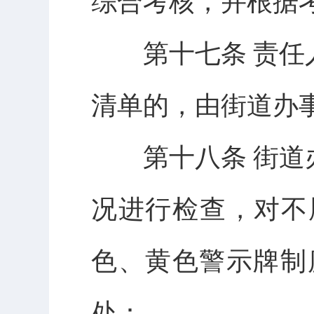
综合考核，并根据
第十七条 责任人
清单的，由街道办
第十八条 街道办
况进行检查，对不
色、黄色警示牌制
处：