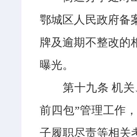
鄂城区人民政府备
牌及逾期不整改的
曝光。
第十九条 机关、
前四包”管理工作
子履职尽责等相关