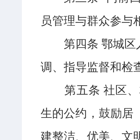
员管理与群众参与
第四条 鄂城区人
调、指导监督和检
第五条 社区、
生的公约，鼓励居
建整洁、优美、文