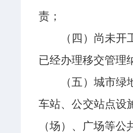
责；
（四）尚未开工
已经办理移交管理
（五）城市绿地
车站、公交站点设
（场）、广场等公