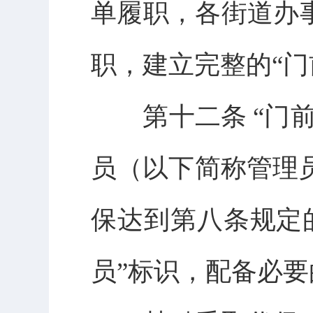
单履职，各街道办
职，建立完整的“门
第十二条 “门前
员（以下简称管理
保达到第八条规定
员”标识，配备必