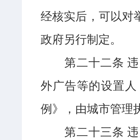
经核实后，可以对
政府另行制定。
第二十二条 违
外广告等的设置人
例》，由城市管理
第二十三条 违