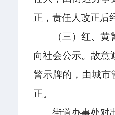
正，责任人改正后
（三）红、黄警示
向社会公示。故意
警示牌的，由城市
正。
街道办事处对出