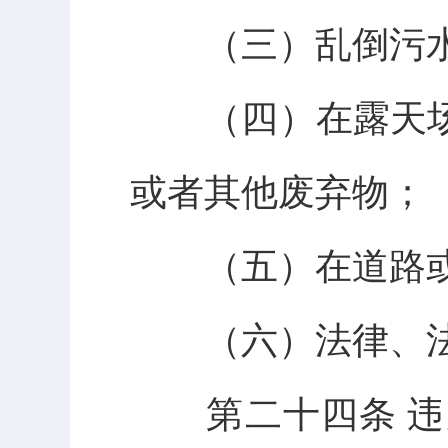
（三）乱倒污水
（四）在露天场
或者其他废弃物；
（五）在道路或
（六）法律、法
第二十四条 违