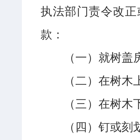
执法部门责令改正
款：
（一）就树盖房
（二）在树木上
（三）在树木下
（四）钉或刻划