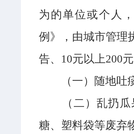
为的单位或个人
例》，由城市管理
告、10元以上200
（一）随地吐痰
（二）乱扔瓜果
糖、塑料袋等废弃