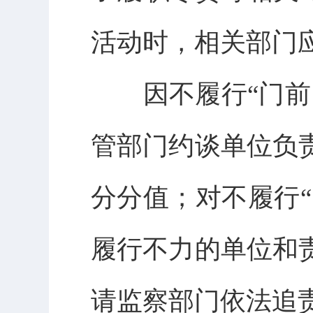
活动时，相关部门
因不履行“门前四
管部门约谈单位负
分分值；对不履行“
履行不力的单位和
请监察部门依法追