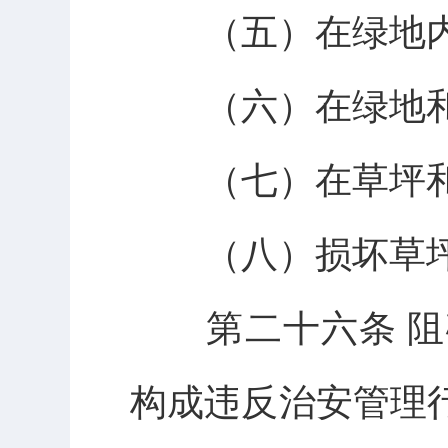
（五）在绿地内
（六）在绿地和
（七）在草坪和
（八）损坏草坪
第二十六条 阻
构成违反治安管理