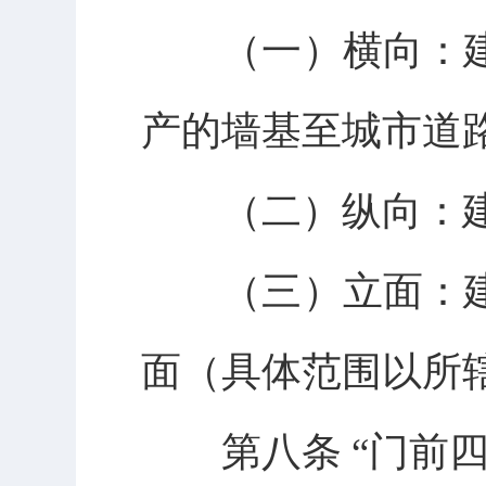
（一）横向：建
产的墙基至城市道
（二）纵向：建
（三）立面：建
面（具体范围以所
第八条 “门前四