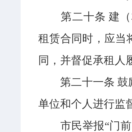
第二十条 建（
租赁合同时，应当
同，并督促承租人履
第二十一条 鼓励
单位和个人进行监
市民举报“门前四