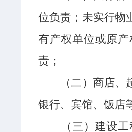
位负责；未实行物
有产权单位或原产
责；
（二）商店、超
银行、宾馆、饭店
（三）建设工程