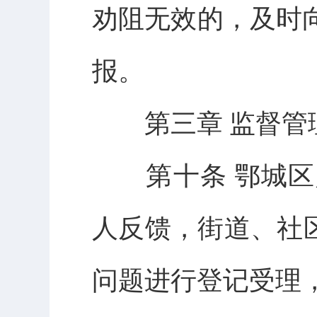
劝阻无效的，及时
报。
第三章 监督管
第十条 鄂城区
人反馈，街道、社
问题进行登记受理