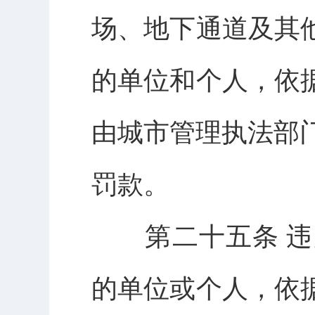
场、地下通道及其
的单位和个人，依
由城市管理执法部门
罚款。
第二十五条 违
的单位或个人，依