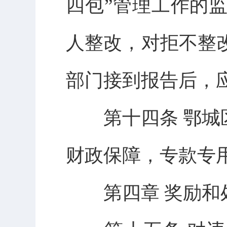
四包”管理工作的
人整改，对拒不整
部门接到报告后，
第十四条 鄂城区
财政保障，专款专
第四章 奖励和