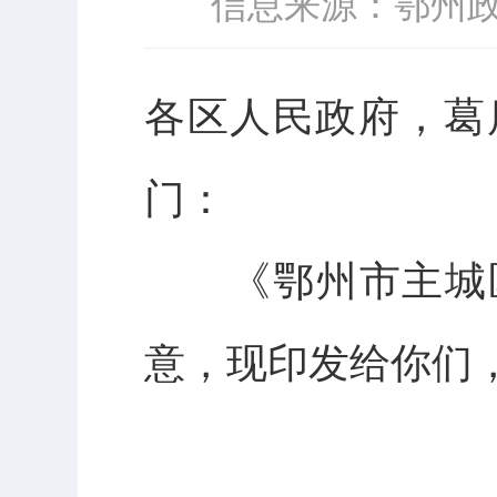
信息来源：鄂州
各区人民政府，葛
门：
《鄂州市主城区
意，现印发给你们