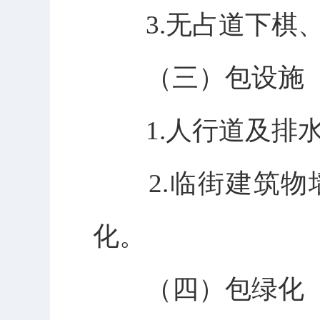
3.无占道下棋、
（三）包设施
1.人行道及排水
2.临街建筑物
化。
（四）包绿化