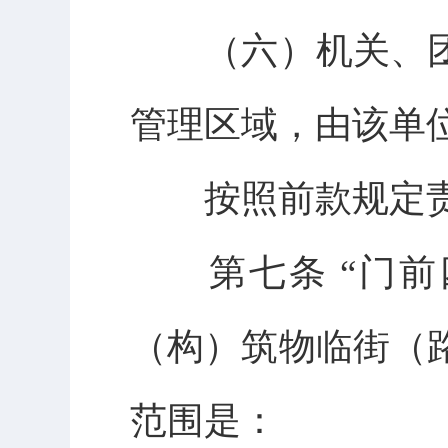
（六）机关、团
管理区域，由该单
按照前款规定责
第七条 “门前
（构）筑物临街（
范围是：