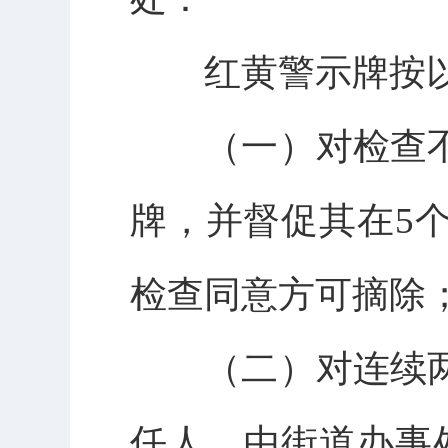
红黄警示牌按以
（一）对检查不
牌，并督促其在5
检查同意方可摘除
（二）对连续两
任人，由街道办事