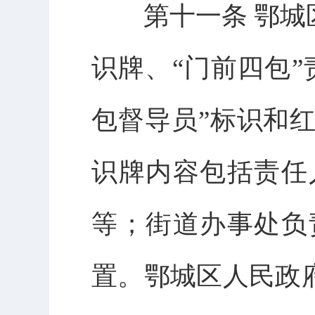
第十一条 鄂城区
识牌、“门前四包”
包督导员”标识和
识牌内容包括责任
等；街道办事处负
置。鄂城区人民政