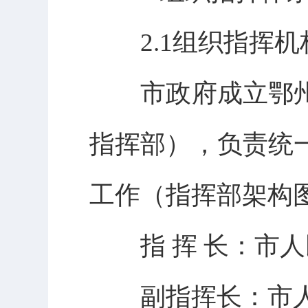
2.1组织指挥机
市政府成立鄂州
指挥部），负责统
工作（指挥部架构
指 挥 长：市人
副指挥长：市人