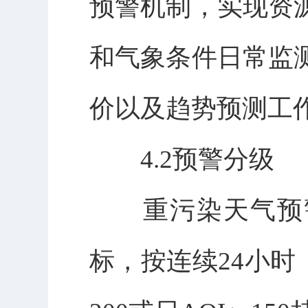
预警机制，实现资
和气象条件日常监
价以及趋势预测工
4.2预警分级
重污染天气预警
标，按连续24小时