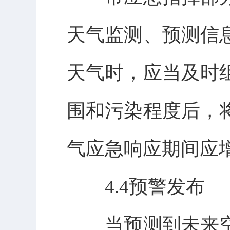
天气监测、预测信
天气时，应当及时
围和污染程度后，
气应急响应期间应
4.4预警发布
当预测到未来空