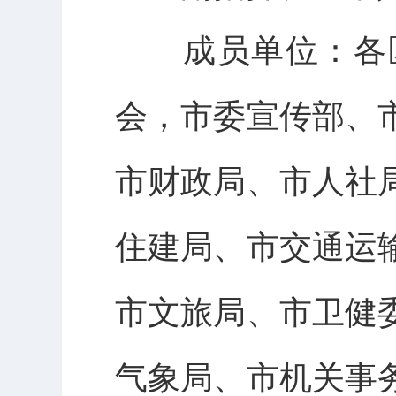
成员单位：各区
会，市委宣传部、
市财政局、市人社
住建局、市交通运
市文旅局、市卫健
气象局、市机关事