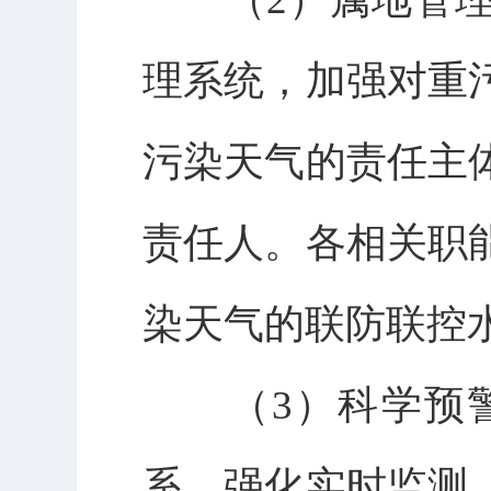
理系统，加强对重
污染天气的责任主
责任人。各相关职
染天气的联防联控
（3）科学预警
系，强化实时监测