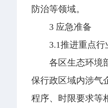
防治等领域。
3 应急准备
3.1推进重点行
各区生态环境部
保行政区域内涉气
程序、时限要求等