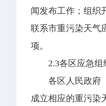
闻发布工作；组织
联系市重污染天气
项。
2.3各区应急组
各区人民政府（
成立相应的重污染