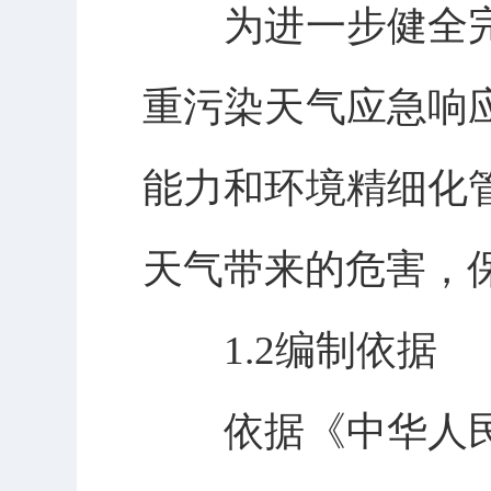
为进一步健全完
重污染天气应急响
能力和环境精细化
天气带来的危害，
1.2编制依据
依据《中华人民