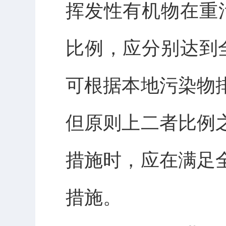
挥发性有机物在重
比例，应分别达到全
可根据本地污染物
但原则上二者比例
措施时，应在满足
措施。