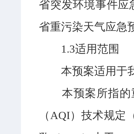
省突发环境事件应急
省重污染天气应急预
1.3适用范围
本预案适用于我
本预案所指的重
（AQI）技术规定（