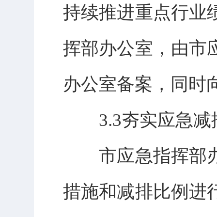
持续推进重点行业
挥部办公室，由市
办公室备案，同时
3.3夯实应急减
市应急指挥部办
措施和减排比例进