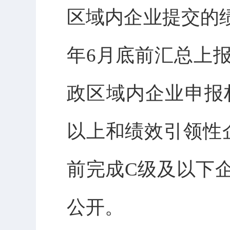
区域内企业提交的
年6月底前汇总上
政区域内企业申报
以上和绩效引领性
前完成C级及以下
公开。