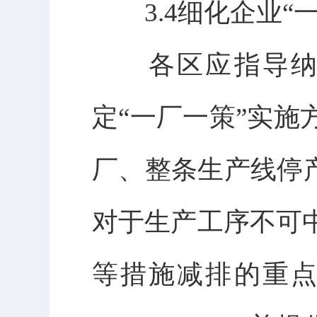
3.4细化企业“一
各区应指导纳入
定“一厂一策”实
厂、整条生产线停
对于生产工序不可
等措施减排的重