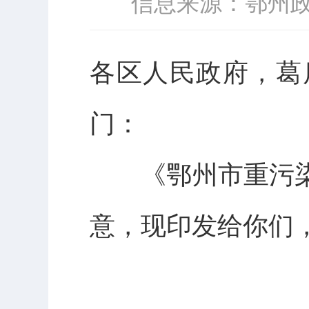
信息来源：鄂州
各区人民政府，葛
门：
《鄂州市重污染
意，现印发给你们