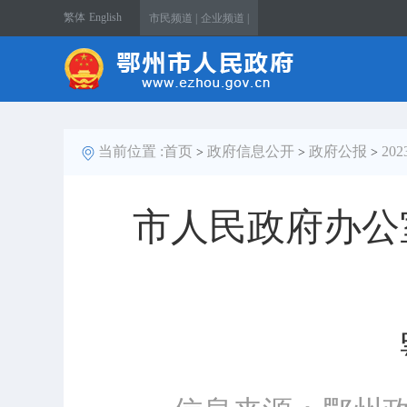
繁体
English
市民频道 |
企业频道 |
当前位置 :
首页
政府信息公开
政府公报
20
>
>
>
市人民政府办公