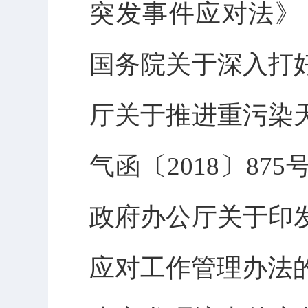
突发事件应对法》
国务院关于深入打
厅关于推进重污染
气函〔2018〕8
政府办公厅关于印
应对工作管理办法的