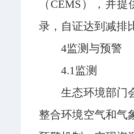
（CEMS），并
录，自证达到减排
4监测与预警
4.1监测
生态环境部门会
整合环境空气和气