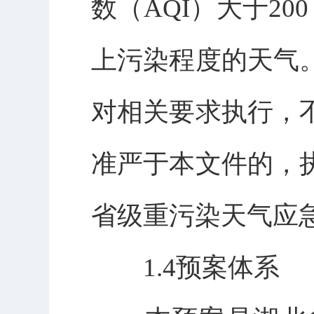
数（AQI）大于2
上污染程度的天气
对相关要求执行，
准严于本文件的，
省级重污染天气应
1.4预案体系