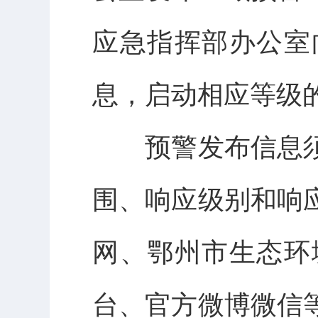
应急指挥部办公室
息，启动相应等级
预警发布信息须
围、响应级别和响
网、鄂州市生态环
台、官方微博微信