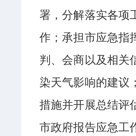
署，分解落实各项
作；承担市应急指
判、会商以及相关
染天气影响的建议
措施并开展总结评
市政府报告应急工