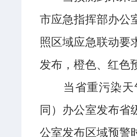
市应急指挥部办公
照区域应急联动要
发布，橙色、红色
当省重污染天气
同）办公室发布省
公室发布区域预警