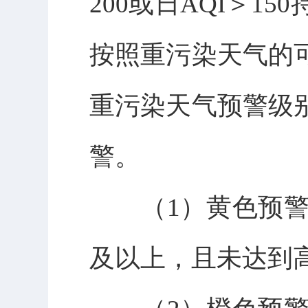
200或日AQI＞
按照重污染天气的
重污染天气预警级
警。
（1）黄色预警：预测
及以上，且未达到