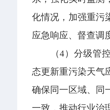
化情况，加强重污
应急响应、督查调
（4）分级管控
态更新重污染天气
确保同一区域、同
一致，推动行业治