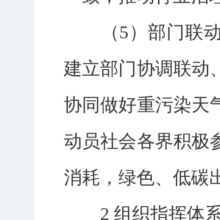
（5）部门联动
建立部门协调联动
协同做好重污染天
动员社会各界积极
消耗，绿色、低碳
2 组织指挥体