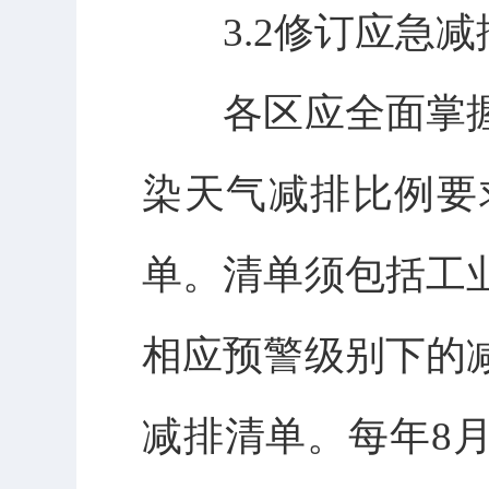
3.2修订应急减
各区应全面掌握
染天气减排比例要
单。清单须包括工
相应预警级别下的
减排清单。每年8