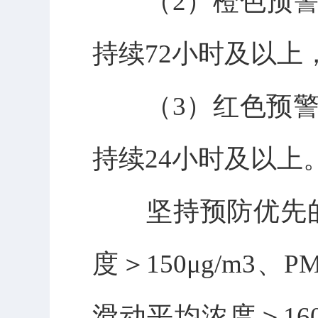
（2）橙色预警：预测
持续72小时及以
（3）红色预警：预测
持续24小时及以上
坚持预防优先的原
度＞150μg/m3、
滑动平均浓度＞16