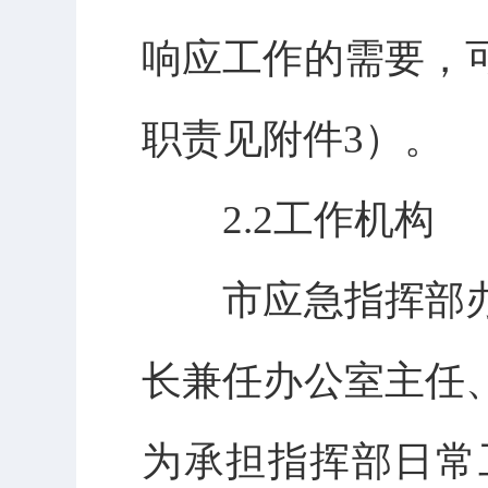
响应工作的需要，
职责见附件3）。
2.2工作机构
市应急指挥部办
长兼任办公室主任
为承担指挥部日常