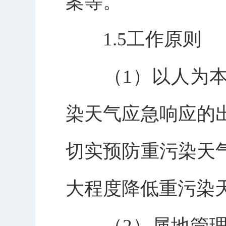
案等。
1.5工作原则
（1）以人为本
染天气应急响应的
切实预防重污染天
大程度降低重污染
（2）属地管理