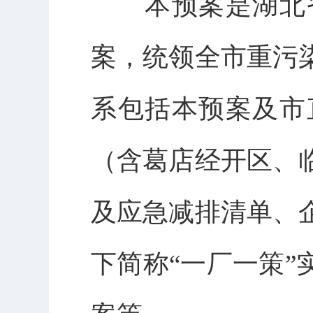
本预案是湖北省
案，统领全市重污
系包括本预案及市
（含葛店经开区、
及应急减排清单、
下简称“一厂一策