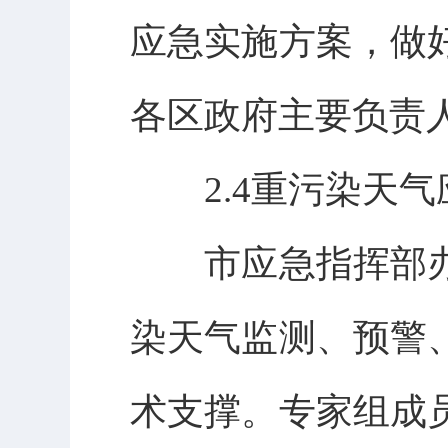
应急实施方案，做
各区政府主要负责
2.4重污染天气
市应急指挥部办
染天气监测、预警
术支撑。专家组成