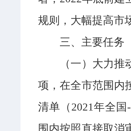
规则，大幅提高市
三、主要任务
（一）大力推动
项，在全市范围内
清单（2021年全
围内按照直接取消