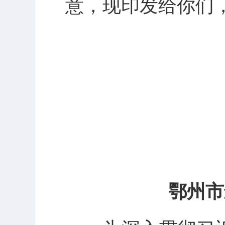
意，现印发给你们
鄂州市进