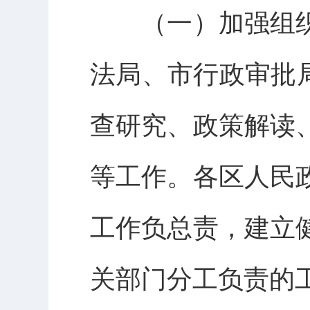
（一）加强组织
法局、市行政审批
查研究、政策解读
等工作。各区人民
工作负总责，建立
关部门分工负责的