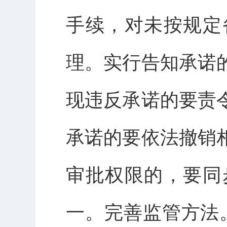
手续，对未按规定
理。实行告知承诺
现违反承诺的要责
承诺的要依法撤销
审批权限的，要同
一。完善监管方法