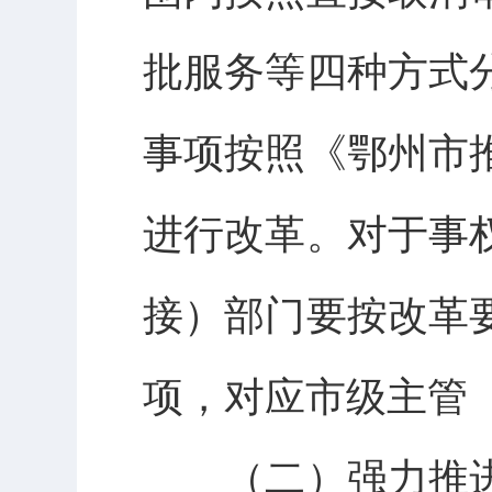
批服务等四种方式
事项按照《鄂州市
进行改革。对于事
接）部门要按改革
项，对应市级主管
（二）强力推进