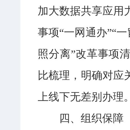
加大数据共享应用
事项“一网通办”“
照分离”改革事项
比梳理，明确对应
上线下无差别办理
四、组织保障