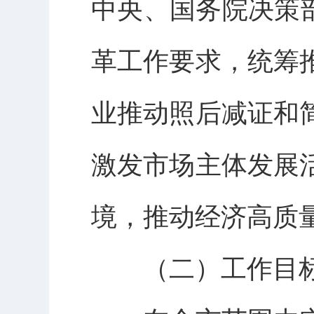
中央、国务院决策
革工作要求，统筹
业推动照后减证和
激发市场主体发展
境，推动经济高质
（二）工作目