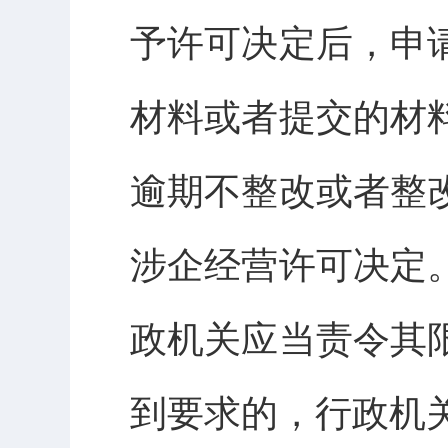
予许可决定后，申
材料或者提交的材
逾期不整改或者整
涉企经营许可决定
政机关应当责令其
到要求的，行政机