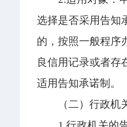
选择是否采用告知
的，按照一般程序
良信用记录或者存
适用告知承诺制。
（二）行政机关
1.行政机关的告