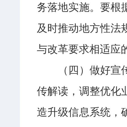
务落地实施。要根
及时推动地方性法
与改革要求相适应
（四）做好宣传
传解读，调整优化
造升级信息系统，