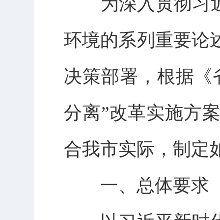
为深入贯彻习近平
环境的系列重要论
决策部署，根据《
分离”改革实施方案
合我市实际，制定
一、总体要求