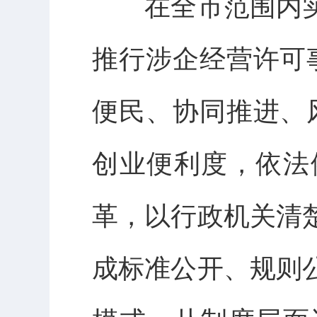
在全市范围内实
推行涉企经营许可
便民、协同推进、
创业便利度，依法
革，以行政机关清
成标准公开、规则