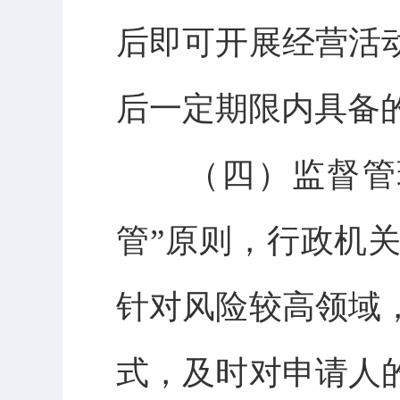
后即可开展经营活
后一定期限内具备
（四）监督管理
管”原则，行政机
针对风险较高领域
式，及时对申请人