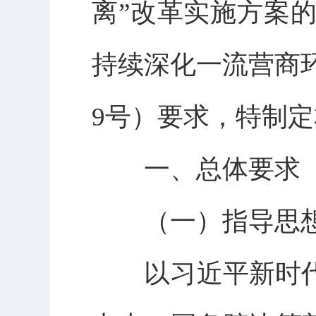
离”改革实施方案的
持续深化一流营商环
9号）要求，特制
一、总体要求
（一）指导思
以习近平新时代