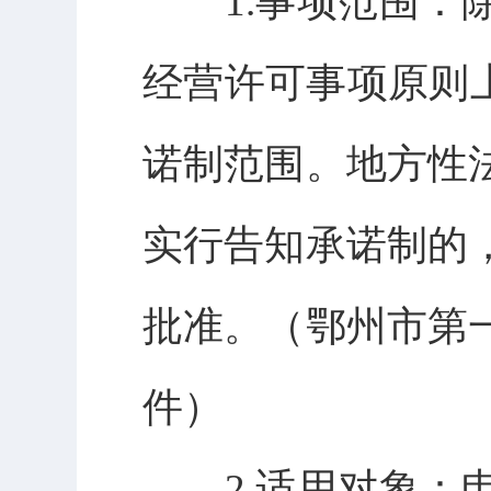
1.事项范围：除
经营许可事项原则
诺制范围。地方性
实行告知承诺制的
批准。（鄂州市第
件）
2.适用对象：申