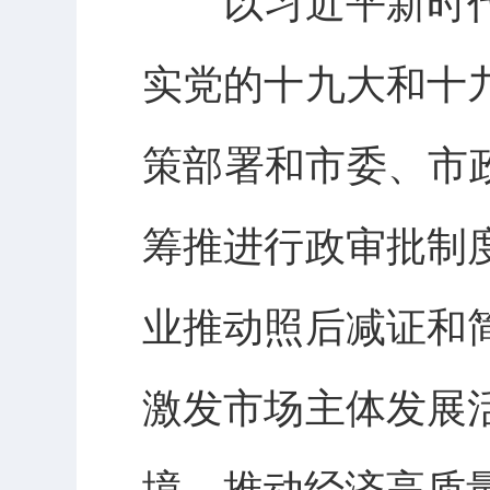
以习近平新时代
实党的十九大和十
策部署和市委、市
筹推进行政审批制
业推动照后减证和
激发市场主体发展
境，推动经济高质