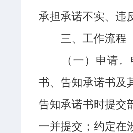
承担承诺不实、违
三、工作流程
（一）申请。申
书、告知承诺书及
告知承诺书时提交
一并提交；约定在