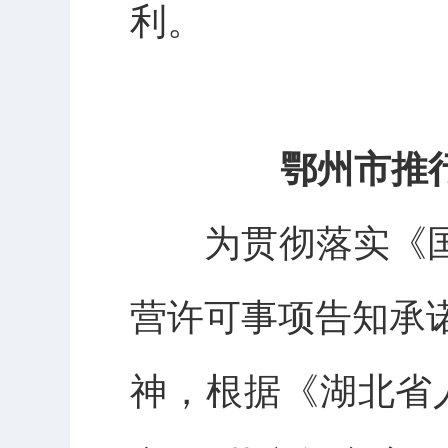
利。
鄂州市推
为贯彻落实《国
营许可事项告知承诺
神，根据《湖北省