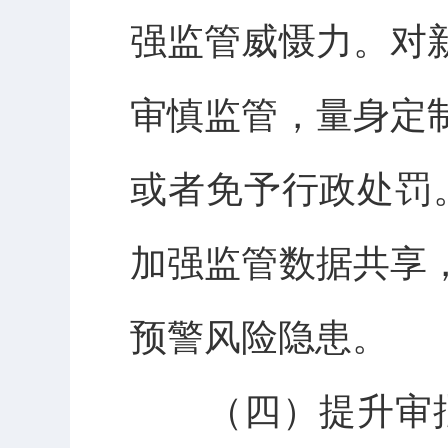
强监管威慑力。对
审慎监管，量身定
或者免予行政处罚
加强监管数据共享
预警风险隐患。
（四）提升审批服