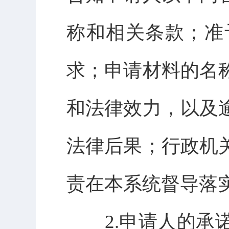
称和相关条款；准
求；申请材料的名
和法律效力，以及
法律后果；行政机
责在本系统督导落
2.申请人的承诺