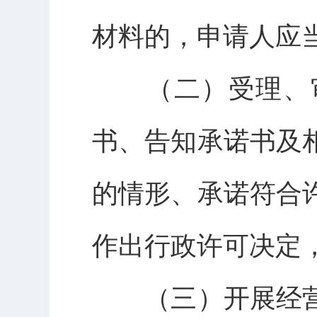
材料的，申请人应
（二）受理、审
书、告知承诺书及
的情形、承诺符合
作出行政许可决定
（三）开展经营