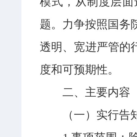
模式，从制度层面
题。力争按照国务院
透明、宽进严管的
度和可预期性。
二、主要内容
（一）实行告知