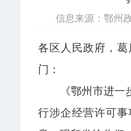
信息来源：鄂州
各区人民政府，葛
门：
《鄂州市进一步深
行涉企经营许可事