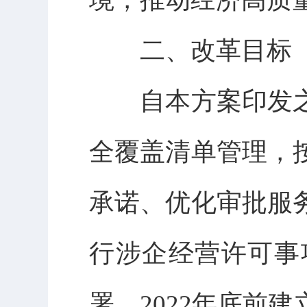
二、改革目标
自本方案印发之
全覆盖清单管理，
承诺、优化审批服
行涉企经营许可事
署，2022年底前