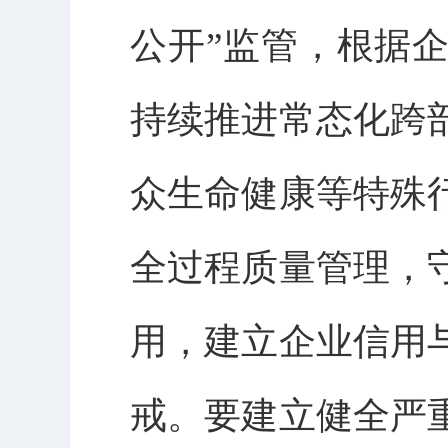
公开”监管，根据
持续推进常态化跨
众生命健康等特殊
全过程质量管理，
用，建立企业信用
戒。要建立健全严