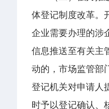
体登记制度改革。
企业需要办理的涉
信息推送至有关主
动的，市场监管部
登记机关对申请人
时予以登记确认、