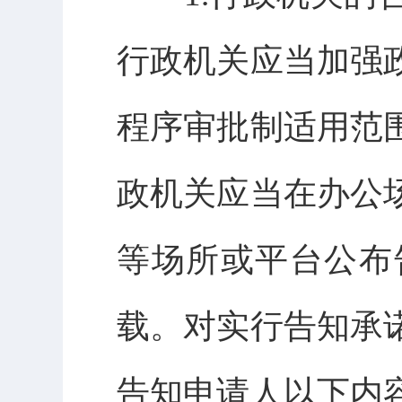
行政机关应当加强
程序审批制适用范
政机关应当在办公
等场所或平台公布
载。对实行告知承
告知申请人以下内