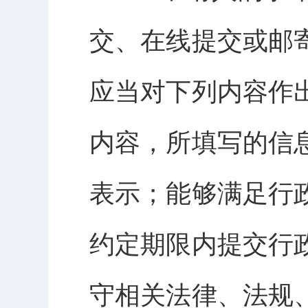
交、在线提交或邮
应当对下列内容作
内容，所填写的信
表示；能够满足行
约定期限内提交行
守相关法律、法规