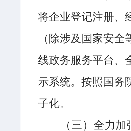
将企业登记注册、
（除涉及国家安全
线政务服务平台、
示系统。按照国务院
子化。
（三）全力加强