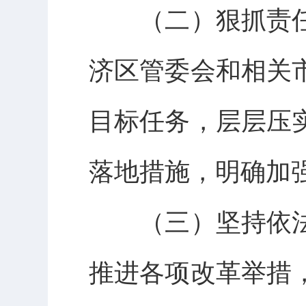
（二）狠抓责任
济区管委会和相关
目标任务，层层压
落地措施，明确加
（三）坚持依法
推进各项改革举措