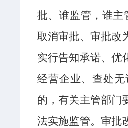
批、谁监管，谁主
取消审批、审批改
实行告知承诺、优
经营企业、查处无
的，有关主管部门
法实施监管。审批