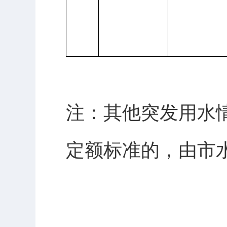
注：其他突发用水
定额标准的，由市