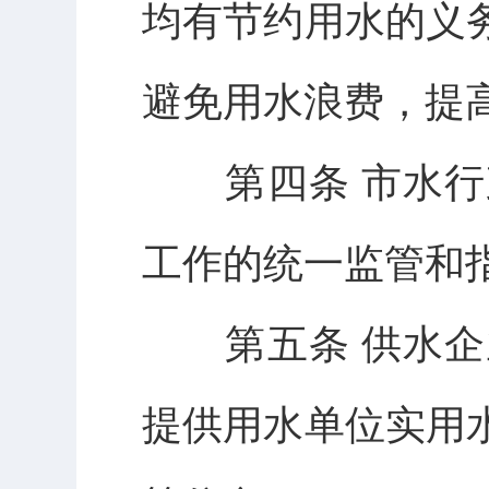
均有节约用水的义
避免用水浪费，提
第四条 市水行
工作的统一监管和
第五条 供水企
提供用水单位实用