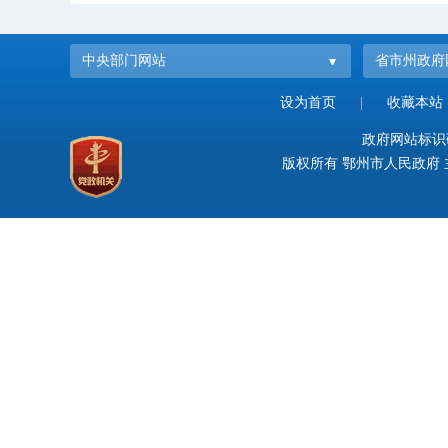
中央部门网站
省市州政府
设为首页
|
收藏本站
政府网站标识码：
版权所有 鄂州市人民政府 