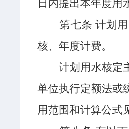
日内提出本年度用
第七条 计划用
核、年度计费。
计划用水核定主
单位执行定额法或
用范围和计算公式