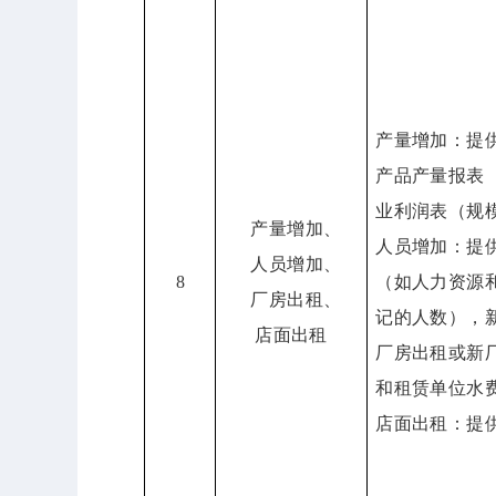
产量增加：提
产品产量报表
业利润表（规
产量增加、
人员增加：提
人员增加、
8
（如人力资源
厂房出租、
记的人数），
店面出租
厂房出租或新
和
租赁单位水
店面出租：提