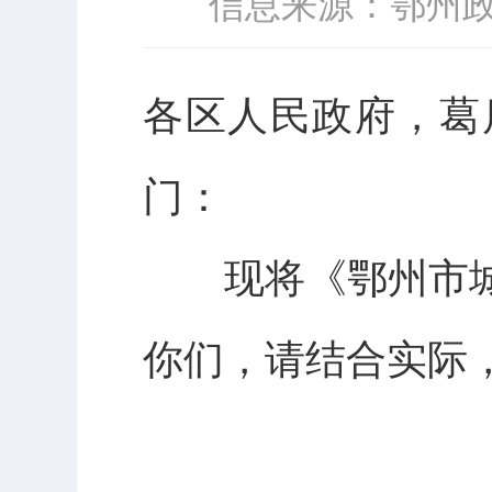
信息来源：鄂州
各区人民政府，葛
门：
现将《鄂州市城
你们，请结合实际