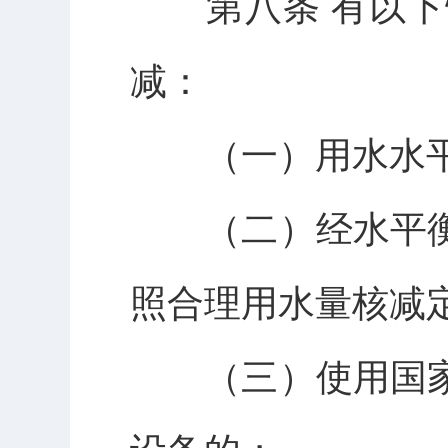
第八条 有以下
减：
（一）用水水平
（二）经水平衡
照合理用水量核减
（三）使用国家