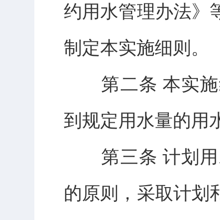
约用水管理办法》
制定本实施细则。
第二条 本实施
到规定用水量的用
第三条 计划用
的原则，采取计划