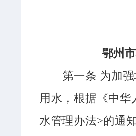
鄂州市
第一条 为加强城
用水，根据《中华
水管理办法>的通