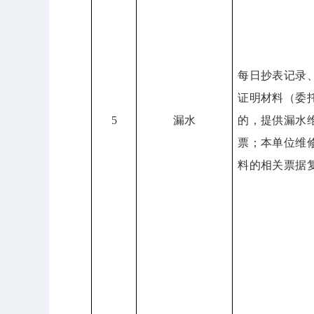
每日抄表记录
证明材料（委
5
漏水
的，提供漏水
票；本单位维
料的相关票据