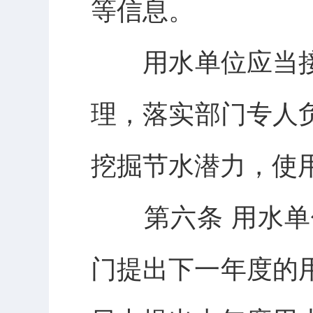
等信息。
用水单位应当接
理，落实部门专人
挖掘节水潜力，使
第六条 用水单位
门提出下一年度的