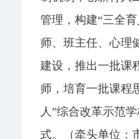
管理，构建“三全
师、班主任、心理
建设，推出一批课
师，培育一批课程
人”综合改革示范
式。（牵头单位：