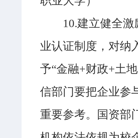
职业大学）
10.建立健全激
业认证制度，对纳
予“金融+财政+土
信部门要把企业参
重要参考。国资部
机构依法依规为校