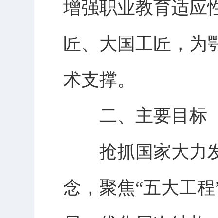
增强职业教育适应
匠、大国工匠，为
术支撑。
二、主要目标
抢抓国家大力发
念，聚焦“五大工