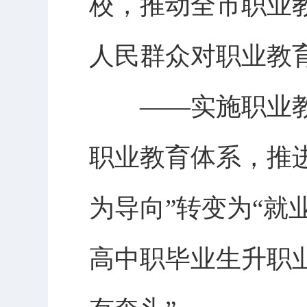
校，推动全市职业
人民群众对职业教
——实施职业教
职业教育体系，推
为导向”转变为“就
高中职毕业生升职