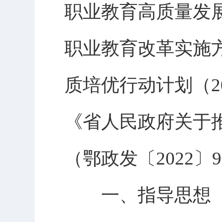
职业教育高质量发展
职业教育改革实施方
质培优行动计划（20
《省人民政府关于
（鄂政发〔2022
一、指导思想