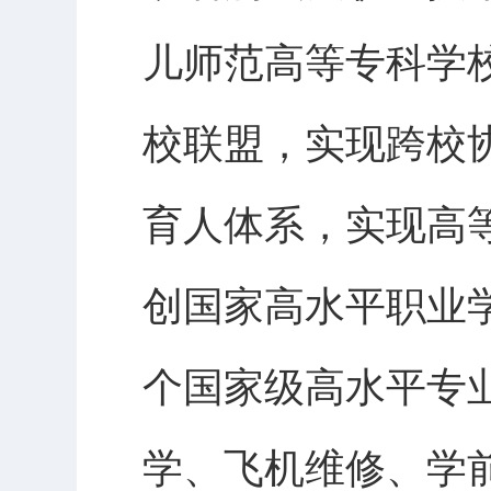
儿师范高等专科学
校联盟，实现跨校
育人体系，实现高
创国家高水平职业
个国家级高水平专
学、飞机维修、学