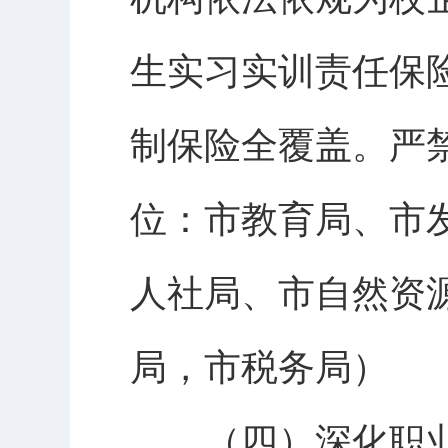
生实习实训责任保
制保险全覆盖。严
位：市教育局、市
人社局、市自然资
局，市税务局）
（四）深化职业