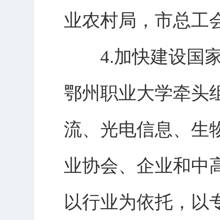
业农村局，市总工
4.加快建设国家
鄂州职业大学牵头
流、光电信息、生
业协会、企业和中
以行业为依托，以