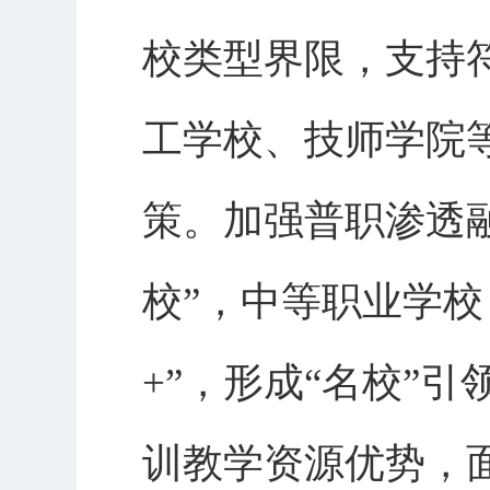
校类型界限，支持
工学校、技师学院
策。加强普职渗透
校”，中等职业学校
+”，形成“名校”
训教学资源优势，