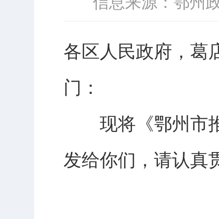
信息来源：鄂州
各区人民政府，葛
门：
现将《鄂州市推
发给你们，请认真