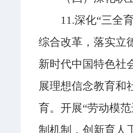
11.深化“三全
综合改革，落实立
新时代中国特色社
展理想信念教育和
育。开展“劳动模
制机制，创新育人