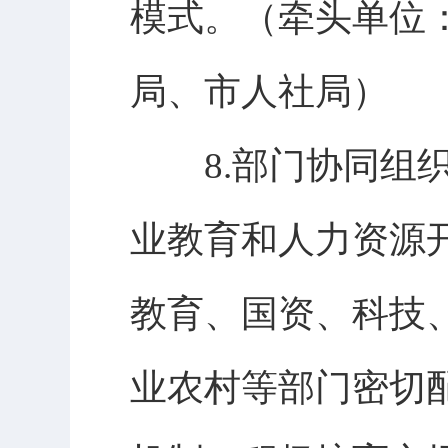
模式。（牵头单位
局、市人社局）
8.部门协同组织
业教育和人力资源
教育、国资、科技
业农村等部门密切