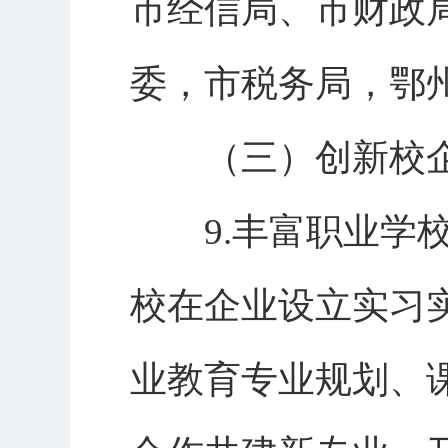
市经信局、市财政
委，市税务局，鄂
（三）创新校企
9.丰富职业学校
校在企业设立实习
业教育专业规划、