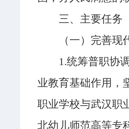
三、主要任务
（一）完善现代
1.统筹普职协调
业教育基础作用，
职业学校与武汉职
北幼儿师范高等专科