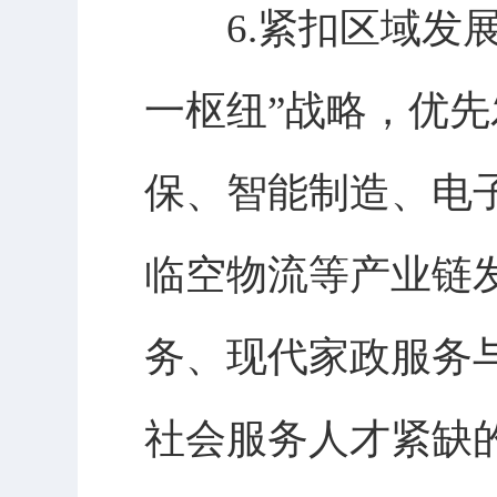
6.紧扣区域发展
一枢纽”战略，优
保、智能制造、电
临空物流等产业链
务、现代家政服务
社会服务人才紧缺