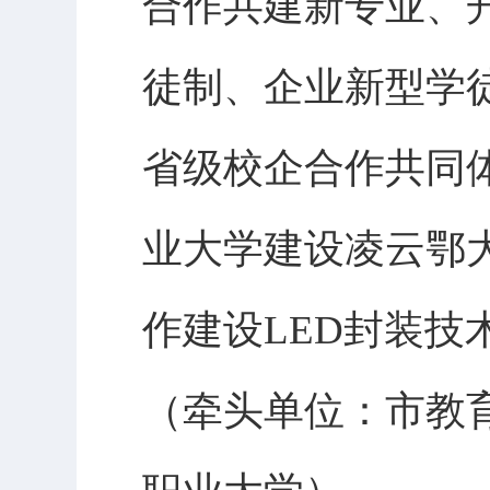
合作共建新专业、
徒制、企业新型学
省级校企合作共同
业大学建设凌云鄂
作建设LED封装
（牵头单位：市教