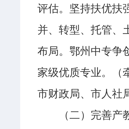
评估。坚持扶优扶
并、转型、托管、
布局。鄂州中专争
家级优质专业。（
市财政局、市人社
（二）完善产教