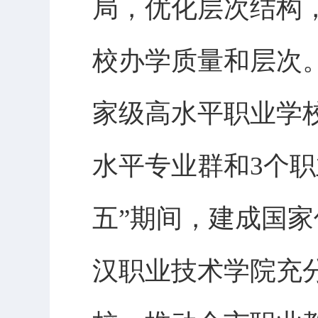
局，优化层次结构
校办学质量和层次
家级高水平职业学
水平专业群和3个
五”期间，建成国
汉职业技术学院充