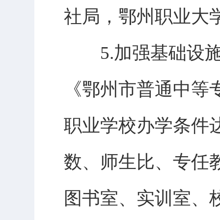
社局，鄂州职业大
5.加强基础设施
《鄂州市普通中等
职业学校办学条件
数、师生比、专任
图书室、实训室、