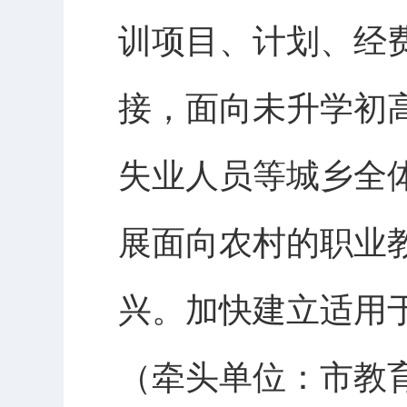
训项目、计划、经
接，面向未升学初
失业人员等城乡全
展面向农村的职业
兴。加快建立适用
（牵头单位：市教