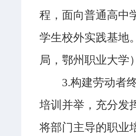
程，面向普通高中
学生校外实践基地
局，鄂州职业大学
3.构建劳动者终
培训并举，充分发
将部门主导的职业