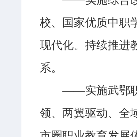
校、国家优质中职
现代化。持续推进
系。
——实施武鄂职教
领、两翼驱动、全
市圈职业教育发展