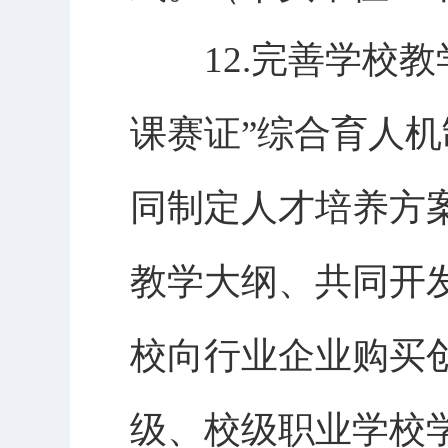
12.完善学校教学
课赛证”综合育人
同制定人才培养方
教学大纲、共同开
校向行业企业购买
级、校级职业学校