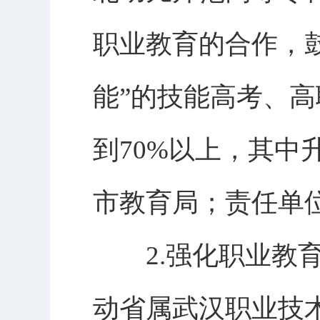
职业教育的合作，
能”的技能高考、
到70%以上，其中
市教育局；责任单
2.强化职业教育
动省属武汉职业技