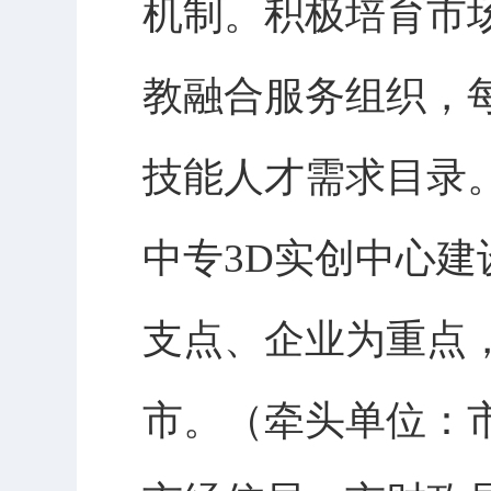
机制。积极培育市
教融合服务组织，
技能人才需求目录
中专3D实创中心
支点、企业为重点
市。（牵头单位：