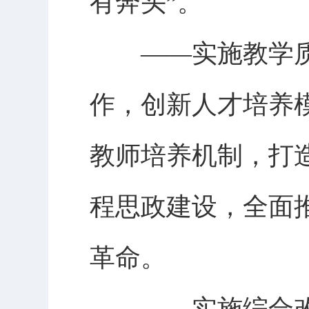
有奔头”。
——实施教学质
作，创新人才培养
教师培养机制，打
程思政建设，全面
革命。
——实施综合改