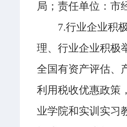
局；责任单位：市
7.行业企业积极
理、行业企业积极
全国有资产评估、
利用税收优惠政策
业学院和实训实习教