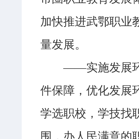
加快推进武鄂职业
量发展。
——实施发展环
件保障，优化发展
学选职校，学技找
围，办人民满意的