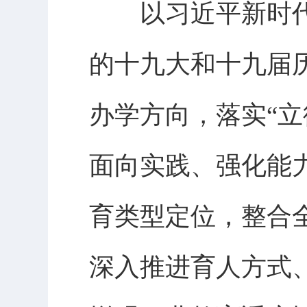
以习近平新时代
的十九大和十九届
办学方向，落实“
面向实践、强化能
育类型定位，整合
深入推进育人方式