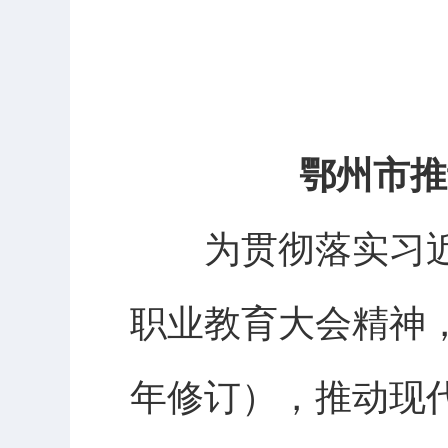
鄂州市推
为贯彻落实习近
职业教育大会精神，
年修订），推动现