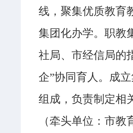
线，聚集优质教育
集团化办学。职教
社局、市经信局的
企”协同育人。成
组成，负责制定相
（牵头单位：市教