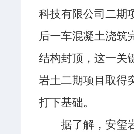
科技有限公司二期
后一车混凝土浇筑
结构封顶，这一关键
岩土二期项目取得
打下基础。
据了解，安玺岩