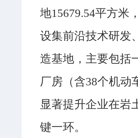
地15679.54平方
设集前沿技术研发
造基地，主要包括一
厂房（含38个机
显著提升企业在岩
键一环。