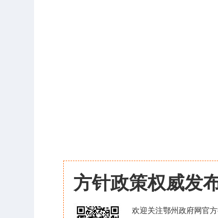
方针政策权威发
欢迎关注鄂州政府网官方