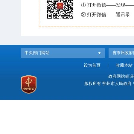
① 打开微信——发现—
② 打开微信——通讯录—
中央部门网站
省市州政府
设为首页
|
收藏本站
政府网站标识码：
版权所有 鄂州市人民政府 