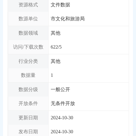
资源格式
文件数据
数源单位
市文化和旅游局
数据领域
其他
访问/下载次数
622
/
5
行业分类
其他
数据量
1
数据分级
一般公开
开放条件
无条件开放
更新日期
2024-10-30
发布日期
2024-10-30