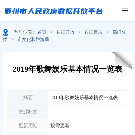
当前位置:
>
>
>
首页
数据开放
数据目录
部门分
>
类
市文化和旅游局
2019年歌舞娱乐基本情况一览表
摘要
2019年歌舞娱乐基本情况一览表
资源标签
更新周期
按需更新