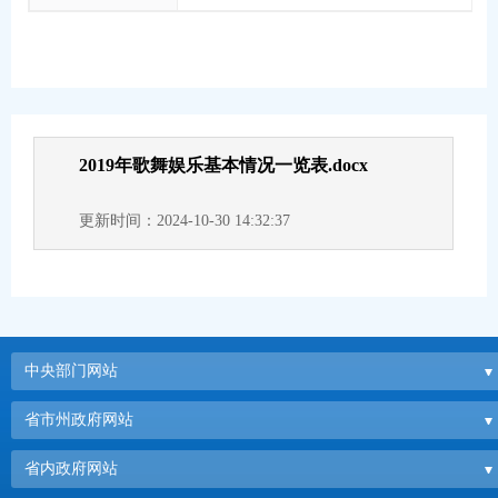
2019年歌舞娱乐基本情况一览表.docx
更新时间：2024-10-30 14:32:37
中央部门网站
省市州政府网站
省内政府网站