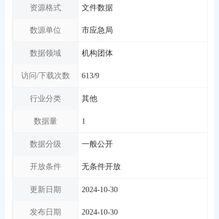
资源格式
文件数据
数源单位
市应急局
数据领域
机构团体
访问/下载次数
613
/
9
行业分类
其他
数据量
1
数据分级
一般公开
开放条件
无条件开放
更新日期
2024-10-30
发布日期
2024-10-30