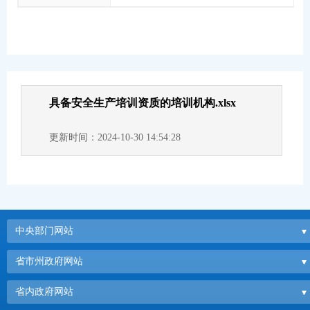
具备安全生产培训资质的培训机构.xlsx
更新时间：2024-10-30 14:54:28
中央部门网站
省市州政府网站
省内政府网站