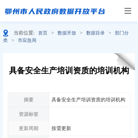
当前位置:
>
>
>
首页
数据开放
数据目录
部门分
>
类
市应急局
具备安全生产培训资质的培训机构
摘要
具备安全生产培训资质的培训机构
资源标签
更新周期
按需更新