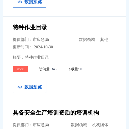
数据预览
特种作业目录
提供部门：市应急局
数据领域： 其他
更新时间： 2024-10-30
摘要：特种作业目录
docx
访问量:
343
下载量:
10
数据预览
具备安全生产培训资质的培训机构
提供部门：市应急局
数据领域： 机构团体