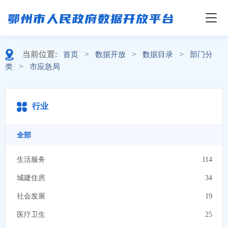
当前位置:
>
>
>
首页
数据开放
数据目录
部门分
>
类
市应急局
行业
全部
生活服务
114
城建住房
34
社会发展
19
医疗卫生
25