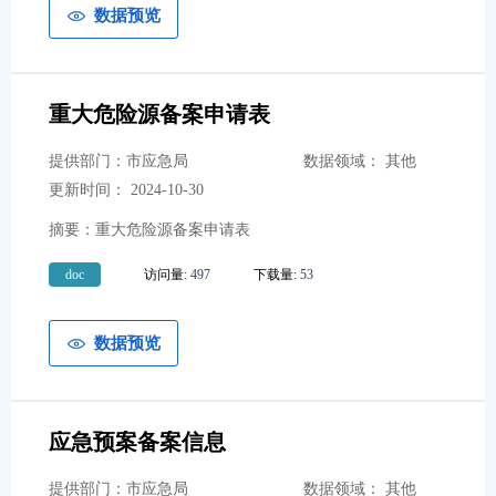
市城市管理执法委员会
5
数据预览
市招商服务中心
2
市公安局
11
重大危险源备案申请表
提供部门：市应急局
数据领域： 其他
更新时间： 2024-10-30
摘要：重大危险源备案申请表
doc
访问量:
497
下载量:
53
数据预览
应急预案备案信息
提供部门：市应急局
数据领域： 其他