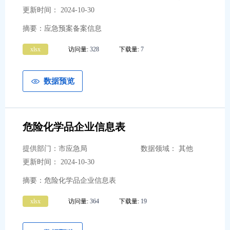
更新时间： 2024-10-30
摘要：应急预案备案信息
xlsx
访问量:
328
下载量:
7
数据预览
危险化学品企业信息表
提供部门：市应急局
数据领域： 其他
更新时间： 2024-10-30
摘要：危险化学品企业信息表
xlsx
访问量:
364
下载量:
19