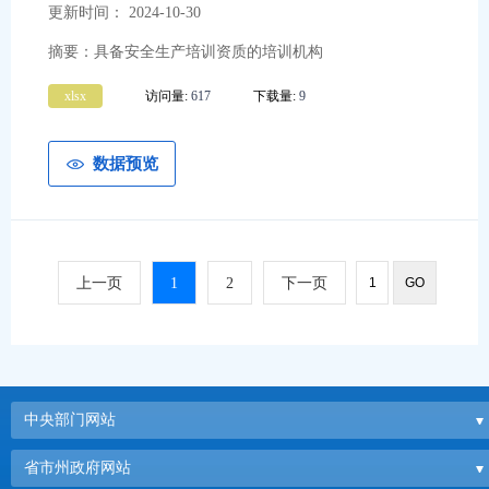
更新时间： 2024-10-30
摘要：具备安全生产培训资质的培训机构
xlsx
访问量:
617
下载量:
9
数据预览
上一页
1
2
下一页
中央部门网站
省市州政府网站