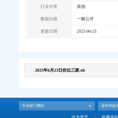
行业分类
其他
数据分级
一般公开
更新日期
2025-06-23
2025年6月23日价比三家.xls
中央部门网站
省市州政
设为首页
|
收藏本