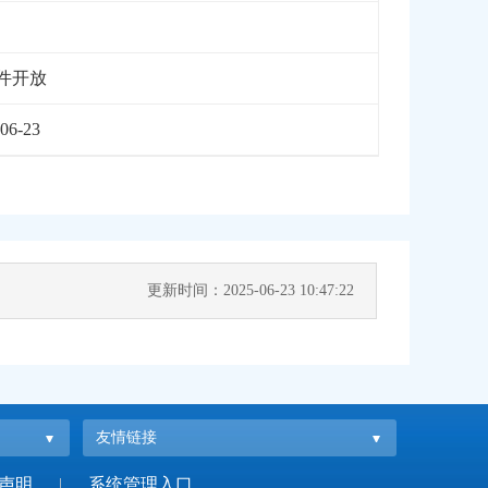
件开放
06-23
更新时间：2025-06-23 10:47:22
友情链接
声明
|
系统管理入口