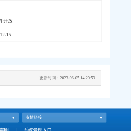
件开放
12-15
更新时间：2023-06-05 14:20:53
友情链接
声明
|
系统管理入口