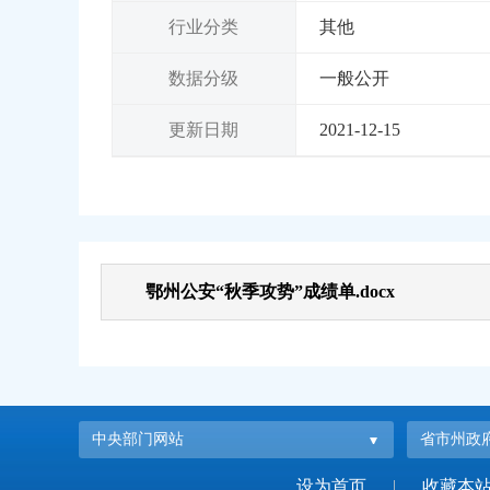
行业分类
其他
数据分级
一般公开
更新日期
2021-12-15
鄂州公安“秋季攻势”成绩单.docx
中央部门网站
省市州政
设为首页
|
收藏本