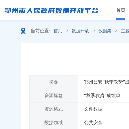
首页
当前位置:
>
>
>
首页
数据开放
数据集
主
摘要
鄂州公安“秋季攻势”
资源标签
“秋季攻势”成绩单
资源格式
文件数据
数据领域
公共安全