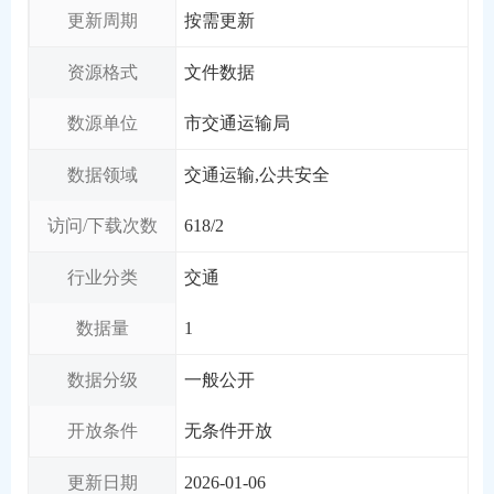
更新周期
按需更新
资源格式
文件数据
数源单位
市交通运输局
数据领域
交通运输,公共安全
访问/下载次数
618
/
2
行业分类
交通
数据量
1
数据分级
一般公开
开放条件
无条件开放
更新日期
2026-01-06