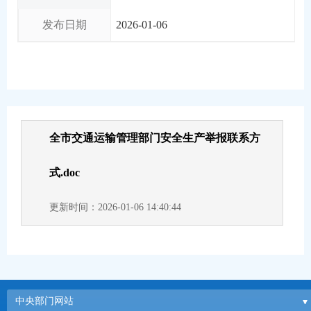
发布日期
2026-01-06
全市交通运输管理部门安全生产举报联系方
式.doc
更新时间：2026-01-06 14:40:44
中央部门网站