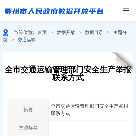
当前位置:
>
>
>
首页
数据开放
数据目录
主题分
>
类
交通运输
全市交通运输管理部门安全生产举报
联系方式
全市交通运输管理部门安全生产举报
摘要
联系方式
资源标签