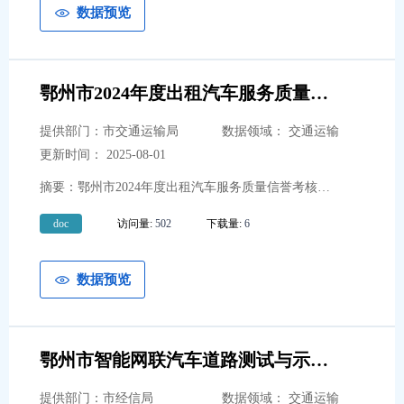
市城市管理执法委员会
5
数据预览
市招商服务中心
2
市公安局
11
鄂州市2024年度出租汽车服务质量信誉考核情况
提供部门：市交通运输局
数据领域： 交通运输
更新时间： 2025-08-01
摘要：鄂州市2024年度出租汽车服务质量信誉考核情况
doc
访问量:
502
下载量:
6
数据预览
鄂州市智能网联汽车道路测试与示范应用开放道路清单
提供部门：市经信局
数据领域： 交通运输