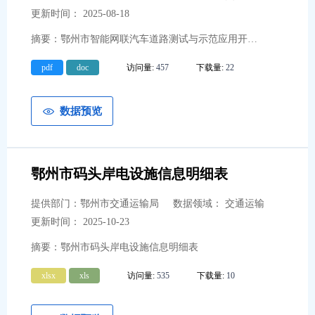
更新时间： 2025-08-18
摘要：鄂州市智能网联汽车道路测试与示范应用开放道路清单
pdf
doc
访问量:
457
下载量:
22
数据预览
鄂州市码头岸电设施信息明细表
提供部门：鄂州市交通运输局
数据领域： 交通运输
更新时间： 2025-10-23
摘要：鄂州市码头岸电设施信息明细表
xlsx
xls
访问量:
535
下载量:
10