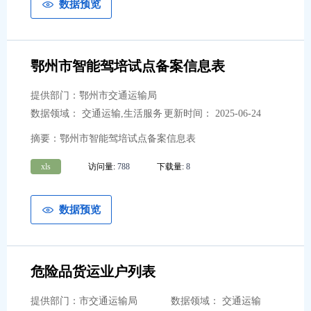
数据预览
鄂州市智能驾培试点备案信息表
提供部门：鄂州市交通运输局
数据领域： 交通运输,生活服务
更新时间： 2025-06-24
摘要：鄂州市智能驾培试点备案信息表
xls
访问量:
788
下载量:
8
数据预览
危险品货运业户列表
提供部门：市交通运输局
数据领域： 交通运输