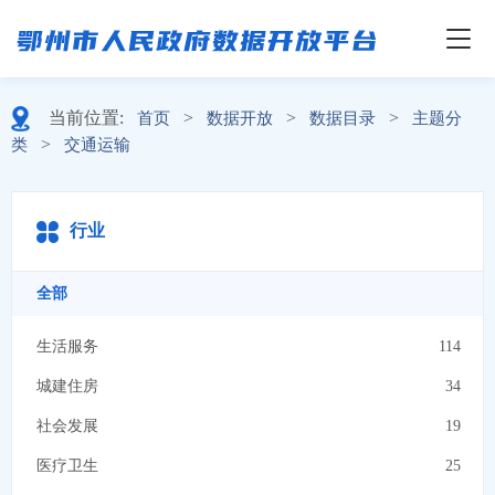
当前位置:
>
>
>
首页
数据开放
数据目录
主题分
>
类
交通运输
行业
全部
生活服务
114
城建住房
34
社会发展
19
医疗卫生
25