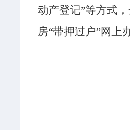
动产登记”等方式
房“带押过户”网上