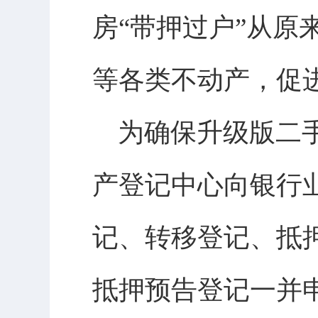
房“带押过户”从
等各类不动产，促
为确保升级版二手
产登记中心向银行
记、转移登记、抵
抵押预告登记一并