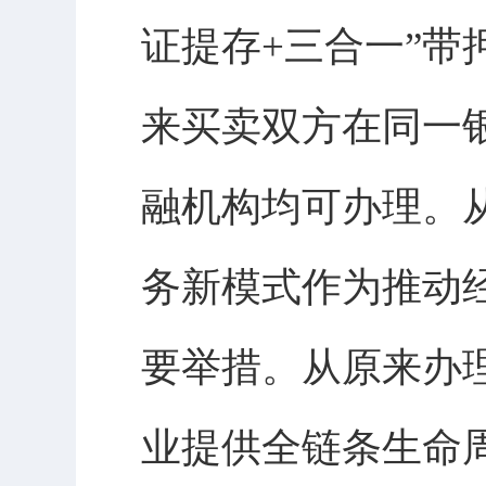
证提存+三合一”带
来买卖双方在同一
融机构均可办理。从
务新模式作为推动
要举措。从原来办
业提供全链条生命周