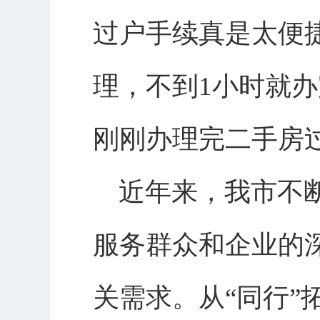
过户手续真是太便
理，不到1小时就
刚刚办理完二手房
近年来，我市不断
服务群众和企业的
关需求。从“同行”