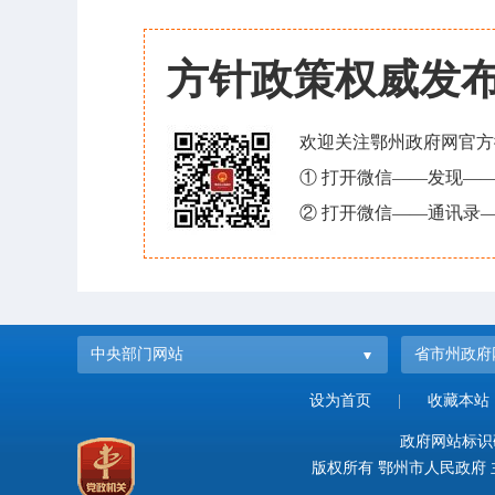
方针政策权威发
欢迎关注鄂州政府网官方
① 打开微信——发现—
② 打开微信——通讯录—
中央部门网站
省市州政府
设为首页
|
收藏本站
政府网站标识码：
版权所有 鄂州市人民政府 