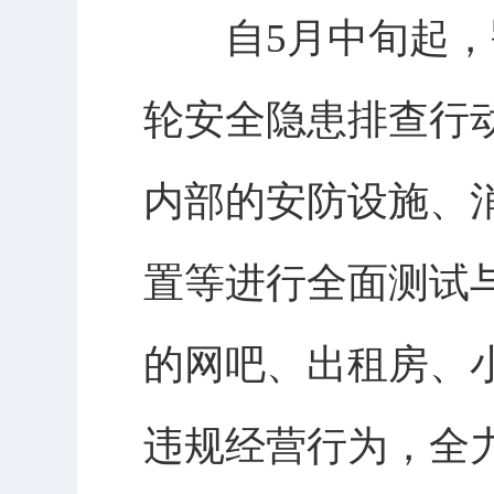
自5月中旬起，鄂
轮安全隐患排查行
内部的安防设施、
置等进行全面测试
的网吧、出租房、
违规经营行为，全