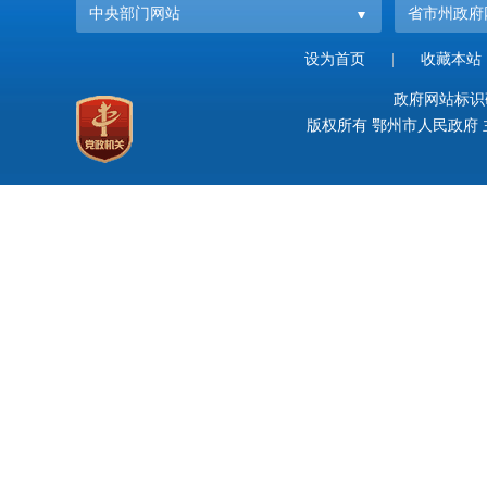
中央部门网站
省市州政府
设为首页
|
收藏本站
政府网站标识码：
版权所有 鄂州市人民政府 