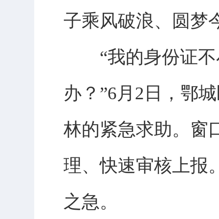
子乘风破浪、圆梦
“我的身份证不小
办？”6月2日，鄂
林的紧急求助。窗
理、快速审核上报
之急。