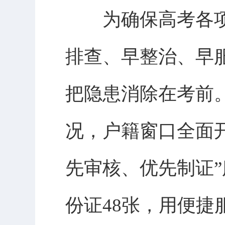
为确保高考各项工
排查、早整治、早
把隐患消除在考前
况，户籍窗口全面
先审核、优先制证
份证48张，用便捷