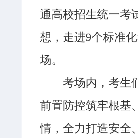
通高校招生统一考试
想，走进9个标准化
场。
考场内，考生们
前置防控筑牢根基
情，全力打造安全