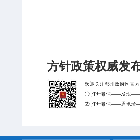
方针政策权威发
欢迎关注鄂州政府网官方
① 打开微信——发现—
② 打开微信——通讯录—