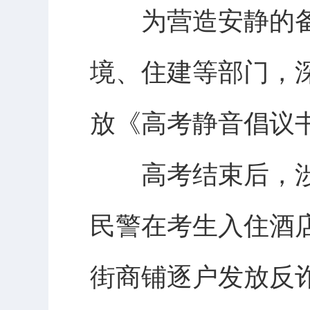
为营造安静的备
境、住建等部门，
放《高考静音倡议
高考结束后，涉
民警在考生入住酒
街商铺逐户发放反