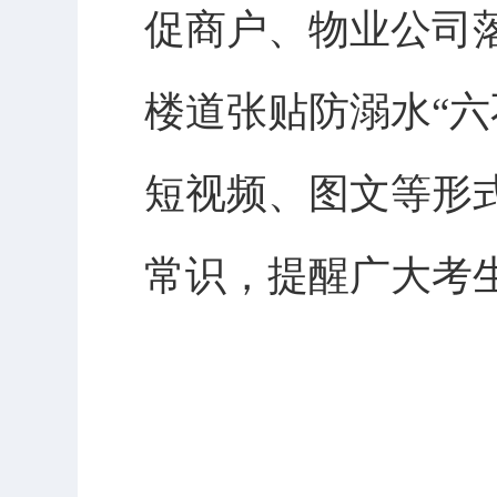
促商户、物业公司
楼道张贴防溺水“
短视频、图文等形
常识，提醒广大考