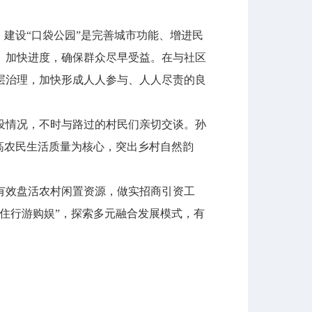
建设“口袋公园”是完善城市功能、增进民
、加快进度，确保群众尽早受益。在与社区
层治理，加快形成人人参与、人人尽责的良
情况，不时与路过的村民们亲切交谈。孙
高农民生活质量为核心，突出乡村自然韵
效盘活农村闲置资源，做实招商引资工
住行游购娱”，探索多元融合发展模式，有