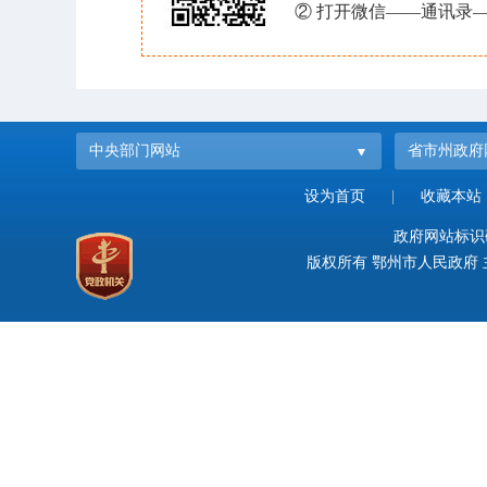
② 打开微信——通讯录—
中央部门网站
省市州政府
设为首页
|
收藏本站
政府网站标识码：
版权所有 鄂州市人民政府 