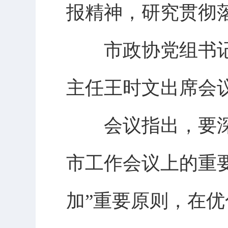
报精神，研究贯彻
市政协党组书记
主任王时文出席会
会议指出，要深
市工作会议上的重
加”重要原则，在