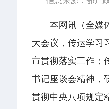
信息来源：鄂州
本网讯（全媒体记
大会议，传达学习
市贯彻落实工作；
书记座谈会精神，
贯彻中央八项规定