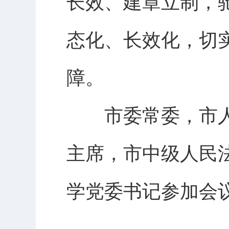
长效、建章立制，
态化、长效化，切
障。
市委常委，市人
主席，市中级人民
学党委书记参加会