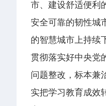
市、建设舒适便利
安全可靠的韧性城
的智慧城市上持续
贯彻落实好中央党
问题整改，标本兼
实把学习教育成效