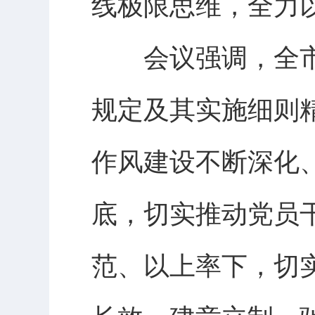
线极限思维，全力
会议强调，全市
规定及其实施细则
作风建设不断深化
底，切实推动党员
范、以上率下，切