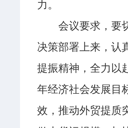
力。
会议要求，要切
决策部署上来，认
提振精神，全力以
年经济社会发展目
效，推动外贸提质