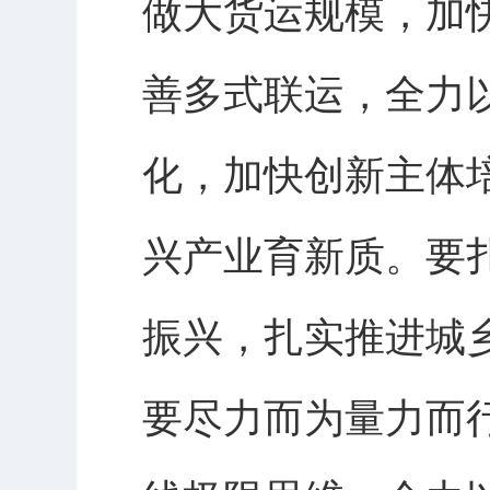
做大货运规模，加
善多式联运，全力
化，加快创新主体
兴产业育新质。要
振兴，扎实推进城
要尽力而为量力而