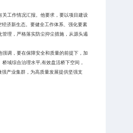
关工作情况汇报。他要求，要以项目建设
空经济新生态。要健全工作体系、强化要素
化管理，严格落实防尘抑尘措施，从源头遏
强调，要在保障安全和质量的前提下，加
桥域综合治理水平,有效盘活桥下空间，
做强产业集群，为高质量发展提供坚强支