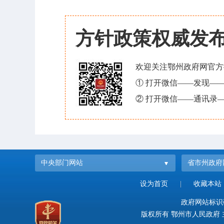
方针政策权威发
欢迎关注鄂州政府网官方
① 打开微信——发现—
② 打开微信——通讯录—
中央部门网站
省市州政府
设为首页
|
收藏本站
政府网站标识码：
版权所有 鄂州市人民政府 