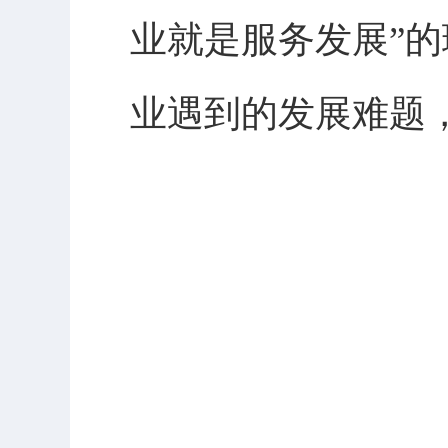
业就是服务发展”
业遇到的发展难题