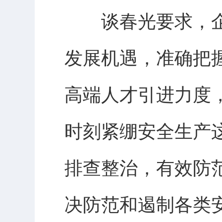
谈春光要求，企
发展机遇，准确把
高端人才引进力度
时刻紧绷安全生产
排查整治，有效防
决防范和遏制各类