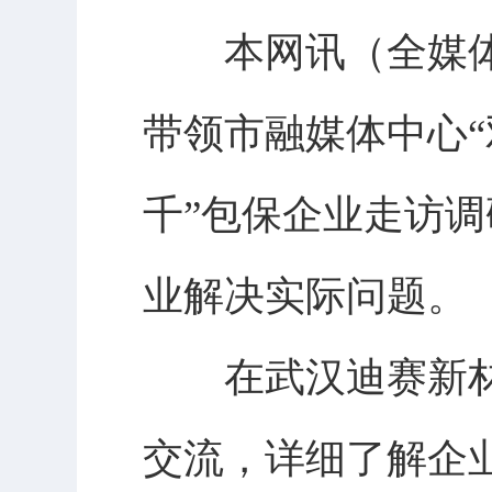
本网讯（全媒体记
带领市融媒体中心“
千”包保企业走访
业解决实际问题。
在武汉迪赛新材
交流，详细了解企