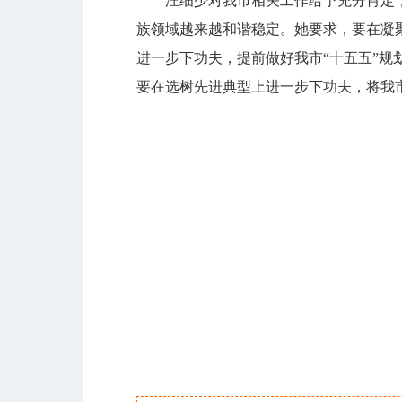
汪细少对我市相关工作给予充分肯定，
族领域越来越和谐稳定。她要求，要在凝
进一步下功夫，提前做好我市“十五五”
要在选树先进典型上进一步下功夫，将我