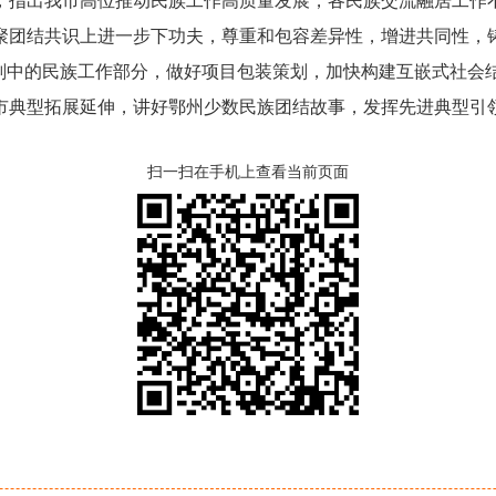
指出我市高位推动民族工作高质量发展，各民族交流融居工作不
聚团结共识上进一步下功夫，尊重和包容差异性，增进共同性，
规划中的民族工作部分，做好项目包装策划，加快构建互嵌式社会
市典型拓展延伸，讲好鄂州少数民族团结故事，发挥先进典型引
扫一扫在手机上查看当前页面