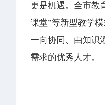
更是机遇。全市教
课堂”等新型教学
一向协同、由知识
需求的优秀人才。