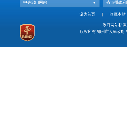
中央部门网站
省市州政府
设为首页
|
收藏本站
政府网站标识码：
版权所有 鄂州市人民政府 