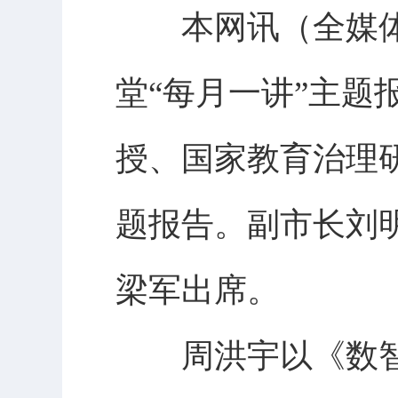
本网讯（全媒体记
堂“每月一讲”主
授、国家教育治理
题报告。副市长刘
梁军出席。
周洪宇以《数智