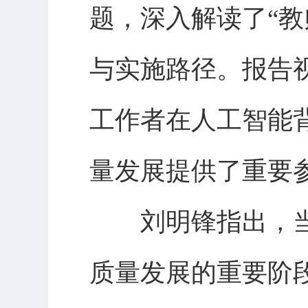
题，深入解读了“教
与实施路径。报告
工作者在人工智能
量发展提供了重要
刘明锋指出，当
质量发展的重要阶