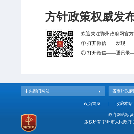
方针政策权威发
欢迎关注鄂州政府网官方
① 打开微信——发现—
② 打开微信——通讯录—
中央部门网站
省市州政府
设为首页
|
收藏本站
政府网站标识码：
版权所有 鄂州市人民政府 