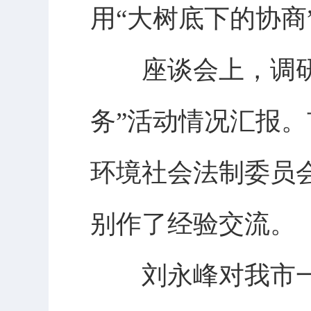
用“大树底下的协商
座谈会上，调研组
务”活动情况汇报
环境社会法制委员
别作了经验交流。
刘永峰对我市一线