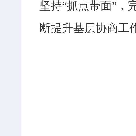
坚持“抓点带面”
断提升基层协商工