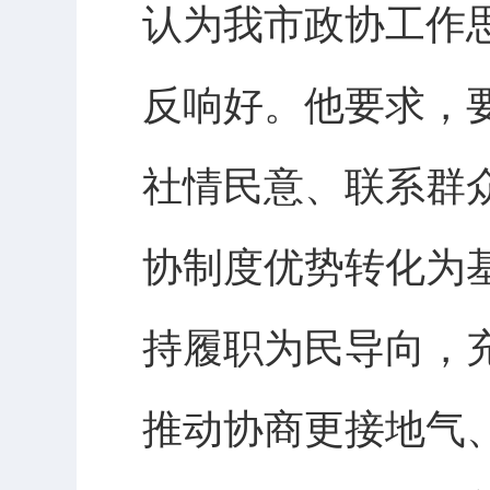
认为我市政协工作
反响好。他要求，
社情民意、联系群
协制度优势转化为
持履职为民导向，
推动协商更接地气