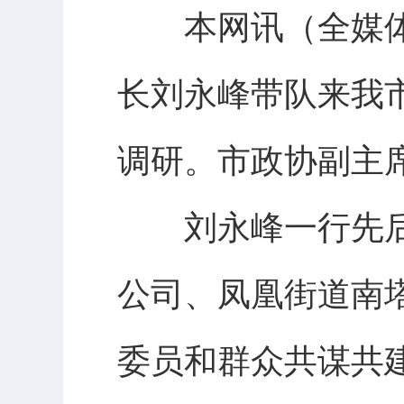
本网讯（全媒体记
长刘永峰带队来我
调研。市政协副主
刘永峰一行先后
公司、凤凰街道南
委员和群众共谋共