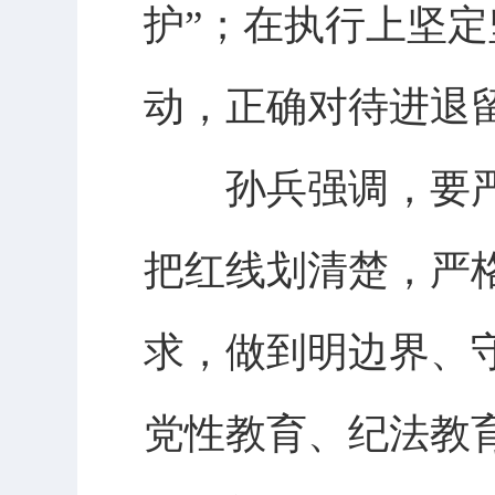
护”；在执行上坚
动，正确对待进退
孙兵强调，要严
把红线划清楚，严
求，做到明边界、
党性教育、纪法教