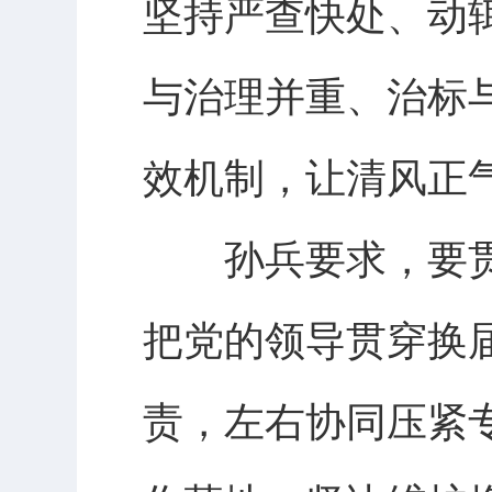
坚持严查快处、动
与治理并重、治标
效机制，让清风正
孙兵要求，要贯
把党的领导贯穿换
责，左右协同压紧