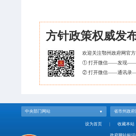
方针政策权威发
欢迎关注鄂州政府网官方
① 打开微信——发现—
② 打开微信——通讯录—
中央部门网站
省市州政府
设为首页
|
收藏本站
政府网站标识码：