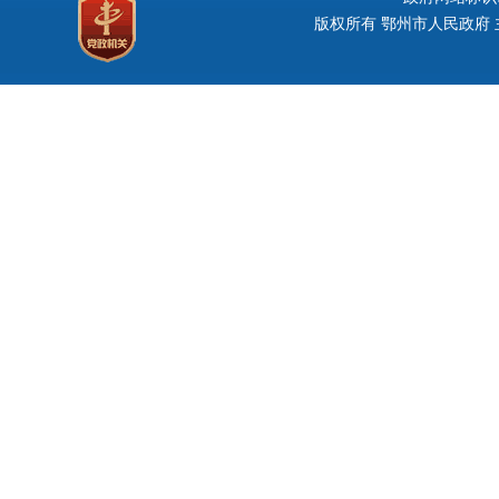
版权所有 鄂州市人民政府 