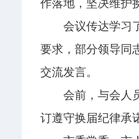
作落地，坚决维护
会议传达学习了
要求，部分领导同
交流发言。
会前，与会人员
订遵守换届纪律承