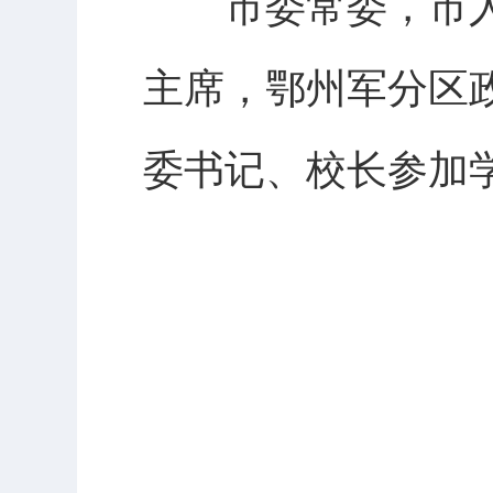
市委常委，市人
主席，鄂州军分区
委书记、校长参加