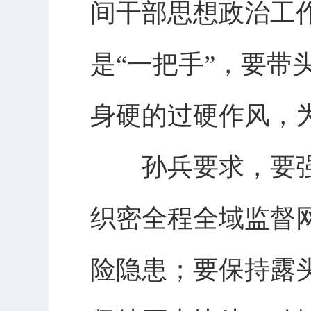
间干部思想政治工
是“一把手”，要
身硬的过硬作风，
孙兵要求，要强
织密全程全域监督
险隐患；要保持露