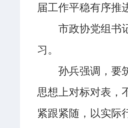
届工作平稳有序推
市政协党组书记
习。
孙兵强调，要筑
思想上对标对表，
紧跟紧随，以实际行