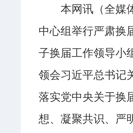
本网讯（全媒体记
中心组举行严肃换
子换届工作领导小
领会习近平总书记
落实党中央关于换
想、凝聚共识、严