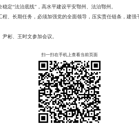
全稳定“法治底线”，高水平建设平安鄂州、法治鄂州。
程、长期任务，必须加强党的全面领导，压实责任链条，建强干
尹彬、王时文参加会议。
扫一扫在手机上查看当前页面