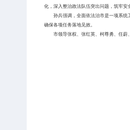
化，深入整治政法队伍突出问题，筑牢安
孙兵强调，全面依法治市是一项系统工
确保各项任务落地见效。
市领导张权、张红英、柯尊勇、任蔚、