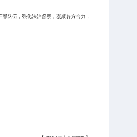
部队伍，强化法治督察，凝聚各方合力，