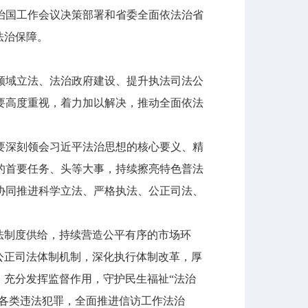
治国工作会议决策部署和省委全面依法治省
法治保障。
域立法、法治政府建设、提升执法司法公
要高度重视，着力加以解决，推动全面依法
深刻领会习近平法治思想的核心要义、精
的首要任务、头等大事，持续擦亮特色普法
协同推进科学立法、严格执法、公正司法、
法制度供给，持续营造公平有序的市场环
公正司法体制机制，深化执行体制改革，厚
，充分发挥监督作用，守护民生福祉“法治
击各类违法犯罪，全面推进信访工作法治