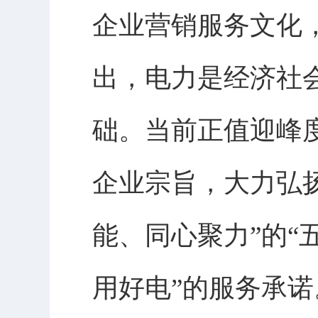
企业营销服务文化
出，电力是经济社
础。当前正值迎峰
企业宗旨，大力弘
能、同心聚力”的“
用好电”的服务承