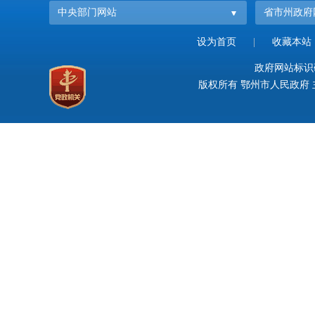
中央部门网站
省市州政府
设为首页
|
收藏本站
政府网站标识码：
版权所有 鄂州市人民政府 