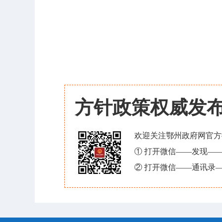
方针政策权威发
欢迎关注鄂州政府网官方
① 打开微信——发现—
② 打开微信——通讯录—