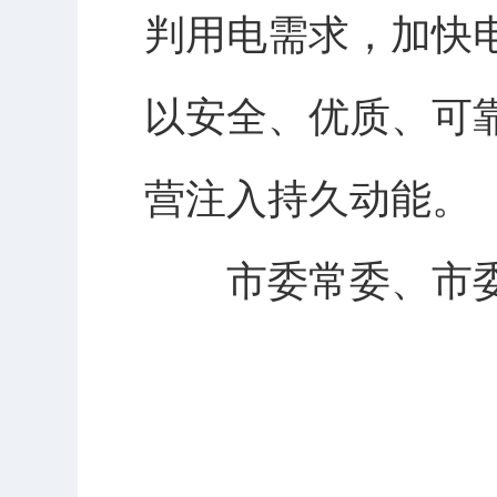
判用电需求，加快
以安全、优质、可
营注入持久动能。
市委常委、市委