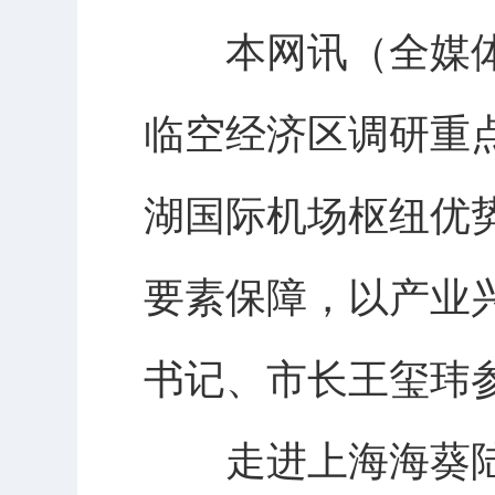
本网讯（全媒体记
临空经济区调研重
湖国际机场枢纽优
要素保障，以产业
书记、市长王玺玮
走进上海海葵陆