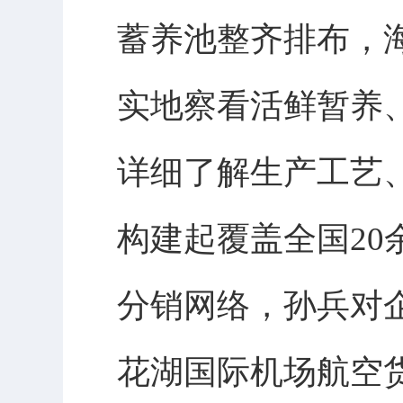
蓄养池整齐排布，
实地察看活鲜暂养
详细了解生产工艺
构建起覆盖全国20
分销网络，孙兵对
花湖国际机场航空