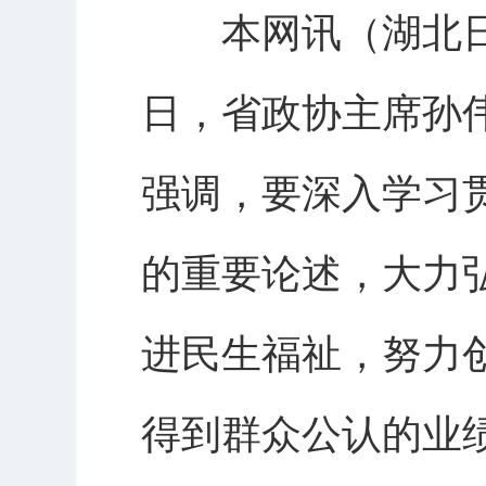
本网讯（湖北日报
日，省政协主席孙
强调，要深入学习
的重要论述，大力
进民生福祉，努力
得到群众公认的业