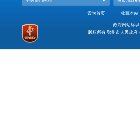
中央部门网站
省市州政府
设为首页
|
收藏本站
政府网站标识码：
版权所有 鄂州市人民政府 