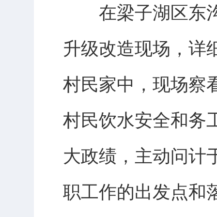
在梁子湖区东沟
升级改造现场，详
村民家中，现场察
村民饮水安全和务
大政绩，主动问计
职工作的出发点和