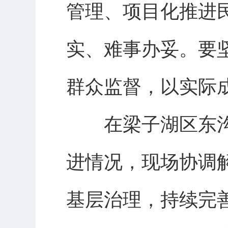
管理、项目化推进
实、难事办妥。要
群众监督，以实际
在梁子湖区东沟
进情况，现场协调
基层治理，持续完