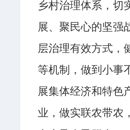
乡村治理体系，切
展、聚民心的坚强
层治理有效方式，
等机制，做到小事
展集体经济和特色
业，做实联农带农