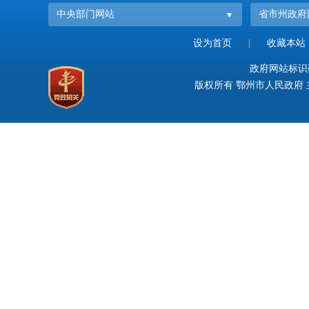
中央部门网站
省市州政府
设为首页
|
收藏本站
政府网站标识码：
版权所有 鄂州市人民政府 