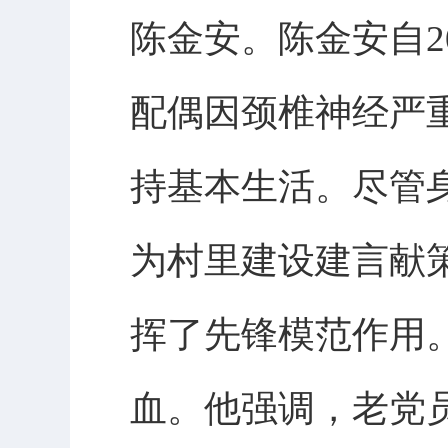
陈金安。陈金安自2
配偶因颈椎神经严
持基本生活。尽管
为村里建设建言献
挥了先锋模范作用
血。他强调，老党