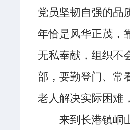
党员坚韧自强的品
年恰是风华正茂，
无私奉献，组织不
部，要勤登门、常
老人解决实际困难
来到长港镇峒山村