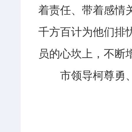
着责任、带着感情
千方百计为他们排
员的心坎上，不断
市领导柯尊勇、