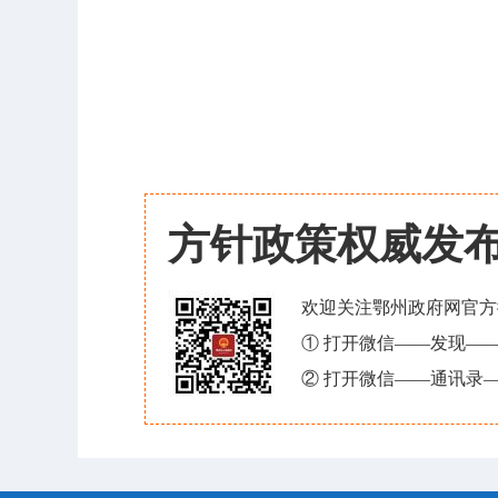
方针政策权威发
欢迎关注鄂州政府网官方
① 打开微信——发现—
② 打开微信——通讯录—