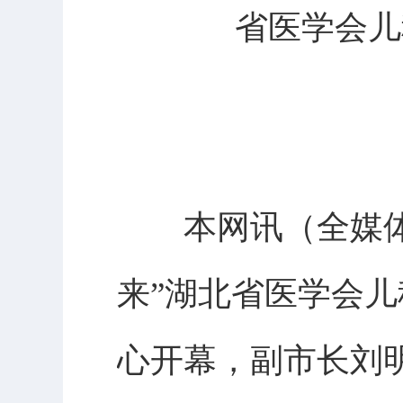
省医学会儿
本网讯（全媒体记
来”湖北省医学会儿
心开幕，副市长刘