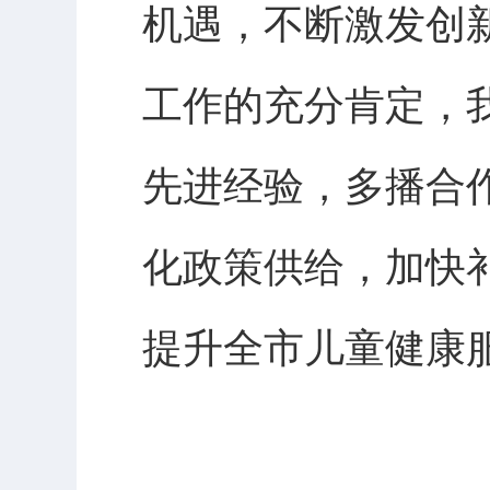
机遇，不断激发创
工作的充分肯定，
先进经验，多播合
化政策供给，加快
提升全市儿童健康