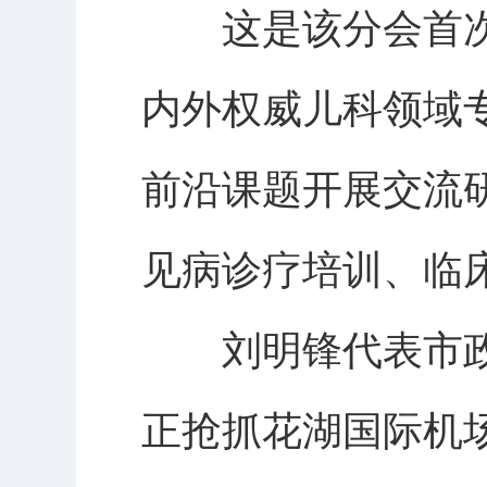
这是该分会首次
内外权威儿科领域
前沿课题开展交流
见病诊疗培训、临
刘明锋代表市政
正抢抓花湖国际机