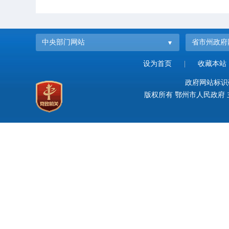
中央部门网站
省市州政府
设为首页
|
收藏本站
政府网站标识码：
版权所有 鄂州市人民政府 