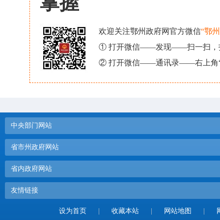
掌握
欢迎关注鄂州政府网官方微信
“鄂
① 打开微信——发现——扫一扫
② 打开微信——通讯录——右上角
中央部门网站
省市州政府网站
省内政府网站
友情链接
设为首页
|
收藏本站
|
网站地图
|