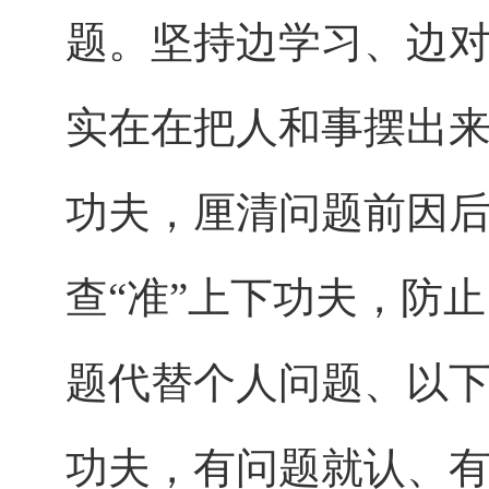
题。坚持边学习、边对
实在在把人和事摆出来
功夫，厘清问题前因
查“准”上下功夫，防
题代替个人问题、以下
功夫，有问题就认、