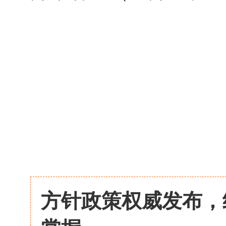
方针政策权威发布，