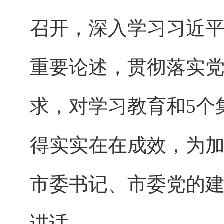
召开，深入学习习近
重要论述，贯彻落实
求，对学习教育和5个
得实实在在成效，为加
市委书记、市委党的
讲话。