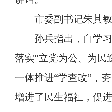
市委副书记朱其敏
孙兵指出，自学习教
落实“立党为公、为民
一体推进“学查改”，
增进了民生福祉，促