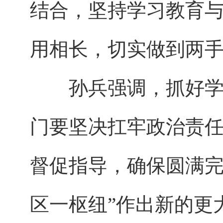
结合，坚持学习教育
用相长，切实做到两
孙兵强调，抓好学习
门要坚决扛牢政治责
督促指导，确保圆满完
区一枢纽”作出新的更