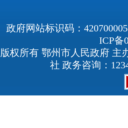
政府网站标识码：420700005
ICP备0
版权所有 鄂州市人民政府 主
社 政务咨询：123