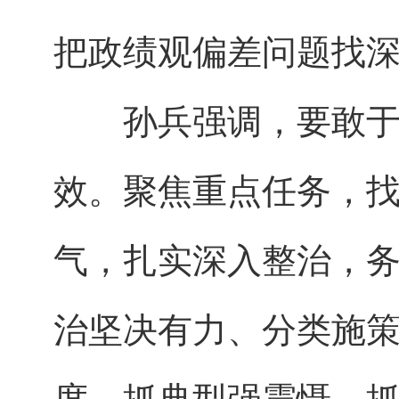
把政绩观偏差问题找
孙兵强调，要敢于动
效。聚焦重点任务，
气，扎实深入整治，
治坚决有力、分类施