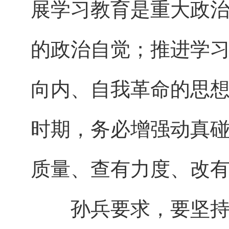
展学习教育是重大政
的政治自觉；推进学
向内、自我革命的思
时期，务必增强动真
质量、查有力度、改
孙兵要求，要坚持问