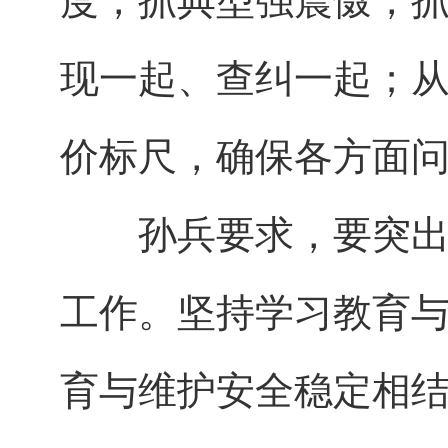
度，抓典型强震慑，
现一起、查纠一起；
价标尺，确保各方面
孙兵要求，要突出学
工作。坚持学习教育
育与维护安全稳定相