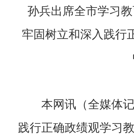
孙兵出席全市学习教
牢固树立和深入践行
本网讯（全媒体记者
践行正确政绩观学习