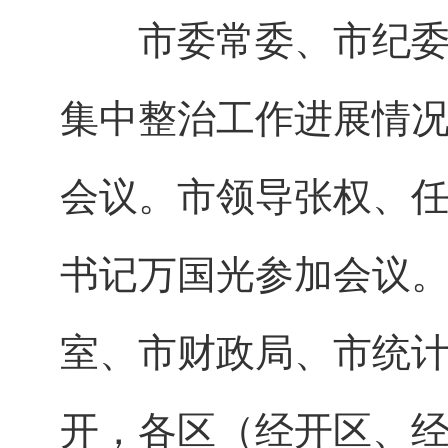
市委常委、市纪委书
集中整治工作进展情
会议。市领导张权、
书记万国光参加会议
室、市财政局、市统
开，各区（经开区、