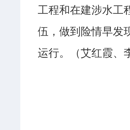
工程和在建涉水工
伍，做到险情早发
运行。（艾红霞、