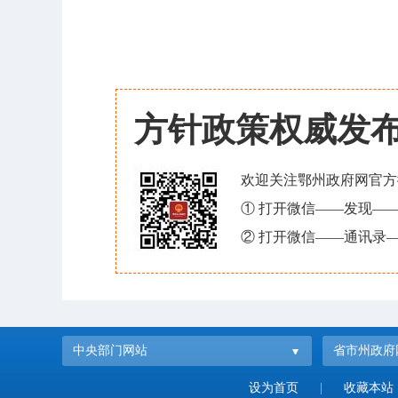
方针政策权威发
欢迎关注鄂州政府网官方
① 打开微信——发现—
② 打开微信——通讯录—
中央部门网站
省市州政府
设为首页
|
收藏本站