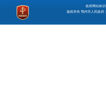
政府网站标识码：
版权所有 鄂州市人民政府 