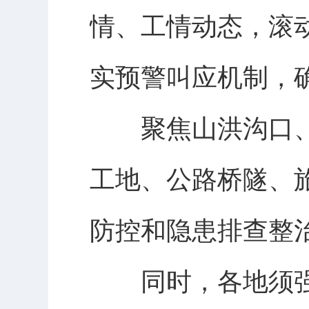
情、工情动态，滚
实预警叫应机制，
聚焦山洪沟口、
工地、公路桥隧、
防控和隐患排查整
同时，各地须强