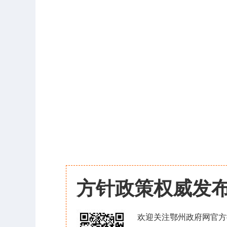
方针政策权威发
欢迎关注鄂州政府网官方