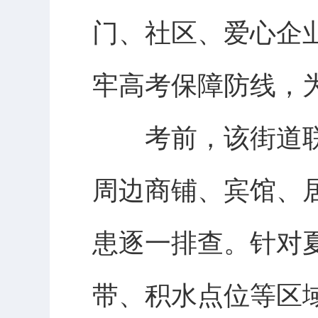
门、社区、爱心企
牢高考保障防线，
考前，该街道联
周边商铺、宾馆、
患逐一排查。针对
带、积水点位等区域