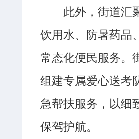
此外，街道汇聚
饮用水、防暑药品
常态化便民服务。
组建专属爱心送考
急帮扶服务，以细
保驾护航。