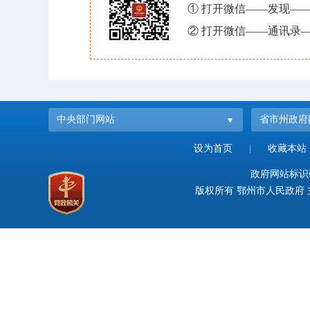
① 打开微信——发现—
② 打开微信——通讯录—
中央部门网站
省市州政府
设为首页
|
收藏本站
政府网站标识码：
版权所有 鄂州市人民政府 