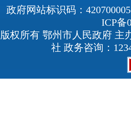
政府网站标识码：420700005
ICP备0
版权所有 鄂州市人民政府 主
社 政务咨询：123