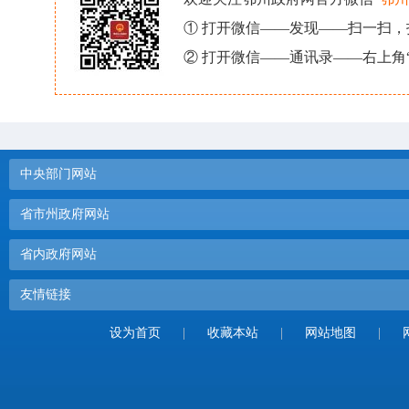
① 打开微信——发现——扫一扫
② 打开微信——通讯录——右上角
中央部门网站
省市州政府网站
省内政府网站
友情链接
设为首页
|
收藏本站
|
网站地图
|